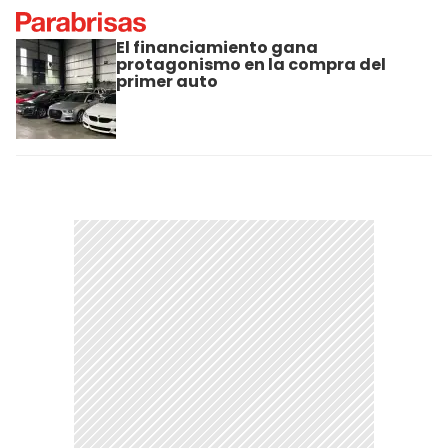
El financiamiento gana
protagonismo en la compra del
primer auto