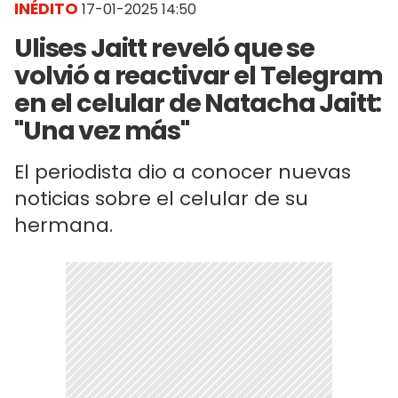
INÉDITO
17-01-2025 14:50
Ulises Jaitt reveló que se
volvió a reactivar el Telegram
en el celular de Natacha Jaitt:
"Una vez más"
El periodista dio a conocer nuevas
noticias sobre el celular de su
hermana.