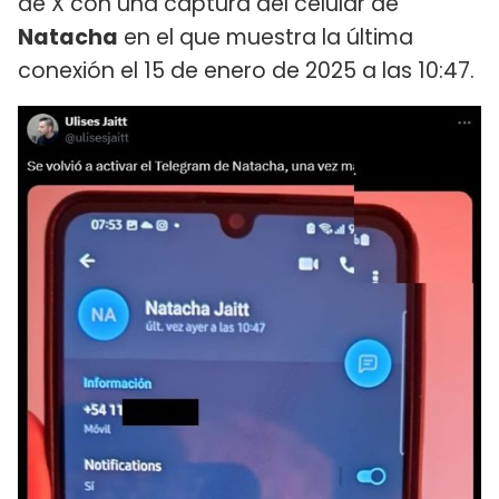
de X con una captura del celular de
Natacha
en el que muestra la última
conexión el 15 de enero de 2025 a las 10:47.