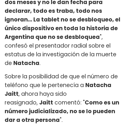
dos meses y no le dan fecha para
declarar, todo es traba, todo nos
ignoran... La tablet no se desbloqueo, el
único dispositivo en toda la historia de
Argentina que no se desbloquea
",
confesó el presentador radial sobre el
estatus de la investigación de la muerte
de
Natacha
.
Sobre la posibilidad de que el número de
teléfono que le pertenecía a
Natacha
Jaitt
, ahora haya sido
reasignado,
Jaitt
comentó: "
Como es un
número judicializado, no se lo pueden
dar a otra persona
".