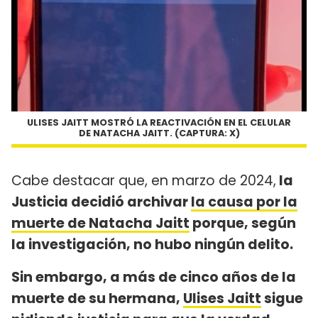
ULISES JAITT MOSTRÓ LA REACTIVACIÓN EN EL CELULAR
DE NATACHA JAITT. (CAPTURA: X)
Cabe destacar que, en marzo de 2024,
la
Justicia decidió archivar
la causa por la
muerte de Natacha Jaitt
porque, según
la investigación, no hubo ningún delito.
Sin embargo, a más de cinco años de la
muerte de su hermana,
Ulises Jaitt
sigue