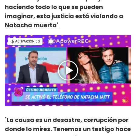
haciendo todo lo que se pueden
imaginar, esta justicia está violando a
Natacha muerta
".
"
La causa es un desastre, corrupción por
donde lo mires. Tenemos un testigo hace