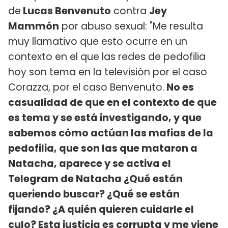
de
Lucas Benvenuto
contra
Jey
Mammón
por abuso sexual: "Me resulta
muy llamativo que esto ocurre en un
contexto en el que las redes de pedofilia
hoy son tema en la televisión por el caso
Corazza, por el caso Benvenuto.
No es
casualidad de que en el contexto de que
es tema y se está investigando, y que
sabemos cómo actúan las mafias de la
pedofilia, que son las que mataron a
Natacha, aparece y se activa el
Telegram de Natacha ¿Qué están
queriendo buscar? ¿Qué se están
fijando? ¿A quién quieren cuidarle el
culo? Esta justicia es corrupta y me viene