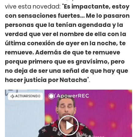
vive esta novedad: "
Es impactante, estoy
con sensaciones fuertes... Me lo pasaron
personas que la tenían agendada y la
verdad que ver el nombre de ella con la
última conexión de ayer en la noche, te
remueve. Además de que te remueve
porque primero que es gravísimo, pero
no deja de ser una señal de que hay que
hacer justicia por Natacha
".