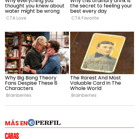
MÁS EN