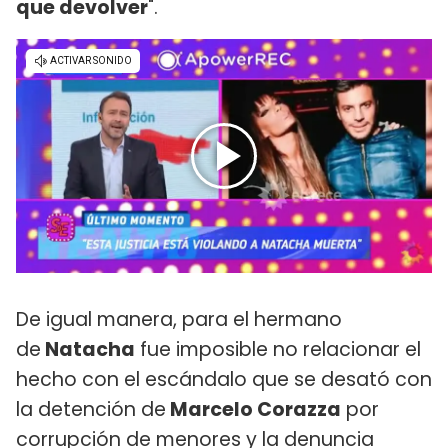
que devolver
".
De igual manera, para el hermano
de
Natacha
fue imposible no relacionar el
hecho con el escándalo que se desató con
la detención de
Marcelo Corazza
por
corrupción de menores y la denuncia