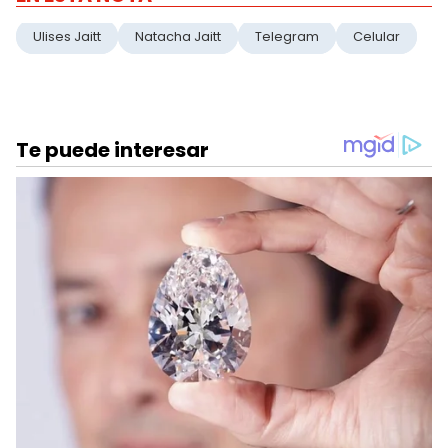
Ulises Jaitt
Natacha Jaitt
Telegram
Celular