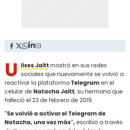
U
lises Jaitt
mostró en sus redes
sociales que nuevamente se volvió a
reactivar la plataforma
Telegram
en el
celular de
Natacha Jaitt
, su hermana que
falleció el 23 de febrero de 2019.
"Se volvió a activar el Telegram de
Natacha, una vez más",
escribió a través