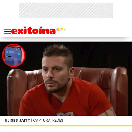
ULISES JAITT
| CAPTURA: REDES