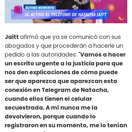
Jaitt
afirmó que ya se comunicó con sus
abogados y que procederán a hacerle un
pedido a las autoridades: "
Vamos a hacer
un escrito urgente a la justicia para que
nos den explicaciones de cómo puede
ser que aparezca que aparezcan esta
conexión en Telegram de Natacha,
cuando ellos tienen el celular
secuestrada. A mí nunca me la
devolvieron, porque cuando lo
registraron en su momento, me lo tenían