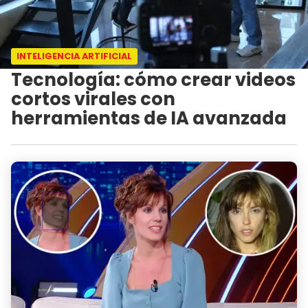
INTELIGENCIA ARTIFICIAL
Tecnología: cómo crear videos
cortos virales con
herramientas de IA avanzada