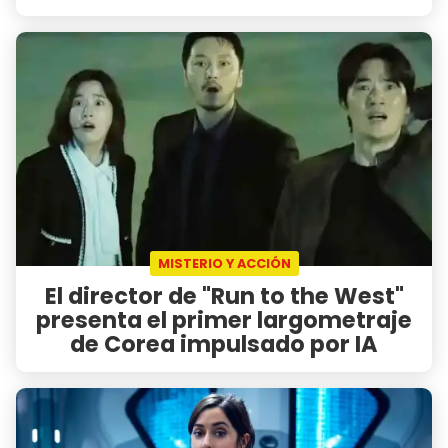
MISTERIO Y ACCIÓN
El director de "Run to the West"
presenta el primer largometraje
de Corea impulsado por IA