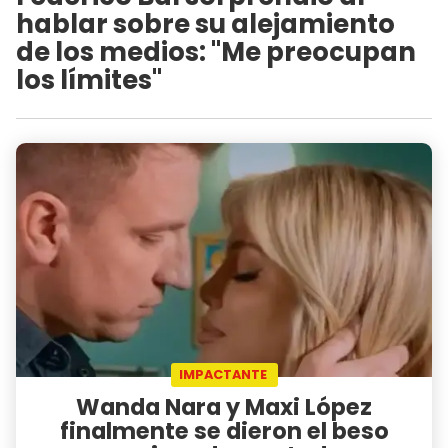
hablar sobre su alejamiento
de los medios: "Me preocupan
los límites"
IMPACTANTE
Wanda Nara y Maxi López
finalmente se dieron el beso