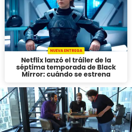
NUEVA ENTREGA
Netflix lanzó el tráiler de la
séptima temporada de Black
Mirror: cuándo se estrena