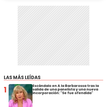
LAS MÁS LEÍDAS
Escándalo en A la Barbarossa tras la
1
salida de una panelista y una nueva
incorporación: "Se fue ofendida"