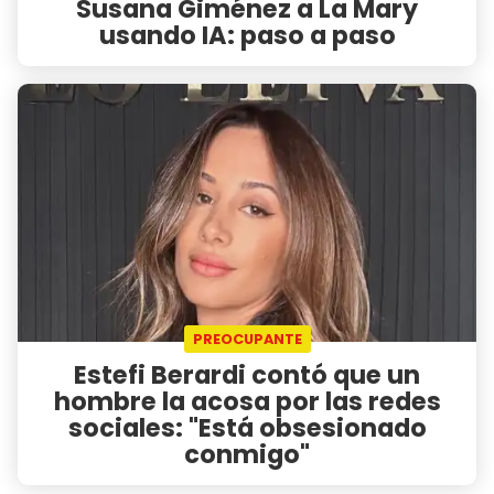
Susana Giménez a La Mary
usando IA: paso a paso
PREOCUPANTE
Estefi Berardi contó que un
hombre la acosa por las redes
sociales: "Está obsesionado
conmigo"