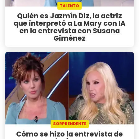
TALENTO
Quién es Jazmín Diz, la actriz
que interpretó a La Mary con IA
en la entrevista con Susana
Giménez
SORPRENDENTE
Cómo se hizo la entrevista de