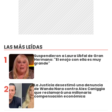
LAS MÁS LEÍDAS
Suspendieron a Laura Ubfal de Gran
1
Hermano: "El enojo con ella es muy
grande"
La Justicia desestimó una denuncia
2
de Wanda Nara contra Alex Caniggia
que reclamará una millonaria
compensación económica