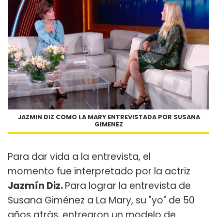
JAZMIN DIZ COMO LA MARY ENTREVISTADA POR SUSANA
GIMENEZ
Para dar vida a la entrevista, el
momento fue interpretado por la actriz
Jazmín Diz.
Para lograr la entrevista de
Susana Giménez a La Mary, su "yo" de 50
años atrás, entrearon un modelo de