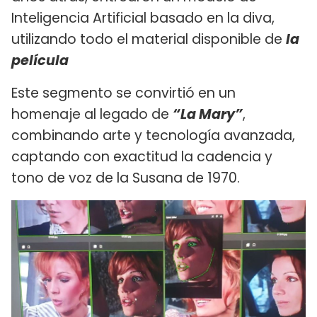
Inteligencia Artificial basado en la diva,
utilizando todo el material disponible de
la
película
Este segmento se convirtió en un
homenaje al legado de
“La Mary”
,
combinando arte y tecnología avanzada,
captando con exactitud la cadencia y
tono de voz de la Susana de 1970.