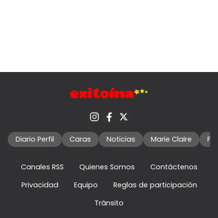
Diario Perfil
Caras
Noticias
Marie Claire
Fo
Canales RSS
Quienes Somos
Contáctenos
Privacidad
Equipo
Reglas de participación
Tránsito