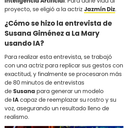
Inteligencia Artificial
. Para darle vida al
proyecto, se eligió a la actriz
Jazmín Diz
.
¿Cómo se hizo la entrevista de
Susana Giménez a La Mary
usando IA?
Para realizar esta entrevista, se trabajó
con una actriz para replicar sus gestos con
exactitud, y finalmente se procesaron más
de 80 minutos de entrevistas
de
Susana
para generar un modelo
de
IA
capaz de reemplazar su rostro y su
voz, asegurando un resultado lleno de
realismo.