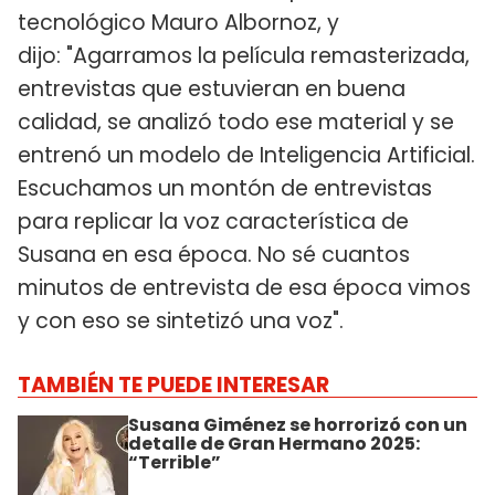
tecnológico Mauro Albornoz, y
dijo: "Agarramos la película remasterizada,
entrevistas que estuvieran en buena
calidad, se analizó todo ese material y se
entrenó un modelo de Inteligencia Artificial.
Escuchamos un montón de entrevistas
para replicar la voz característica de
Susana en esa época. No sé cuantos
minutos de entrevista de esa época vimos
y con eso se sintetizó una voz".
TAMBIÉN TE PUEDE INTERESAR
Susana Giménez se horrorizó con un
detalle de Gran Hermano 2025:
“Terrible”