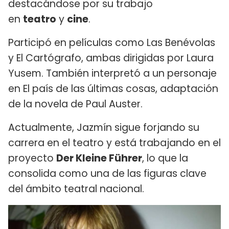
destacándose por su trabajo
en
teatro
y
cine
.
Participó en películas como Las Benévolas
y El Cartógrafo, ambas dirigidas por Laura
Yusem. También interpretó a un personaje
en El país de las últimas cosas, adaptación
de la novela de Paul Auster.
Actualmente, Jazmín sigue forjando su
carrera en el teatro y está trabajando en el
proyecto
Der Kleine Führer
, lo que la
consolida como una de las figuras clave
del ámbito teatral nacional.