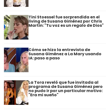
Tini Stoessel fue sorprendida en el
living de Susana Giménez por Chris
Martin: "Tu voz es un regalo de Dios"
Cómo se hizo la entrevista de
Susana Giménez a La Mary usando
IA: paso a paso
La Tora reveló que fue invitada al
programa de Susana Giménez pero
no pudo ir por un particular motivo:
"Era mi sueño"