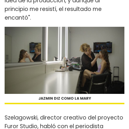
idea de la producción, y aunque al
principio me resistí, el resultado me
encantó".
JAZMIN DIZ COMO LA MARY
Szelagowski, director creativo del proyecto
Furor Studio, habló con el periodista