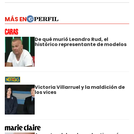
MÁS EN
De qué murió Leandro Rud, el
histórico representante de modelos
Victoria Villarruel y la maldición de
los vices