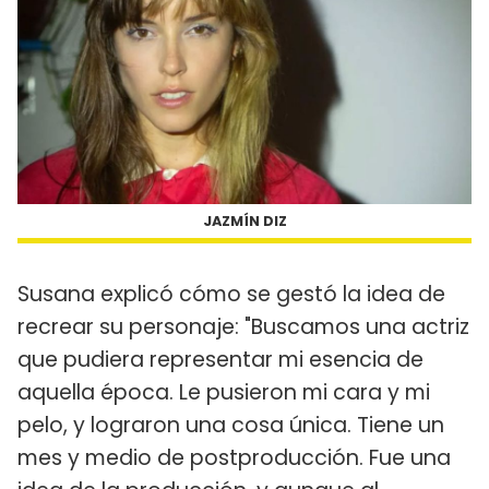
JAZMÍN DIZ
Susana explicó cómo se gestó la idea de
recrear su personaje: "Buscamos una actriz
que pudiera representar mi esencia de
aquella época. Le pusieron mi cara y mi
pelo, y lograron una cosa única. Tiene un
mes y medio de postproducción. Fue una