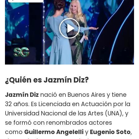
¿Quién es Jazmín Diz?
Jazmín Diz
nació en Buenos Aires y tiene
32 años. Es Licenciada en Actuación por la
Universidad Nacional de las Artes (UNA), y
se formó con renombrados actores
como
Guillermo Angelelli
y
Eugenio Soto
,