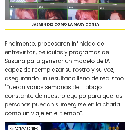
JAZMIN DIZ COMO LA MARY CON IA
Finalmente, procesaron infinidad de
entrevistas, películas y programas de
Susana para generar un modelo de IA
capaz de reemplazar su rostro y su voz,
asegurando un resultado lleno de realismo.
"Fueron varias semanas de trabajo
constante de nuestro equipo para que las
personas puedan sumergirse en la charla
como un viaje en el tiempo".