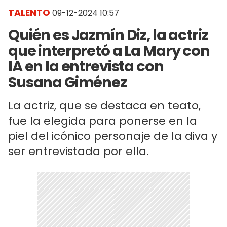
TALENTO
09-12-2024 10:57
Quién es Jazmín Diz, la actriz
que interpretó a La Mary con
IA en la entrevista con
Susana Giménez
La actriz, que se destaca en teato,
fue la elegida para ponerse en la
piel del icónico personaje de la diva y
ser entrevistada por ella.