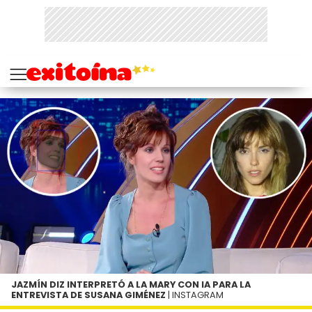
JAZMÍN DIZ INTERPRETÓ A LA MARY CON IA PARA LA
ENTREVISTA DE SUSANA GIMÉNEZ
| INSTAGRAM