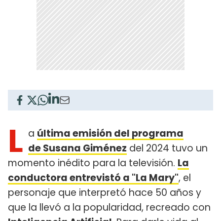
L
a
última emisión del programa
de Susana Giménez
del 2024 tuvo un
momento inédito para la televisión.
La
conductora entrevistó a "La Mary"
, el
personaje que interpretó hace 50 años y
que la llevó a la popularidad, recreado con