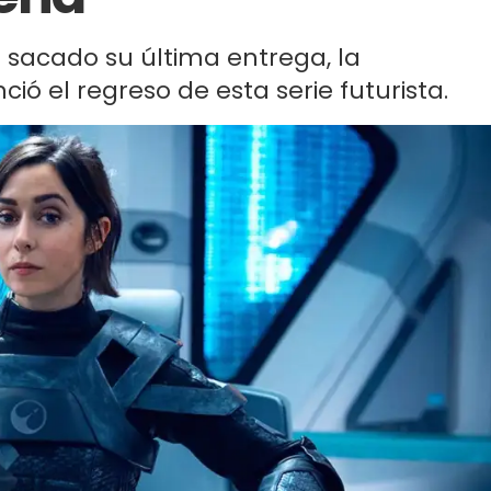
sacado su última entrega, la
ó el regreso de esta serie futurista.