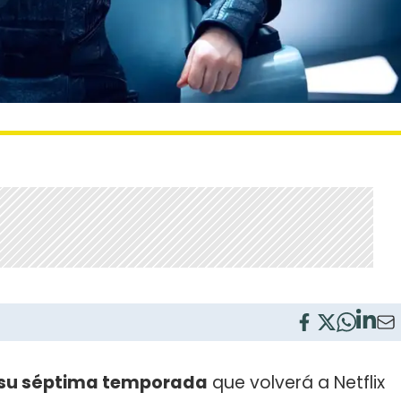
de su séptima temporada
que volverá a Netflix