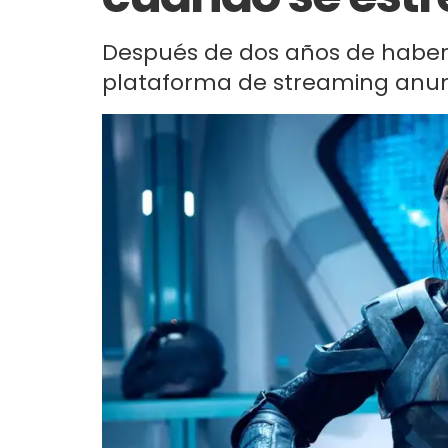
Después de dos años de haber 
plataforma de streaming anunci