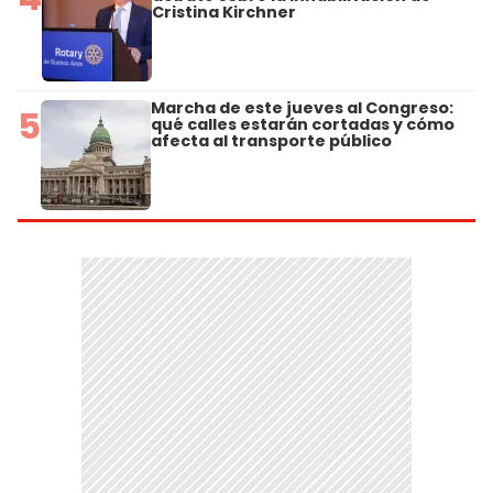
Cristina Kirchner
Marcha de este jueves al Congreso:
5
qué calles estarán cortadas y cómo
afecta al transporte público