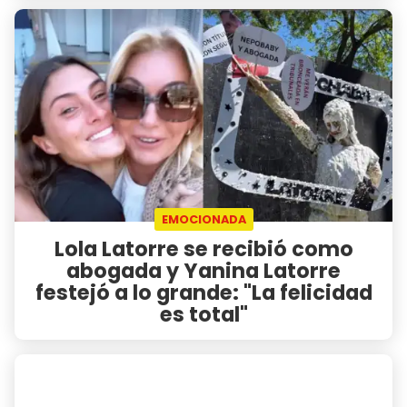
EMOCIONADA
Lola Latorre se recibió como
abogada y Yanina Latorre
festejó a lo grande: "La felicidad
es total"