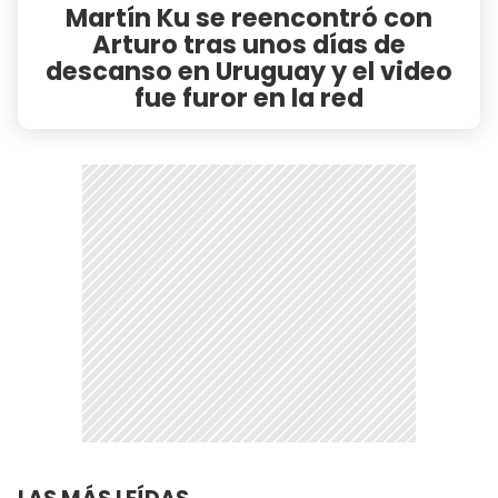
Martín Ku se reencontró con
Arturo tras unos días de
descanso en Uruguay y el video
fue furor en la red