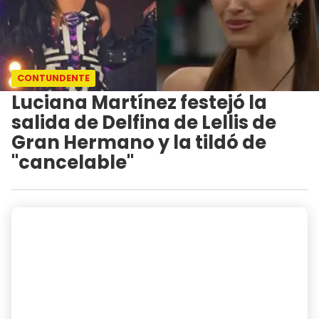
CONTUNDENTE
Luciana Martínez festejó la
salida de Delfina de Lellis de
Gran Hermano y la tildó de
"cancelable"