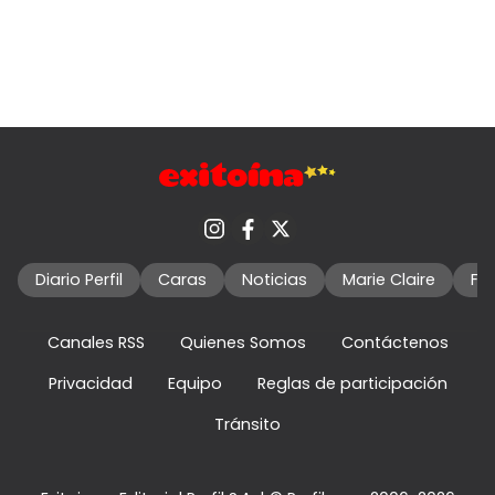
Diario Perfil
Caras
Noticias
Marie Claire
Fo
Canales RSS
Quienes Somos
Contáctenos
Privacidad
Equipo
Reglas de participación
Tránsito