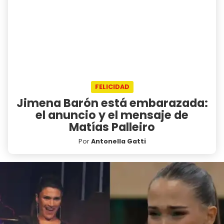
FELICIDAD
Jimena Barón está embarazada:
el anuncio y el mensaje de
Matías Palleiro
Por
Antonella Gatti