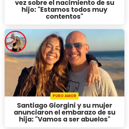
vez sobre el nacimiento de su
hijo: "Estamos todos muy
contentos"
PURO AMOR
Santiago Giorgini y su mujer
anunciaron el embarazo de su
hija: "Vamos a ser abuelos"