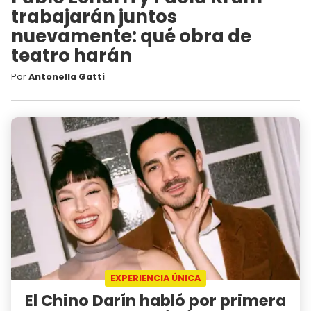
trabajarán juntos
nuevamente: qué obra de
teatro harán
Por
Antonella Gatti
EXPERIENCIA ÚNICA
El Chino Darín habló por primera