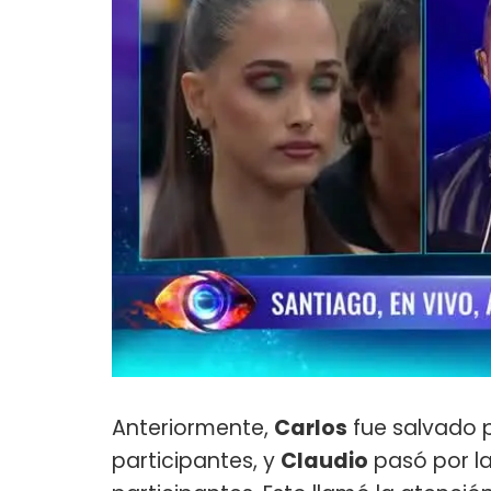
Anteriormente,
Carlos
fue salvado p
participantes, y
Claudio
pasó por la