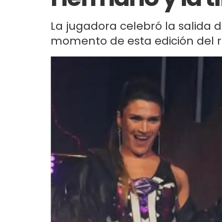
La jugadora celebró la salida 
momento de esta edición del re