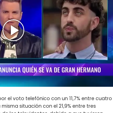
or el voto telefónico con un 11,7% entre cuatro
 misma situación con el 21,9% entre tres