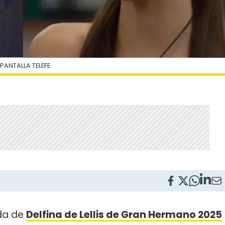
PANTALLA TELEFE
ida de
Delfina de Lellis de Gran Hermano 2025