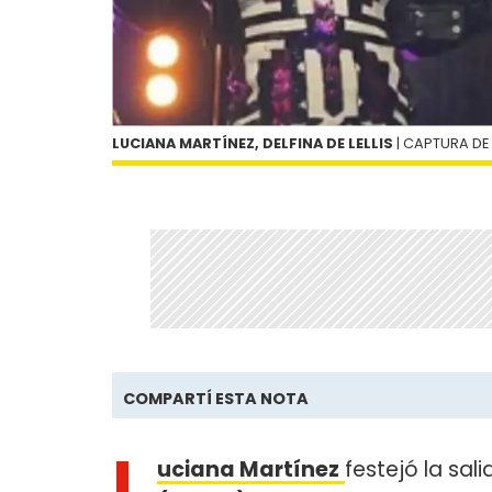
LUCIANA MARTÍNEZ, DELFINA DE LELLIS
| CAPTURA DE 
COMPARTÍ ESTA NOTA
L
uciana Martínez
festejó la sal