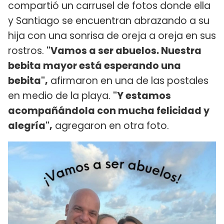
compartió un carrusel de fotos donde ella
y Santiago se encuentran abrazando a su
hija con una sonrisa de oreja a oreja en sus
rostros.
"Vamos a ser abuelos. Nuestra
bebita mayor está esperando una
bebita",
afirmaron en una de las postales
en medio de la playa.
"Y estamos
acompañándola con mucha felicidad y
alegría",
agregaron en otra foto.