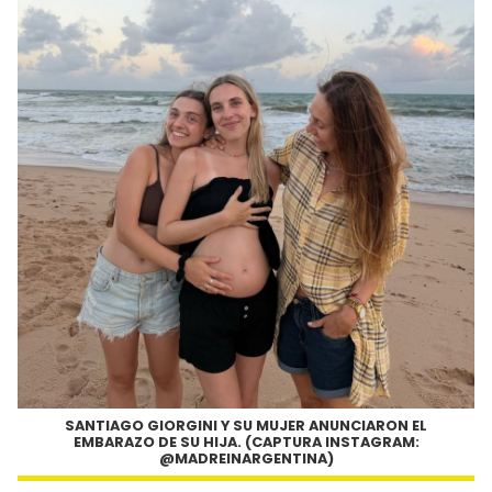
SANTIAGO GIORGINI Y SU MUJER ANUNCIARON EL
EMBARAZO DE SU HIJA. (CAPTURA INSTAGRAM:
@MADREINARGENTINA)