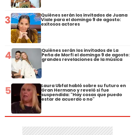
Quiénes serán los invitados de Juana
3
Viale para el domingo 9 de agosto:
exitosos actores
Quiénes serán los invitados de La
4
Peña de Morfi el domingo 9 de agosto:
grandes revelaciones de la música
Laura Ubfal habló sobre su futuro en
5
Gran Hermano y reveló si fue
suspendida: "Hay cosas que puedo
estar de acuerdo o no"