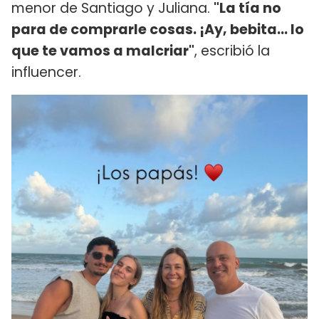
menor de Santiago y Juliana.
"La tía no
para de comprarle cosas. ¡Ay, bebita... lo
que te vamos a malcriar"
, escribió la
influencer.