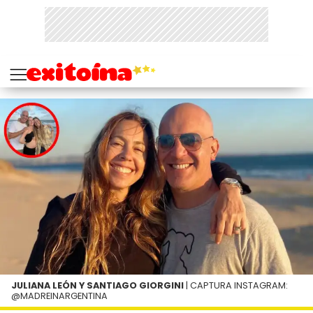
JULIANA LEÓN Y SANTIAGO GIORGINI
| CAPTURA INSTAGRAM:
@MADREINARGENTINA