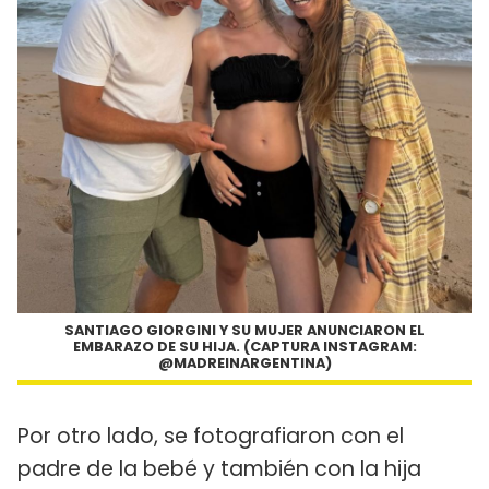
SANTIAGO GIORGINI Y SU MUJER ANUNCIARON EL
EMBARAZO DE SU HIJA. (CAPTURA INSTAGRAM:
@MADREINARGENTINA)
Por otro lado, se fotografiaron con el
padre de la bebé y también con la hija