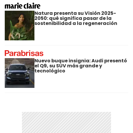
Natura presenta su Visión 2025-
2050: qué significa pasar de la
sostenibilidad a la regeneración
Nuevo buque insignia: Audi presentó
el Q9, su SUV más grande y
tecnológico