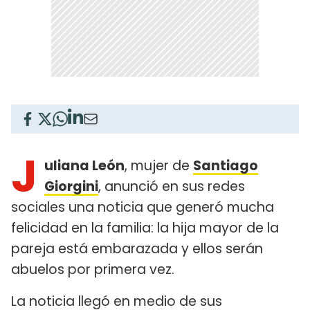
J
uliana León
, mujer de
Santiago
Giorgini
, anunció en sus redes
sociales una noticia que generó mucha
felicidad en la familia: la hija mayor de la
pareja está embarazada y ellos serán
abuelos por primera vez.
La noticia llegó en medio de sus