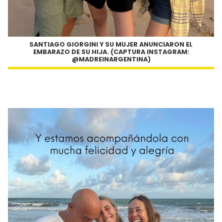
SANTIAGO GIORGINI Y SU MUJER ANUNCIARON EL
EMBARAZO DE SU HIJA. (CAPTURA INSTAGRAM:
@MADREINARGENTINA)