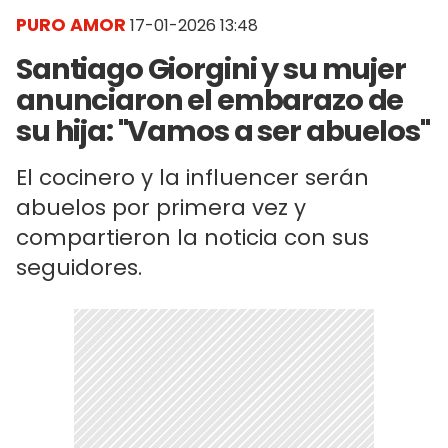
PURO AMOR
17-01-2026 13:48
Santiago Giorgini y su mujer
anunciaron el embarazo de
su hija: "Vamos a ser abuelos"
El cocinero y la influencer serán
abuelos por primera vez y
compartieron la noticia con sus
seguidores.