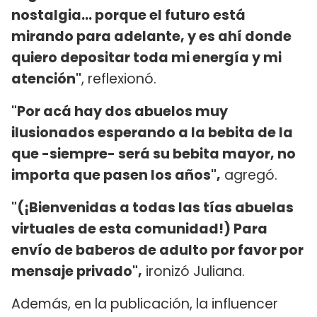
nostalgia… porque el futuro está
mirando para adelante, y es ahí donde
quiero depositar toda mi energía y mi
atención"
, reflexionó.
"Por acá hay dos abuelos muy
ilusionados esperando a la bebita de la
que -siempre- será su bebita mayor, no
importa que pasen los años",
agregó.
"(¡Bienvenidas a todas las tías abuelas
virtuales de esta comunidad!) Para
envío de baberos de adulto por favor por
mensaje privado",
ironizó Juliana.
Además, en la publicación, la influencer