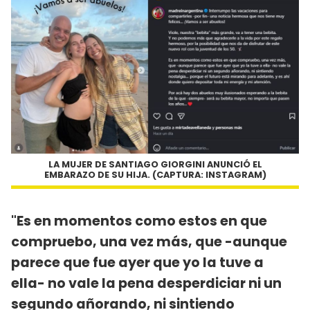
LA MUJER DE SANTIAGO GIORGINI ANUNCIÓ EL
EMBARAZO DE SU HIJA. (CAPTURA: INSTAGRAM)
"Es en momentos como estos en que
compruebo, una vez más, que -aunque
parece que fue ayer que yo la tuve a
ella- no vale la pena desperdiciar ni un
segundo añorando, ni sintiendo