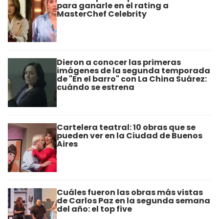
para ganarle en el rating a
MasterChef Celebrity
Dieron a conocer las primeras
imágenes de la segunda temporada
de "En el barro" con La China Suárez:
cuándo se estrena
Cartelera teatral: 10 obras que se
pueden ver en la Ciudad de Buenos
Aires
Cuáles fueron las obras más vistas
de Carlos Paz en la segunda semana
del año: el top five