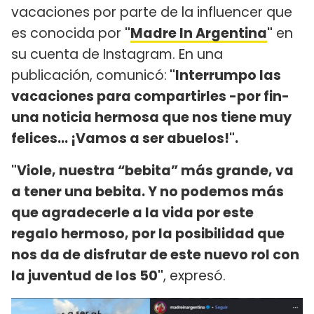
vacaciones por parte de la influencer que
es conocida por
"
Madre In Argentina
"
en
su cuenta de Instagram. En una
publicación, comunicó:
"Interrumpo las
vacaciones para compartirles -por fin-
una noticia hermosa que nos tiene muy
felices… ¡Vamos a ser abuelos!".
"Viole, nuestra “bebita” más grande, va
a tener una bebita. Y no podemos más
que agradecerle a la vida por este
regalo hermoso, por la posibilidad que
nos da de disfrutar de este nuevo rol con
la juventud de los 50"
, expresó.