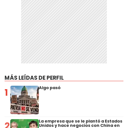
MÁS LEÍDAS DE PERFIL
Algo pasó
1
La empresa que se le plantó a Estados
2
Unidos y hace negocios con China en