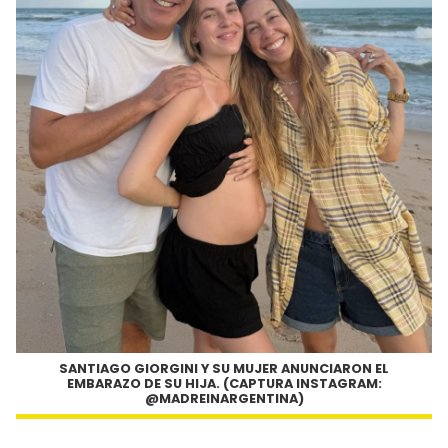
SANTIAGO GIORGINI Y SU MUJER ANUNCIARON EL
EMBARAZO DE SU HIJA. (CAPTURA INSTAGRAM:
@MADREINARGENTINA)