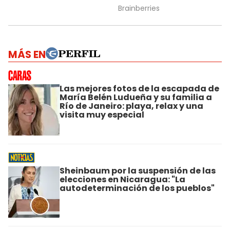
MÁS EN
Las mejores fotos de la escapada de
María Belén Ludueña y su familia a
Río de Janeiro: playa, relax y una
visita muy especial
Sheinbaum por la suspensión de las
elecciones en Nicaragua: "La
autodeterminación de los pueblos"