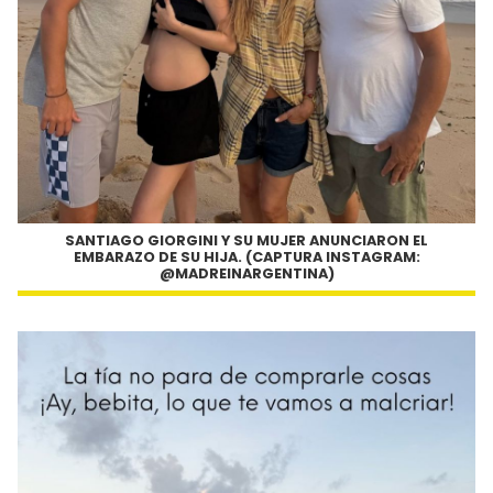
SANTIAGO GIORGINI Y SU MUJER ANUNCIARON EL
EMBARAZO DE SU HIJA. (CAPTURA INSTAGRAM:
@MADREINARGENTINA)