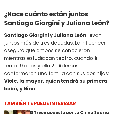
¿Hace cuánto están juntos
Santiago Giorgini y Juliana León?
Santiago Giorgini y Juliana León
llevan
juntos más de tres décadas. La influencer
aseguró que ambos se conocieron
mientras estudiaban teatro, cuando él
tenía 19 años y ella 21. Además,
conformaron una familia con sus dos hijas:
Viole, la mayor, quien tendrá su primera
bebé, y Nina.
TAMBIÉN TE PUEDE INTERESAR
El Trece apuesta por La China Suárez