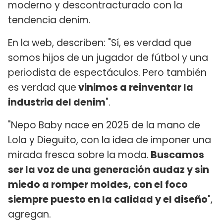
moderno y descontracturado con la
tendencia denim.
En la web, describen: "Sí, es verdad que
somos hijos de un jugador de fútbol y una
periodista de espectáculos. Pero también
es verdad que
vinimos a reinventar la
industria del denim
".
"Nepo Baby nace en 2025 de la mano de
Lola y Dieguito, con la idea de imponer una
mirada fresca sobre la moda.
Buscamos
ser la voz de una generación audaz y sin
miedo a romper moldes, con el foco
siempre puesto en la calidad y el diseño
",
agregan.