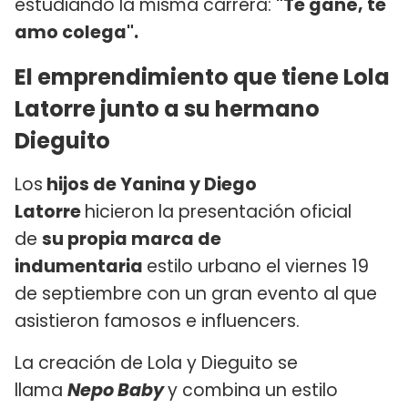
estudiando la misma carrera:
"Te gané, te
amo colega".
El emprendimiento que tiene Lola
Latorre junto a su hermano
Dieguito
Los
hijos de Yanina y Diego
Latorre
hicieron la presentación oficial
de
su propia marca de
indumentaria
estilo urbano el viernes 19
de septiembre con un gran evento al que
asistieron famosos e influencers.
La creación de Lola y Dieguito se
llama
Nepo Baby
y combina un estilo