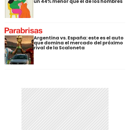
un 44% menor que el de los hombres
Argentina vs. España: este es el auto
que domina el mercado del próximo
rival de la Scaloneta