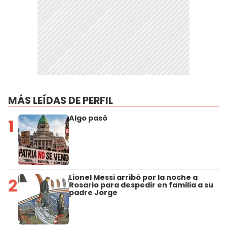
MÁS LEÍDAS DE PERFIL
Algo pasó
1
Lionel Messi arribó por la noche a
2
Rosario para despedir en familia a su
padre Jorge