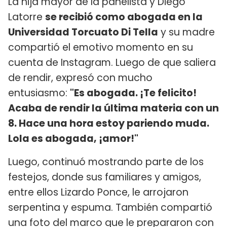
La hija mayor de la panelista y Diego
Latorre
se recibió como abogada en la
Universidad Torcuato Di Tella
y su madre
compartió el emotivo momento en su
cuenta de Instagram. Luego de que saliera
de rendir, expresó con mucho
entusiasmo:
"Es abogada. ¡Te felicito!
Acaba de rendir la última materia con un
8. Hace una hora estoy pariendo muda.
Lola es abogada, ¡amor!"
Luego, continuó mostrando parte de los
festejos, donde sus familiares y amigos,
entre ellos Lizardo Ponce, le arrojaron
serpentina y espuma. También compartió
una foto del marco que le prepararon con