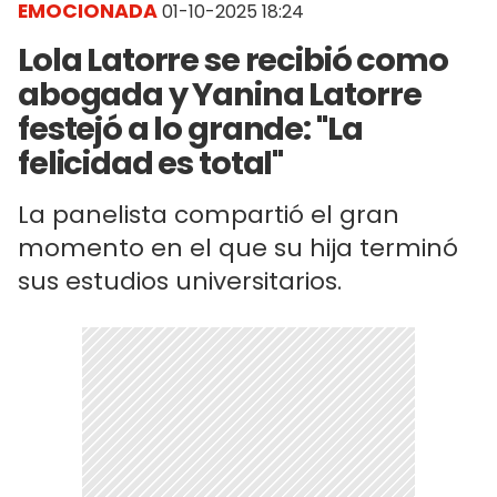
EMOCIONADA
01-10-2025 18:24
Lola Latorre se recibió como
abogada y Yanina Latorre
festejó a lo grande: "La
felicidad es total"
La panelista compartió el gran
momento en el que su hija terminó
sus estudios universitarios.