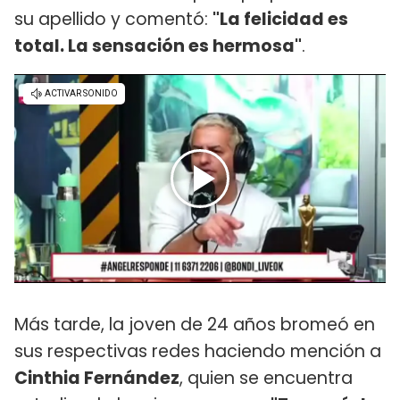
su apellido y comentó:
"La felicidad es
total. La sensación es hermosa"
.
Más tarde, la joven de 24 años bromeó en
sus respectivas redes haciendo mención a
Cinthia Fernández
, quien se encuentra