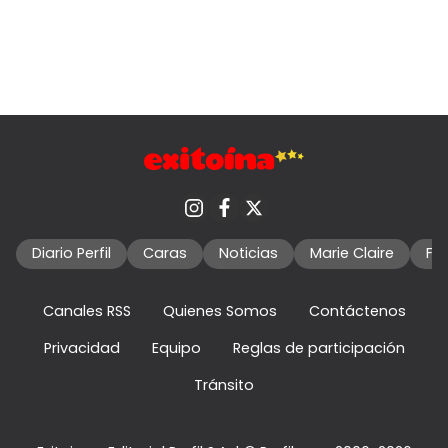
Diario Perfil
Caras
Noticias
Marie Claire
Fo
Canales RSS
Quienes Somos
Contáctenos
Privacidad
Equipo
Reglas de participación
Tránsito