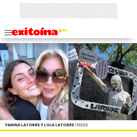
YANINA LATORRE Y LOLA LATORRE
| REDES