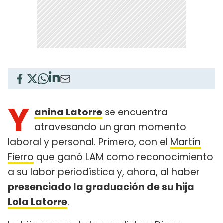
Y
anina Latorre
se encuentra
atravesando un gran momento
laboral y personal. Primero, con el
Martín
Fierro
que ganó LAM como reconocimiento
a su labor periodística y, ahora, al haber
presenciado la graduación de su hija
Lola Latorre
.