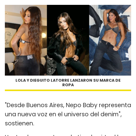
LOLA Y DIEGUITO LATORRE LANZARON SU MARCA DE
ROPA
"Desde Buenos Aires, Nepo Baby representa
una nueva voz en el universo del denim",
sostienen.