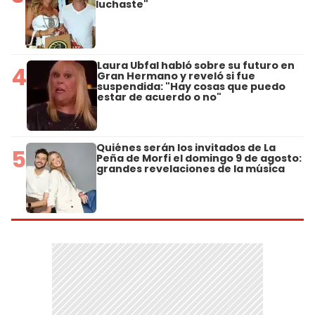
luchaste"
Laura Ubfal habló sobre su futuro en
4
Gran Hermano y reveló si fue
suspendida: "Hay cosas que puedo
estar de acuerdo o no"
Quiénes serán los invitados de La
5
Peña de Morfi el domingo 9 de agosto:
grandes revelaciones de la música