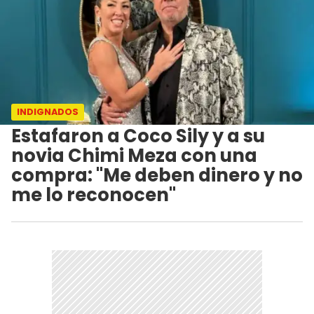
INDIGNADOS
Estafaron a Coco Sily y a su
novia Chimi Meza con una
compra: "Me deben dinero y no
me lo reconocen"