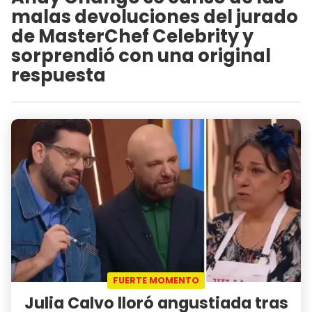
malas devoluciones del jurado
de MasterChef Celebrity y
sorprendió con una original
respuesta
FUERTE MOMENTO
Julia Calvo lloró angustiada tras