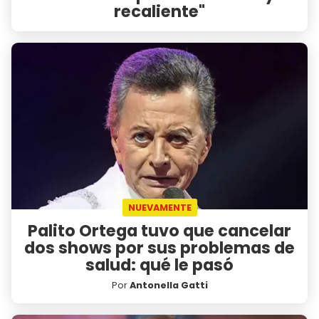
recaliente"
NUEVAMENTE
Palito Ortega tuvo que cancelar
dos shows por sus problemas de
salud: qué le pasó
Por
Antonella Gatti