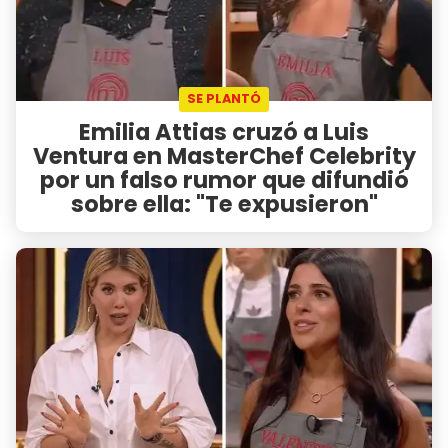
SE PLANTÓ
Emilia Attias cruzó a Luis
Ventura en MasterChef Celebrity
por un falso rumor que difundió
sobre ella: "Te expusieron"