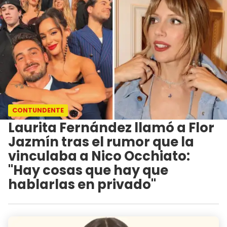
CONTUNDENTE
Laurita Fernández llamó a Flor
Jazmín tras el rumor que la
vinculaba a Nico Occhiato:
"Hay cosas que hay que
hablarlas en privado"