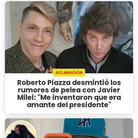
ACLARACIÓN
Roberto Piazza desmintió los
rumores de pelea con Javier
Milei: "Me inventaron que era
amante del presidente"