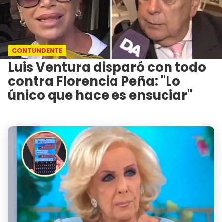
CONTUNDENTE
Luis Ventura disparó con todo
contra Florencia Peña: "Lo
único que hace es ensuciar"