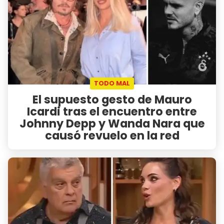
TODO MAL
El supuesto gesto de Mauro
Icardi tras el encuentro entre
Johnny Depp y Wanda Nara que
causó revuelo en la red