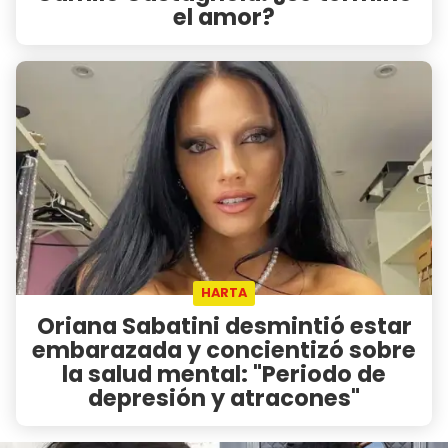
el amor?
HARTA
Oriana Sabatini desmintió estar
embarazada y concientizó sobre
la salud mental: "Periodo de
depresión y atracones"