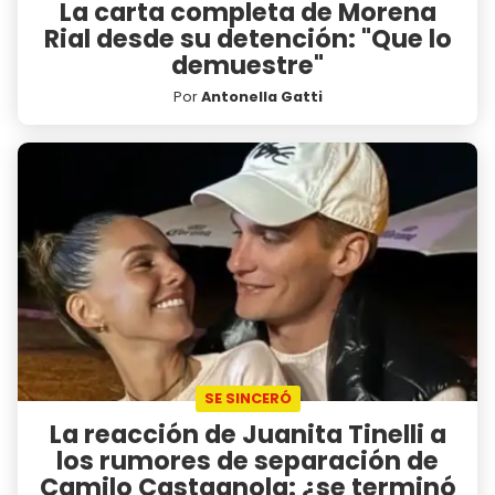
La carta completa de Morena
Rial desde su detención: "Que lo
demuestre"
Por
Antonella Gatti
SE SINCERÓ
La reacción de Juanita Tinelli a
los rumores de separación de
Camilo Castagnola: ¿se terminó