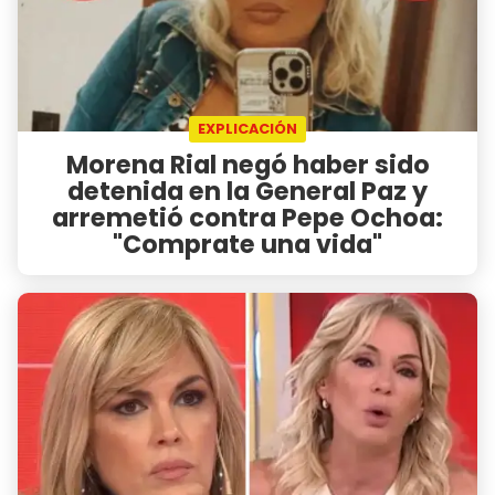
EXPLICACIÓN
Morena Rial negó haber sido
detenida en la General Paz y
arremetió contra Pepe Ochoa:
"Comprate una vida"