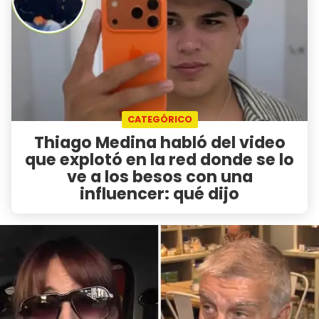
CATEGÓRICO
Thiago Medina habló del video
que explotó en la red donde se lo
ve a los besos con una
influencer: qué dijo