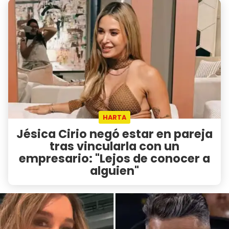
HARTA
Jésica Cirio negó estar en pareja
tras vincularla con un
empresario: "Lejos de conocer a
alguien"