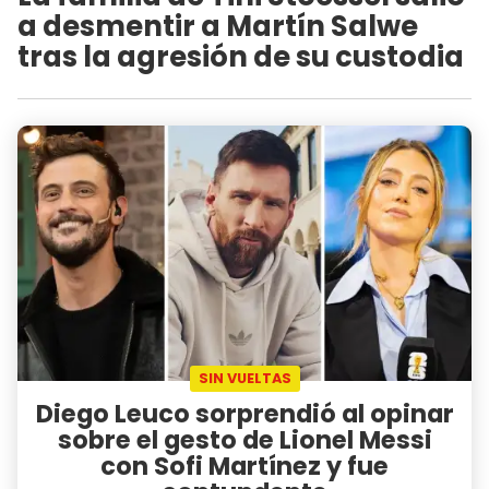
a desmentir a Martín Salwe
tras la agresión de su custodia
SIN VUELTAS
Diego Leuco sorprendió al opinar
sobre el gesto de Lionel Messi
con Sofi Martínez y fue