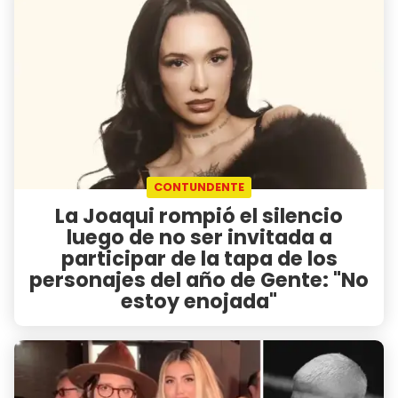
CONTUNDENTE
La Joaqui rompió el silencio
luego de no ser invitada a
participar de la tapa de los
personajes del año de Gente: "No
estoy enojada"