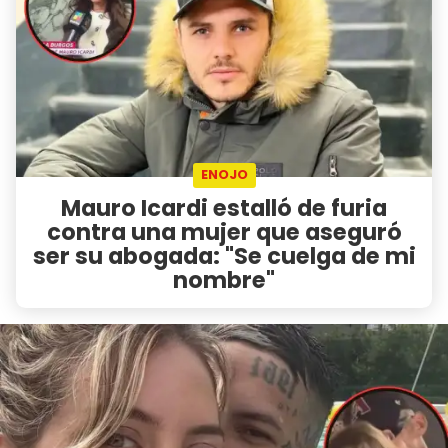
ENOJO
Mauro Icardi estalló de furia
contra una mujer que aseguró
ser su abogada: "Se cuelga de mi
nombre"