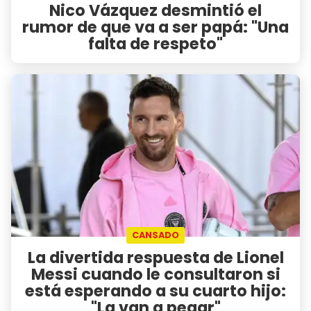
Nico Vázquez desmintió el
rumor de que va a ser papá: "Una
falta de respeto"
CANSADO
La divertida respuesta de Lionel
Messi cuando le consultaron si
está esperando a su cuarto hijo:
"La van a pegar"