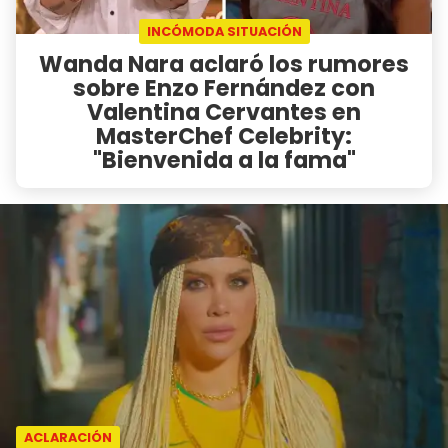
INCÓMODA SITUACIÓN
Wanda Nara aclaró los rumores
sobre Enzo Fernández con
Valentina Cervantes en
MasterChef Celebrity:
"Bienvenida a la fama"
ACLARACIÓN