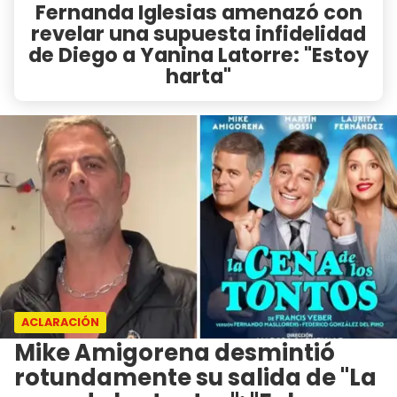
Fernanda Iglesias amenazó con
revelar una supuesta infidelidad
de Diego a Yanina Latorre: "Estoy
harta"
ACLARACIÓN
Mike Amigorena desmintió
rotundamente su salida de "La