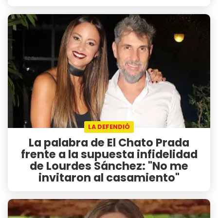
LA DEFENDIÓ
La palabra de El Chato Prada
frente a la supuesta infidelidad
de Lourdes Sánchez: "No me
invitaron al casamiento"