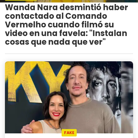
Wanda Nara desmintió haber
contactado al Comando
Vermelho cuando filmó su
video en una favela: "Instalan
cosas que nada que ver"
FAKE