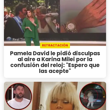
RETRACTACIÓN
Pamela David le pidió disculpas
al aire a Karina Milei por la
confusión del reloj: "Espero que
las acepte"