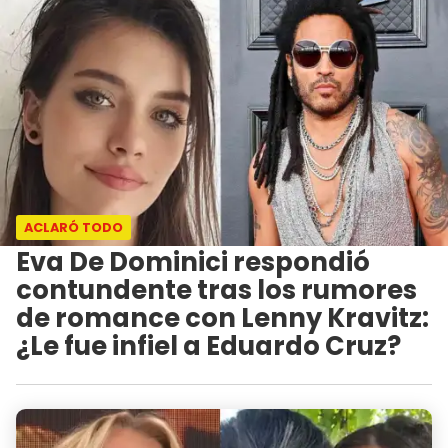
ACLARÓ TODO
Eva De Dominici respondió
contundente tras los rumores
de romance con Lenny Kravitz:
¿Le fue infiel a Eduardo Cruz?