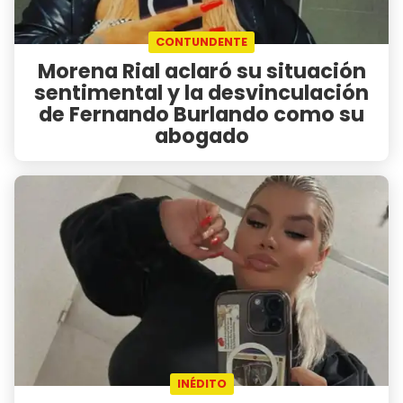
CONTUNDENTE
Morena Rial aclaró su situación
sentimental y la desvinculación
de Fernando Burlando como su
abogado
INÉDITO