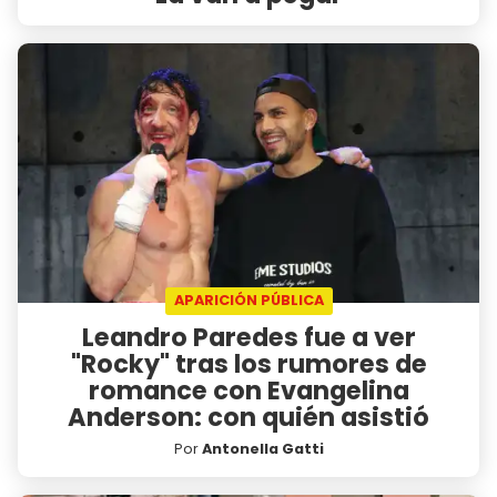
APARICIÓN PÚBLICA
Leandro Paredes fue a ver
"Rocky" tras los rumores de
romance con Evangelina
Anderson: con quién asistió
Por
Antonella Gatti