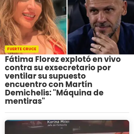
FUERTE CRUCE
Fátima Florez explotó en vivo
contra su exsecretario por
ventilar su supuesto
encuentro con Martín
Demichelis: "Máquina de
mentiras"