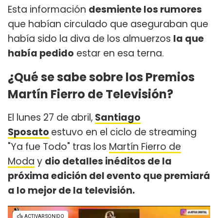
Esta información
desmiente los rumores
que habían circulado que aseguraban que
había sido la diva de los almuerzos
la que
había pedido
estar en esa terna.
¿Qué se sabe sobre los Premios
Martín Fierro de Televisión?
El lunes 27 de abril,
Santiago
Sposato
estuvo en el ciclo de streaming
"Ya fue Todo" tras los
Martín Fierro de
Moda
y
dio detalles inéditos de la
próxima edición del evento que premiará
a lo mejor de la televisión.