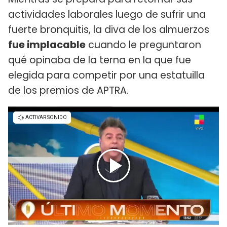
actividades laborales luego de sufrir una
fuerte bronquitis, la diva de los almuerzos
fue implacable
cuando le preguntaron
qué opinaba de la terna en la que fue
elegida para competir por una estatuilla
de los premios de APTRA.