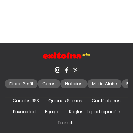
Diario Perfil
Caras
Noticias
Marie Claire
Fo
Canales RSS
Quienes Somos
Contáctenos
Privacidad
Equipo
Reglas de participación
Tránsito