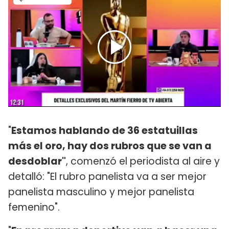
"
Estamos hablando de 36 estatuillas
más el oro, hay dos rubros que se van a
desdoblar"
, comenzó el periodista al aire y
detalló: "El rubro panelista va a ser mejor
panelista masculino y mejor panelista
femenino".