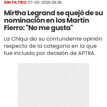
SIN FILTRO
07-05-2026 08:38
Mirtha Legrand se quejó de su
nominación en los Martín
Fierro: "No me gusta"
La Chiqui dio su contundente opinión
respecto de la categoría en la que
fue incluida por decisión de APTRA.