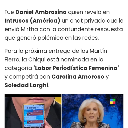
Fue
Daniel Ambrosino
quien reveló en
Intrusos (América)
un chat privado que le
envió Mirtha con la contundente respuesta
que generó polémica en las redes.
Para la próxima entrega de los Martín
Fierro, la Chiqui está nominada en la
categoría "
Labor Periodística Femenina
"
y competirá con
Carolina Amoroso
y
Soledad Larghi
.