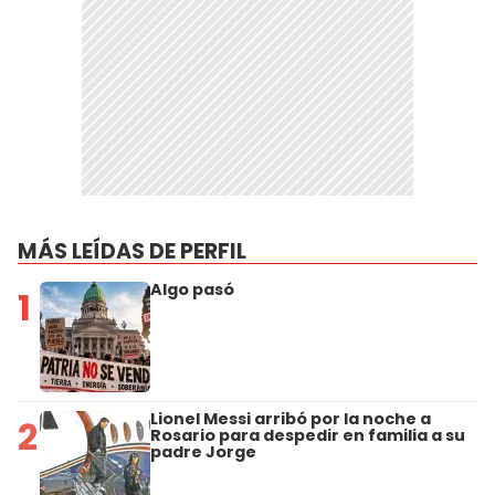
MÁS LEÍDAS DE PERFIL
Algo pasó
1
Lionel Messi arribó por la noche a
2
Rosario para despedir en familia a su
padre Jorge