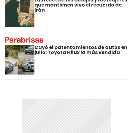
que mantienen vivo el recuerdo de
Irán
Cayó el patentamientos de autos en
julio: Toyota Hilux la más vendida