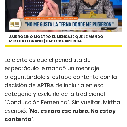
AMBROSINO MOSTRÓ EL MENSAJE QUE LE MANDÓ
MIRTHA LEGRAND | CAPTURA AMÉRICA
Lo cierto es que el periodista de
espectáculo le mandó un mensaje
preguntándole si estaba contenta con la
decisión de APTRA de incluirla en esa
categoría y excluirla de la tradicional
"Conducción Femenina". Sin vueltas, Mirtha
escribió: "
No, es raro ese rubro. No estoy
contenta
".