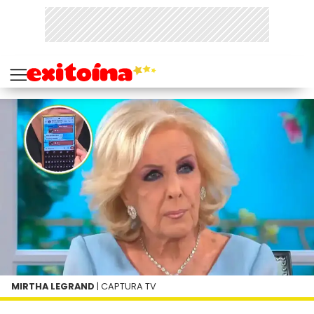
MIRTHA LEGRAND
| CAPTURA TV