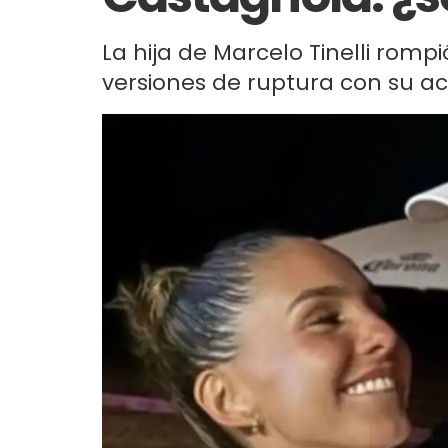
La hija de Marcelo Tinelli rompi
versiones de ruptura con su ac