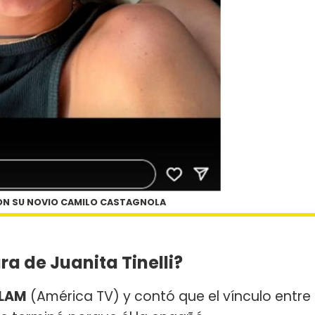
CON SU NOVIO CAMILO CASTAGNOLA
ra de Juanita Tinelli?
 LAM
(América TV) y contó que el vínculo entre