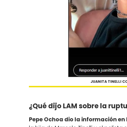
JUANITA TINELLI 
¿Qué dijo LAM sobre la ruptu
Pepe Ochoa dio la información en