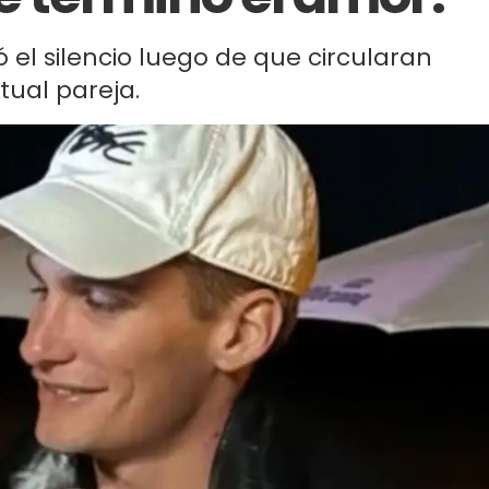
ó el silencio luego de que circularan
tual pareja.