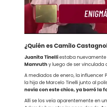
¿Quién es Camilo Castagno
Juanita Tinelli
estaba nuevamente 
Mamruth
y luego de ser vinculada
A mediados de enero, la influencer
la hija de Marcelo Tinelli junto al pol
novia con este chico, ya borró la f
Allí se los veía aparentemente en 