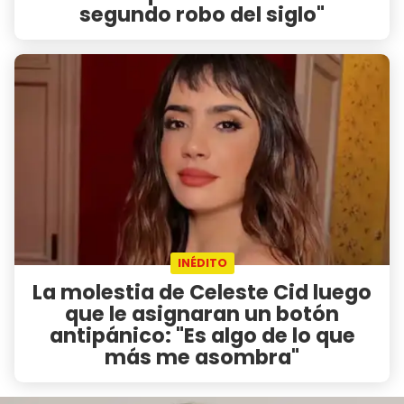
segundo robo del siglo"
INÉDITO
La molestia de Celeste Cid luego
que le asignaran un botón
antipánico: "Es algo de lo que
más me asombra"