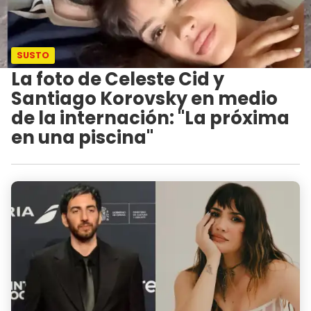
SUSTO
La foto de Celeste Cid y
Santiago Korovsky en medio
de la internación: "La próxima
en una piscina"