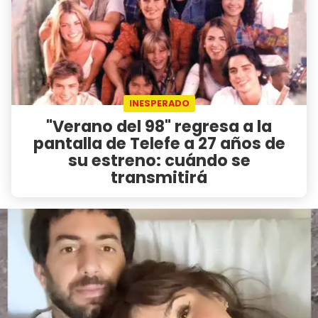
INESPERADO
"Verano del 98" regresa a la
pantalla de Telefe a 27 años de
su estreno: cuándo se
transmitirá