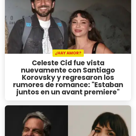
¿HAY AMOR?
Celeste Cid fue vista
nuevamente con Santiago
Korovsky y regresaron los
rumores de romance: "Estaban
juntos en un avant premiere"