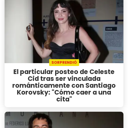
SORPRENDIÓ
El particular posteo de Celeste
Cid tras ser vinculada
románticamente con Santiago
Korovsky: "Cómo caer a una
cita"