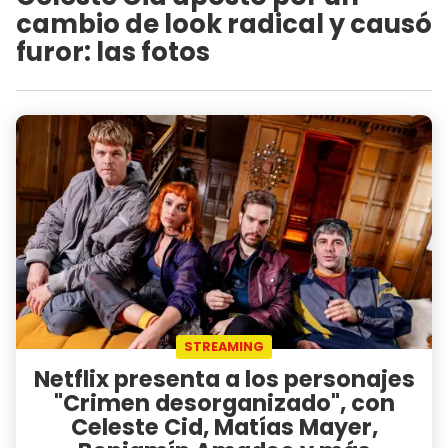
cambio de look radical y causó
furor: las fotos
STREAMING
Netflix presenta a los personajes
"Crimen desorganizado", con
Celeste Cid, Matías Mayer,