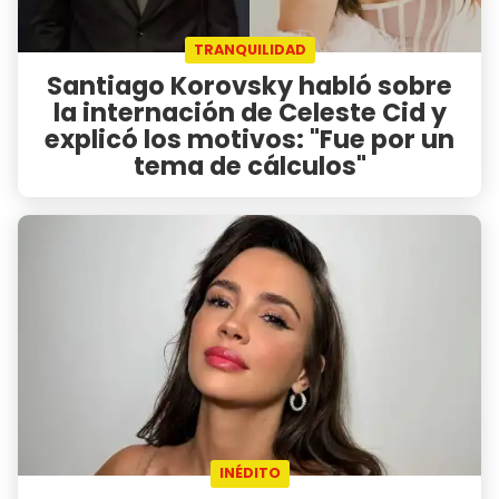
TRANQUILIDAD
Santiago Korovsky habló sobre
la internación de Celeste Cid y
explicó los motivos: "Fue por un
tema de cálculos"
INÉDITO