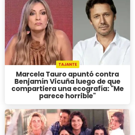
TAJANTE
Marcela Tauro apuntó contra
Benjamín Vicuña luego de que
compartiera una ecografía: "Me
parece horrible"