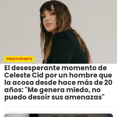
PREOCUPANTE
El desesperante momento de
Celeste Cid por un hombre que
la acosa desde hace más de 20
años: "Me genera miedo, no
puedo desoír sus amenazas"