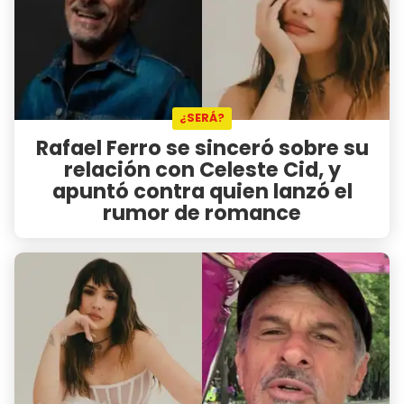
¿SERÁ?
Rafael Ferro se sinceró sobre su
relación con Celeste Cid, y
apuntó contra quien lanzó el
rumor de romance