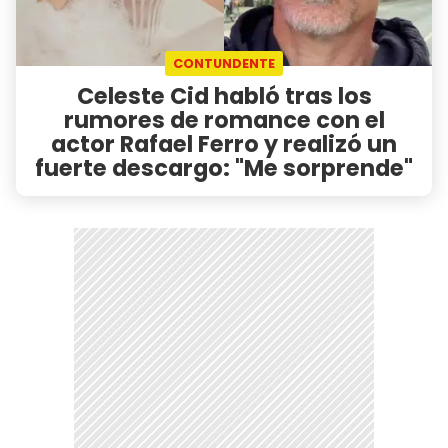
CONTUNDENTE
Celeste Cid habló tras los
rumores de romance con el
actor Rafael Ferro y realizó un
fuerte descargo: "Me sorprende"