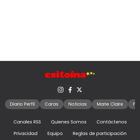
Diario Perfil
Caras
Noticias
Marie Claire
Fo
Canales RSS
Quienes Somos
Contáctenos
Privacidad
Equipo
Reglas de participación