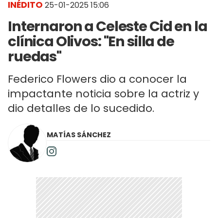
INÉDITO
25-01-2025 15:06
Internaron a Celeste Cid en la
clínica Olivos: "En silla de
ruedas"
Federico Flowers dio a conocer la
impactante noticia sobre la actriz y
dio detalles de lo sucedido.
MATÍAS SÁNCHEZ