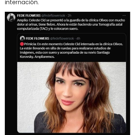
internación.