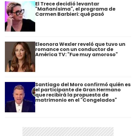
El Trece decidió levantar
"Mañanísima", el programa de
Carmen Barbieri: qué pasó
Eleonora Wexler reveló que tuvo un
romance con un conductor de
América TV: "Fue muy amoroso"
Santiago del Moro confirmó quién es
el participante de Gran Hermano
que recibirá la propuesta de
matrimonio en el "Congelados"