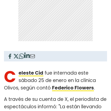
C
eleste Cid
fue internada este
sábado 25 de enero en la clínica
Olivos, según contó
Federico Flowers
.
A través de su cuenta de X, el periodista de
espectáculos informó: "La están llevando