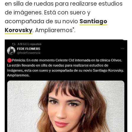
en silla de ruedas para realizarse estudios
de imágenes. Está con suero y
acompañada de su novio
Santiago
Korovsky
. Ampliaremos".