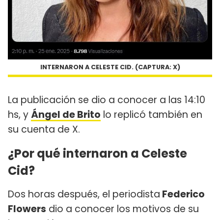
INTERNARON A CELESTE CID. (CAPTURA: X)
La publicación se dio a conocer a las 14:10
hs, y
Ángel de Brito
lo replicó también en
su cuenta de X.
¿Por qué internaron a Celeste
Cid?
Dos horas después, el periodista
Federico
Flowers
dio a conocer los motivos de su