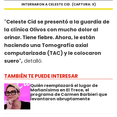
INTERNARON A CELESTE CID. (CAPTURA: X)
"Celeste Cid se presentó a la guardia de
la clínica Olivos con mucho dolor al
orinar. Tiene fiebre. Ahora, le están
haciendo una Tomografía axial
computarizada (TAC) y le colocaron
suero",
detalló.
TAMBIÉN TE PUEDE INTERESAR
Quién reemplazará el lugar de
Mañanísima en El Trece, el
programa de Carmen Barbieri que
levantaron abruptamente