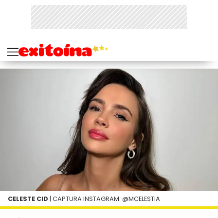
CELESTE CID
| CAPTURA INSTAGRAM: @MCELESTIA