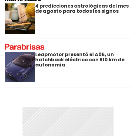
4 predicciones astrológicas del mes
de agosto para todos los signos
Leapmotor presentó el A05, un
hatchback eléctrico con 510 km de
autonomía