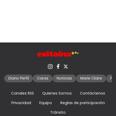
Diario Perfil
Caras
Noticias
Marie Claire
Fo
Canales RSS
Quienes Somos
Contáctenos
Privacidad
Equipo
Reglas de participación
Tránsito