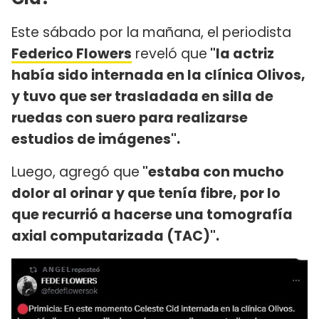
Este sábado por la mañana, el periodista
Federico Flowers
reveló que
"la actriz
había sido internada en la clínica Olivos,
y tuvo que ser trasladada en silla de
ruedas con suero para realizarse
estudios de imágenes".
Luego, agregó que
"estaba con mucho
dolor al orinar y que tenía fibre, por lo
que recurrió a hacerse una tomografía
axial computarizada (TAC)".