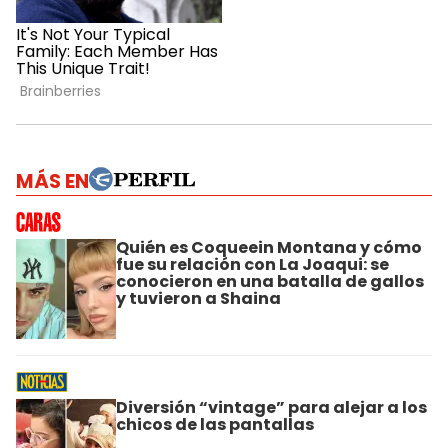
MÁS EN
Quién es Coqueein Montana y cómo
fue su relación con La Joaqui: se
conocieron en una batalla de gallos
y tuvieron a Shaina
Diversión “vintage” para alejar a los
chicos de las pantallas