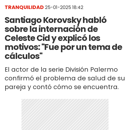
TRANQUILIDAD
25-01-2025 18:42
Santiago Korovsky habló
sobre la internación de
Celeste Cid y explicó los
motivos: "Fue por un tema de
cálculos"
El actor de la serie División Palermo
confirmó el problema de salud de su
pareja y contó cómo se encuentra.