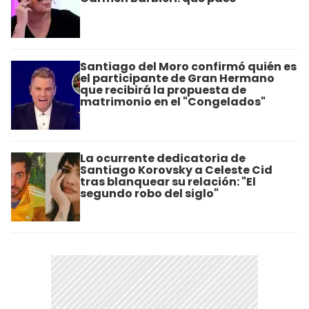
Santiago del Moro confirmó quién es
el participante de Gran Hermano
que recibirá la propuesta de
matrimonio en el "Congelados"
La ocurrente dedicatoria de
Santiago Korovsky a Celeste Cid
tras blanquear su relación: "El
segundo robo del siglo"