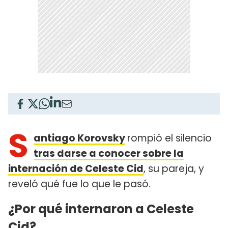
S
antiago Korovsky
rompió el silencio
tras darse a conocer sobre la
internación de Celeste Cid
, su pareja, y
reveló qué fue lo que le pasó.
¿Por qué internaron a Celeste
Cid?