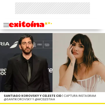
SANTIAGO KOROVSKY Y CELESTE CID
| CAPTURA INSTAGRAM:
@SANTIKOROVSKY Y @MCELESTIAA