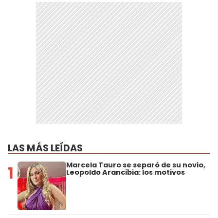
LAS MÁS LEÍDAS
Marcela Tauro se separó de su novio,
1
Leopoldo Arancibia: los motivos