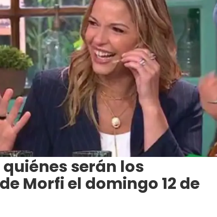
: quiénes serán los
 de Morfi el domingo 12 de