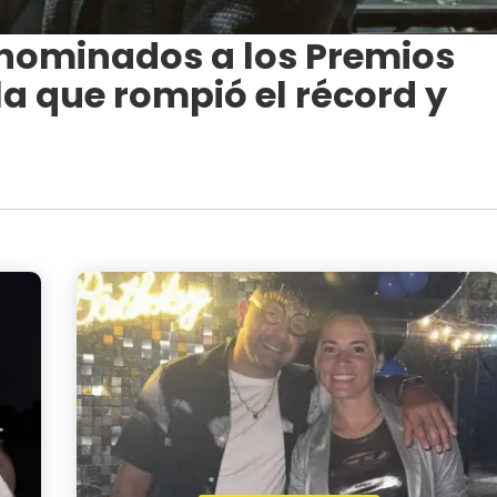
 nominados a los Premios
la que rompió el récord y