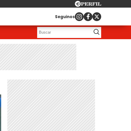
Seguinos