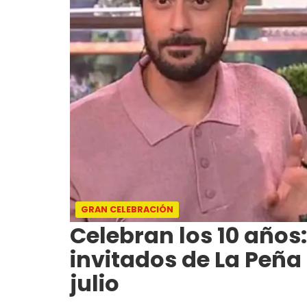
GRAN CELEBRACIÓN
Celebran los 10 años
invitados de La Peña
julio