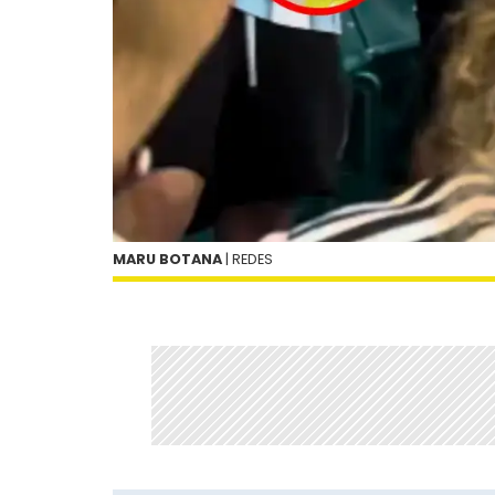
MARU BOTANA
| REDES