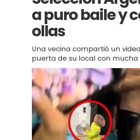
a puro baile y 
ollas
Una vecina compartió un video
puerta de su local con mucha