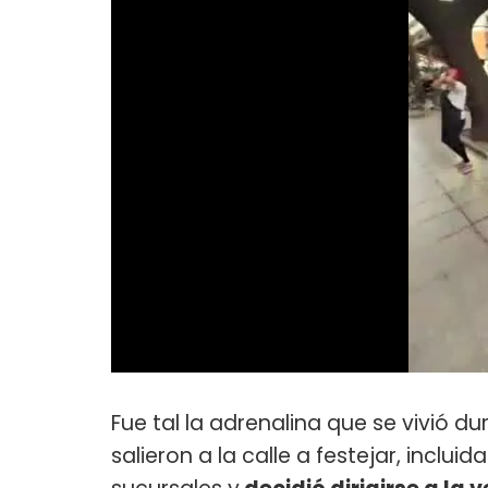
Fue tal la adrenalina que se vivió d
salieron a la calle a festejar, inclu