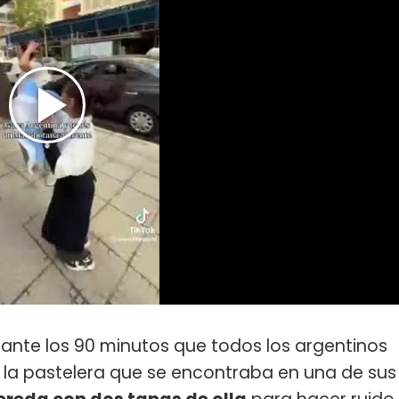
urante los 90 minutos que todos los argentinos
ida la pastelera que se encontraba en una de sus