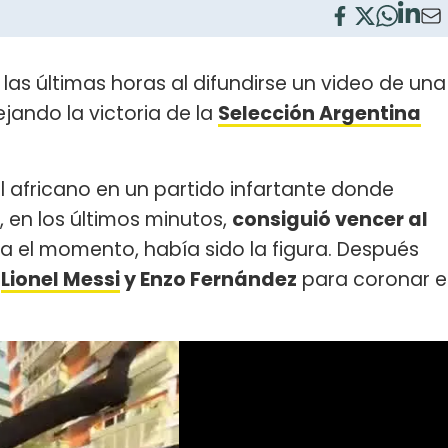
n las últimas horas al difundirse un video de una
jando la victoria de la
Selección Argentina
al africano en un partido infartante donde
 en los últimos minutos,
consiguió vencer al
a el momento, había sido la figura. Después
,
Lionel Messi
y Enzo Fernández
para coronar e