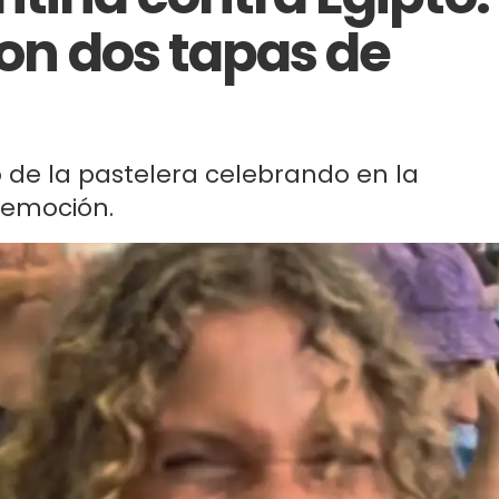
con dos tapas de
 de la pastelera celebrando en la
 emoción.