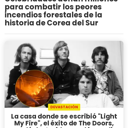
para combatir los peores
incendios forestales de la
historia de Corea del Sur
DEVASTACIÓN
La casa donde se escribió "Light
My Fire", el éxito de The Doors,