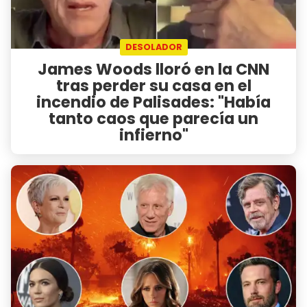
DESOLADOR
James Woods lloró en la CNN
tras perder su casa en el
incendio de Palisades: "Había
tanto caos que parecía un
infierno"