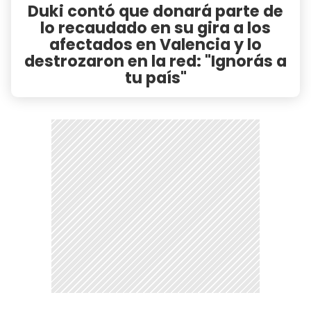
Duki contó que donará parte de
lo recaudado en su gira a los
afectados en Valencia y lo
destrozaron en la red: "Ignorás a
tu país"