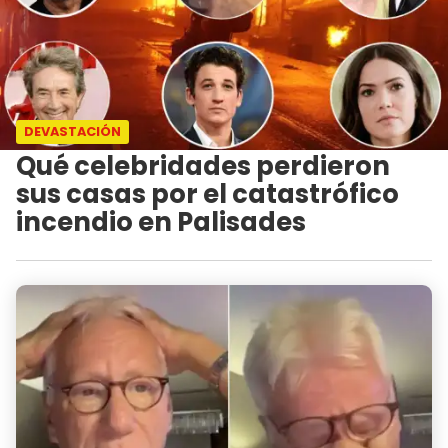
DEVASTACIÓN
Qué celebridades perdieron
sus casas por el catastrófico
incendio en Palisades