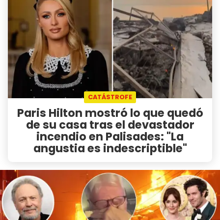
CATÁSTROFE
Paris Hilton mostró lo que quedó
de su casa tras el devastador
incendio en Palisades: "La
angustia es indescriptible"