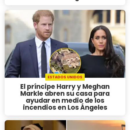
ESTADOS UNIDOS
El príncipe Harry y Meghan
Markle abren su casa para
ayudar en medio de los
incendios en Los Ángeles