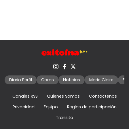
Diario Perfil
Caras
Noticias
Marie Claire
Fo
Canales RSS
Quienes Somos
Contáctenos
Privacidad
Equipo
Reglas de participación
Tránsito