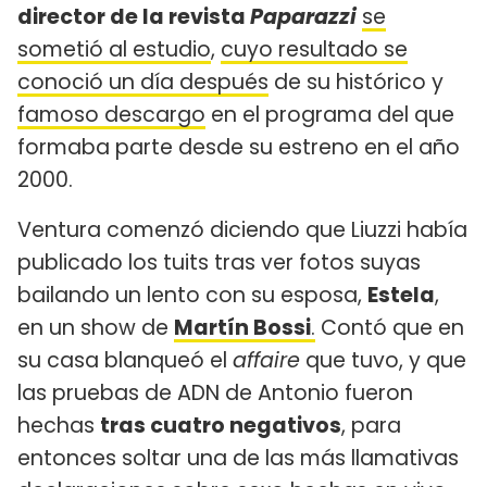
director de la revista
Paparazzi
se
sometió al estudio
,
cuyo resultado se
conoció un día después
de su histórico y
famoso descargo
en el programa del que
formaba parte desde su estreno en el año
2000.
Ventura comenzó diciendo que Liuzzi había
publicado los tuits tras ver fotos suyas
bailando un lento con su esposa,
Estela
,
en un show de
Martín Bossi
.
Contó que en
su casa blanqueó el
affaire
que tuvo, y que
las pruebas de ADN de Antonio fueron
hechas
tras cuatro negativos
, para
entonces soltar una de las más llamativas