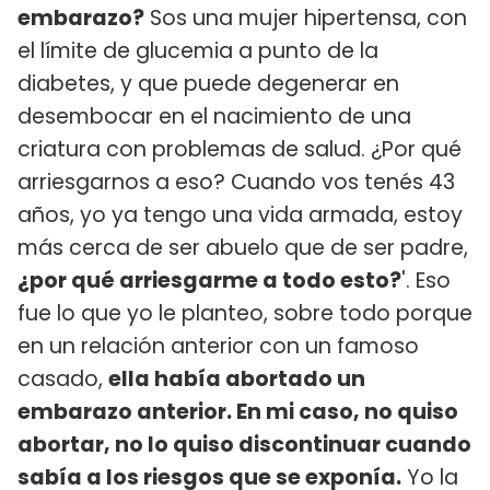
embarazo?
Sos una mujer hipertensa, con
el límite de glucemia a punto de la
diabetes, y que puede degenerar en
desembocar en el nacimiento de una
criatura con problemas de salud. ¿Por qué
arriesgarnos a eso? Cuando vos tenés 43
años, yo ya tengo una vida armada, estoy
más cerca de ser abuelo que de ser padre,
¿por qué arriesgarme a todo esto?
'. Eso
fue lo que yo le planteo, sobre todo porque
en un relación anterior con un famoso
casado,
ella había abortado un
embarazo anterior. En mi caso, no quiso
abortar, no lo quiso discontinuar cuando
sabía a los riesgos que se exponía.
Yo la