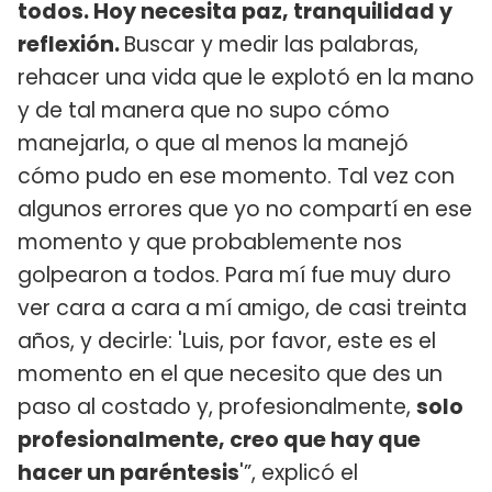
todos. Hoy necesita paz, tranquilidad y
reflexión.
Buscar y medir las palabras,
rehacer una vida que le explotó en la mano
y de tal manera que no supo cómo
manejarla, o que al menos la manejó
cómo pudo en ese momento. Tal vez con
algunos errores que yo no compartí en ese
momento y que probablemente nos
golpearon a todos. Para mí fue muy duro
ver cara a cara a mí amigo, de casi treinta
años, y decirle: 'Luis, por favor, este es el
momento en el que necesito que des un
paso al costado y, profesionalmente,
solo
profesionalmente, creo que hay que
hacer un paréntesis
'”, explicó el