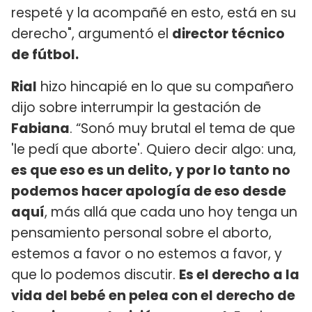
respeté y la acompañé en esto, está en su
derecho", argumentó el
director técnico
de fútbol.
Rial
hizo hincapié en lo que su compañero
dijo sobre interrumpir la gestación de
Fabiana
. “Sonó muy brutal el tema de que
'le pedí que aborte'. Quiero decir algo: una,
es que eso es un delito, y por lo tanto no
podemos hacer apología de eso desde
aquí
, más allá que cada uno hoy tenga un
pensamiento personal sobre el aborto,
estemos a favor o no estemos a favor, y
que lo podemos discutir.
Es el derecho a la
vida del bebé en pelea con el derecho de