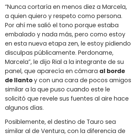
“Nunca cortaría en menos diez a Marcela,
a quien quiero y respeto como persona.
Por ahí me salió el tono porque estaba
embalado y nada más, pero como estoy
en esta nueva etapa zen, le estoy pidiendo
disculpas públicamente. Perdoname,
Marcela”, le dijo Rial a la integrante de su
panel, que aparecía en cámara
al borde
de llanto
y con una cara de pocos amigos
similar a la que puso cuando este le
solicitó que revele sus fuentes al aire hace
algunos días.
Posiblemente, el destino de Tauro sea
similar al de Ventura, con la diferencia de