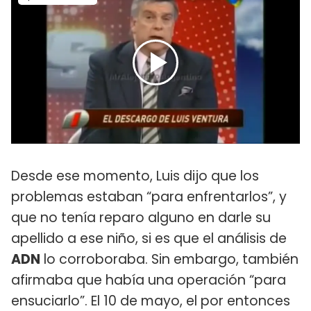
Desde ese momento, Luis dijo que los
problemas estaban “para enfrentarlos”, y
que no tenía reparo alguno en darle su
apellido a ese niño, si es que el análisis de
ADN
lo corroboraba. Sin embargo, también
afirmaba que había una operación “para
ensuciarlo”. El 10 de mayo, el por entonces