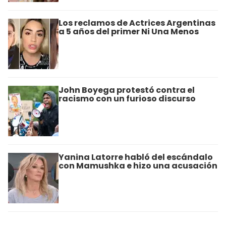
Los reclamos de Actrices Argentinas
a 5 años del primer Ni Una Menos
John Boyega protestó contra el
racismo con un furioso discurso
Yanina Latorre habló del escándalo
con Mamushka e hizo una acusación