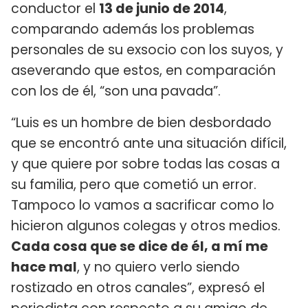
conductor el
13 de junio de 2014
,
comparando además los problemas
personales de su exsocio con los suyos, y
aseverando que estos, en comparación
con los de él, “son una pavada”.
“Luis es un hombre de bien desbordado
que se encontró ante una situación difícil,
y que quiere por sobre todas las cosas a
su familia, pero que cometió un error.
Tampoco lo vamos a sacrificar como lo
hicieron algunos colegas y otros medios.
Cada cosa que se dice de él, a mí me
hace mal
, y no quiero verlo siendo
rostizado en otros canales”, expresó el