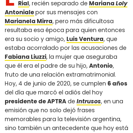
Rial
, recién separado de
Mariana
Loly
Antoniale
por sus mensajes con
Marianela Mirra
, pero más dificultosa
resultaba esa época para quien entonces
era su socio y amigo,
Luis Ventura
, que
estaba acorralado por las acusaciones de
Fabiana Liuzzi
, la mujer que aseguraba
que él era el padre de su hijo,
Antonio
,
fruto de una relación extramatrimonial.
Hoy, 4 de junio de 2020, se cumplen
6 años
del día que marcó el adiós del hoy
presidente de APTRA
de
Intrusos
, en una
emisión que no solo dejó frases
memorables para la televisión argentina,
sino también un antecedente que hoy está