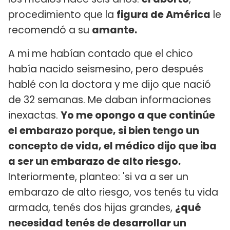
procedimiento que la
figura de América
le
recomendó a su
amante.
A mi me habían contado que el chico
había nacido seismesino, pero después
hablé con la doctora y me dijo que nació
de 32 semanas. Me daban informaciones
inexactas.
Yo me opongo a que continúe
el embarazo porque, si bien tengo un
concepto de vida, el médico dijo que iba
a ser un embarazo de alto riesgo.
Interiormente, planteo: 'si va a ser un
embarazo de alto riesgo, vos tenés tu vida
armada, tenés dos hijas grandes,
¿qué
necesidad tenés de desarrollar un