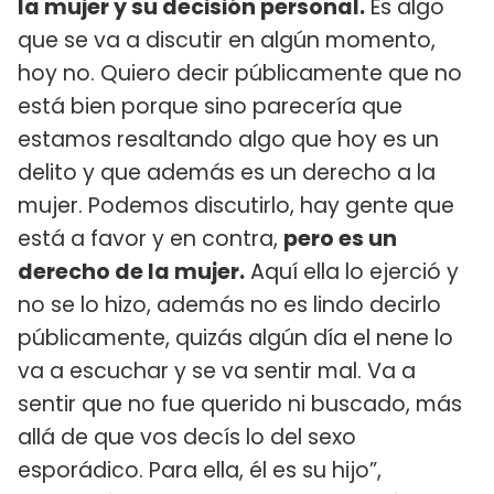
la mujer y su decisión personal.
Es algo
que se va a discutir en algún momento,
hoy no. Quiero decir públicamente que no
está bien porque sino parecería que
estamos resaltando algo que hoy es un
delito y que además es un derecho a la
mujer. Podemos discutirlo, hay gente que
está a favor y en contra,
pero es un
derecho de la mujer.
Aquí ella lo ejerció y
no se lo hizo, además no es lindo decirlo
públicamente, quizás algún día el nene lo
va a escuchar y se va sentir mal. Va a
sentir que no fue querido ni buscado, más
allá de que vos decís lo del sexo
esporádico. Para ella, él es su hijo”,