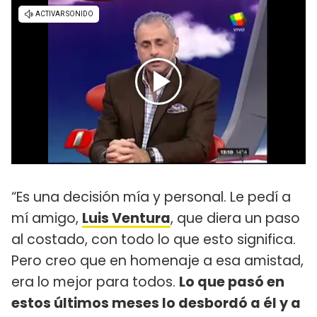
“Es una decisión mía y personal. Le pedí a
mí amigo,
Luis Ventura
, que diera un paso
al costado, con todo lo que esto significa.
Pero creo que en homenaje a esa amistad,
era lo mejor para todos.
Lo que pasó en
estos últimos meses lo desbordó a él y a