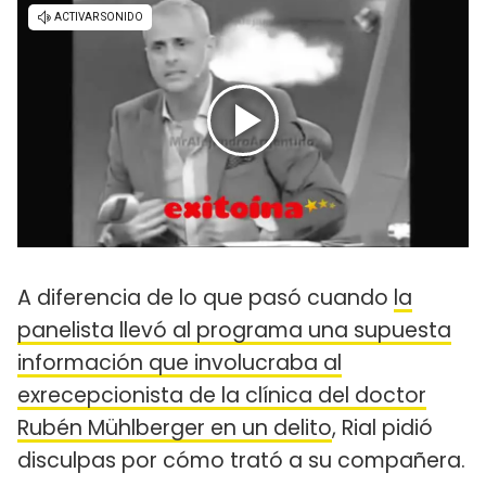
A diferencia de lo que pasó cuando
la
panelista llevó al programa una supuesta
información que involucraba al
exrecepcionista de la clínica del doctor
Rubén Mühlberger en un delito
, Rial pidió
disculpas por cómo trató a su compañera.