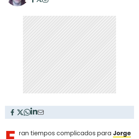
E
ran tiempos complicados para
Jorge