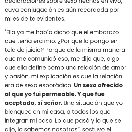
declaraciones sobre sexo hechas en vivo,
cuya conjugación es aún recordada por
miles de televidentes.
"Ella ya me había dicho que el embarazo
que tenía era mío. ¿Por qué lo pongo en
tela de juicio? Porque de la misma manera
que me comunicó eso, me dijo que, algo
que ella define como una relación de amor
y pasión, mi explicación es que la relación
era de sexo esporádico.
Un sexo ofrecido
al que yo fui permeable. Y que fue
aceptado, sí señor.
Una situación que yo
blanqueé en mi casa, a todos los que
integran mi casa. Lo que pasó y lo que se
dijo, lo sabemos nosotros”, sostuvo el