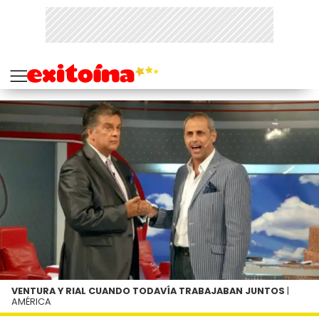
VENTURA Y RIAL CUANDO TODAVÍA TRABAJABAN JUNTOS
|
AMÉRICA