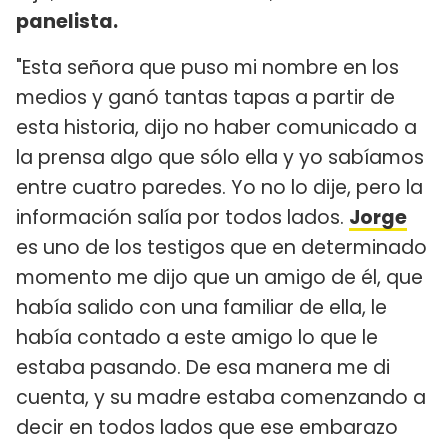
panelista.
"Esta señora que puso mi nombre en los
medios y ganó tantas tapas a partir de
esta historia, dijo no haber comunicado a
la prensa algo que sólo ella y yo sabíamos
entre cuatro paredes. Yo no lo dije, pero la
información salía por todos lados.
Jorge
es uno de los testigos que en determinado
momento me dijo que un amigo de él, que
había salido con una familiar de ella, le
había contado a este amigo lo que le
estaba pasando. De esa manera me di
cuenta, y su madre estaba comenzando a
decir en todos lados que ese embarazo