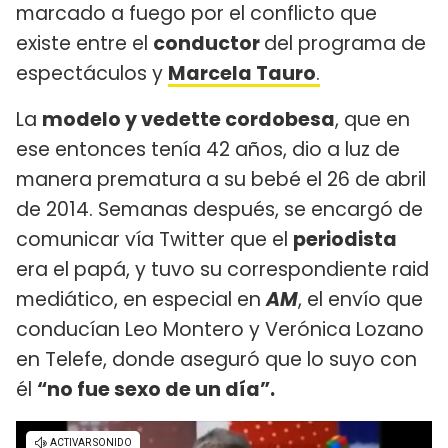
marcado a fuego por el conflicto que
existe entre el
conductor
del programa de
espectáculos y
Marcela Tauro
.
La
modelo y vedette cordobesa
, que en
ese entonces tenía 42 años, dio a luz de
manera prematura a su bebé el 26 de abril
de 2014. Semanas después, se encargó de
comunicar vía Twitter que el
periodista
era el papá, y tuvo su correspondiente raid
mediático, en especial en
AM
, el envío que
conducían Leo Montero y Verónica Lozano
en Telefe, donde aseguró que lo suyo con
él
“no fue sexo de un día”.