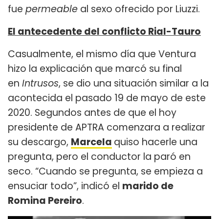
fue
permeable
al sexo ofrecido por Liuzzi.
El antecedente del conflicto Rial-Tauro
Casualmente, el mismo día que Ventura
hizo la explicación que marcó su final
en
Intrusos
, se dio una situación similar a la
acontecida el pasado 19 de mayo de este
2020. Segundos antes de que el hoy
presidente de APTRA comenzara a realizar
su descargo,
Marcela
quiso hacerle una
pregunta, pero el conductor la paró en
seco. “Cuando se pregunta, se empieza a
ensuciar todo”, indicó el
marido de
Romina Pereiro
.