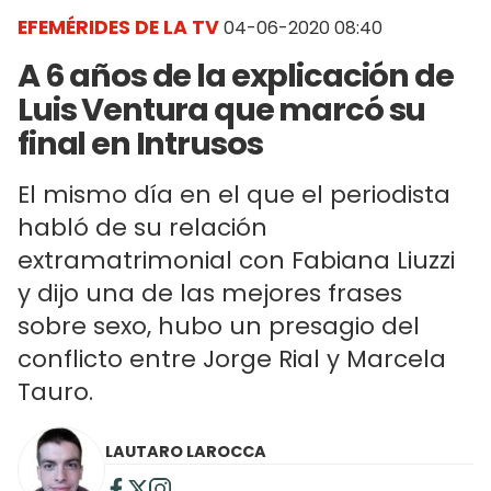
EFEMÉRIDES DE LA TV
04-06-2020 08:40
A 6 años de la explicación de
Luis Ventura que marcó su
final en Intrusos
El mismo día en el que el periodista
habló de su relación
extramatrimonial con Fabiana Liuzzi
y dijo una de las mejores frases
sobre sexo, hubo un presagio del
conflicto entre Jorge Rial y Marcela
Tauro.
LAUTARO LAROCCA