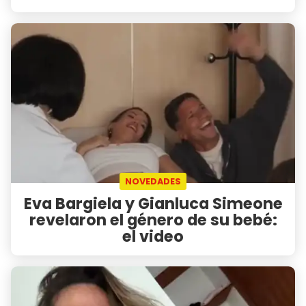
NOVEDADES
Eva Bargiela y Gianluca Simeone
revelaron el género de su bebé:
el video