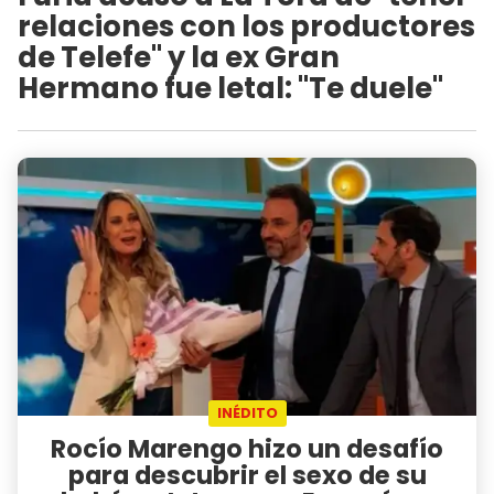
relaciones con los productores
de Telefe" y la ex Gran
Hermano fue letal: "Te duele"
INÉDITO
Rocío Marengo hizo un desafío
para descubrir el sexo de su