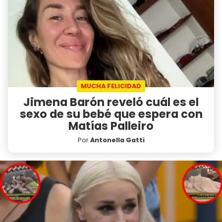
MUCHA FELICIDAD
Jimena Barón reveló cuál es el
sexo de su bebé que espera con
Matías Palleiro
Por
Antonella Gatti