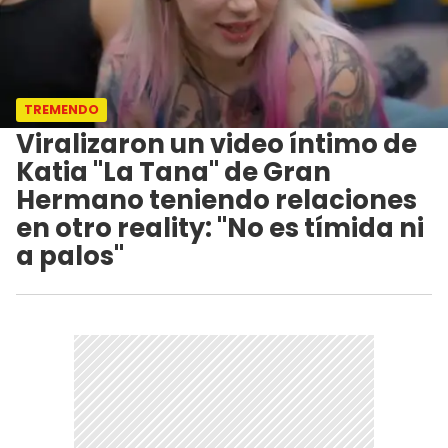
TREMENDO
Viralizaron un video íntimo de
Katia "La Tana" de Gran
Hermano teniendo relaciones
en otro reality: "No es tímida ni
a palos"