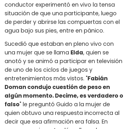
conductor experimentó en vivo la tensa
situación de que una participante, luego
de perder y abrirse las compuertas con el
agua bajo sus pies, entre en pánico.
Sucedió que estaban en pleno vivo con
una mujer que se llama
Elda
, quien se
anotó y se animó a participar en televisión
de uno de los ciclos de juegos y
entretenimientos más vistos. "
Fabián
Doman condujo cuestión de peso en
algún momento. Decime, es verdadero o
falso
" le preguntó Guido a la mujer de
quien obtuvo una respuesta incorrecta al
decir que esa afirmación era falsa. En