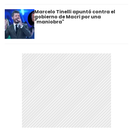
Marcelo Tinelli apuntó contra el
gobierno de Macri por una
"maniobra"