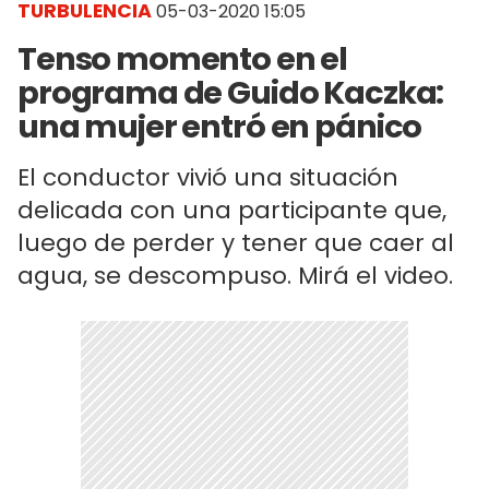
TURBULENCIA
05-03-2020 15:05
Tenso momento en el
programa de Guido Kaczka:
una mujer entró en pánico
El conductor vivió una situación
delicada con una participante que,
luego de perder y tener que caer al
agua, se descompuso. Mirá el video.