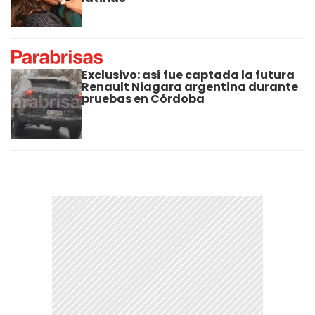
Exclusivo: así fue captada la futura
Renault Niagara argentina durante
pruebas en Córdoba