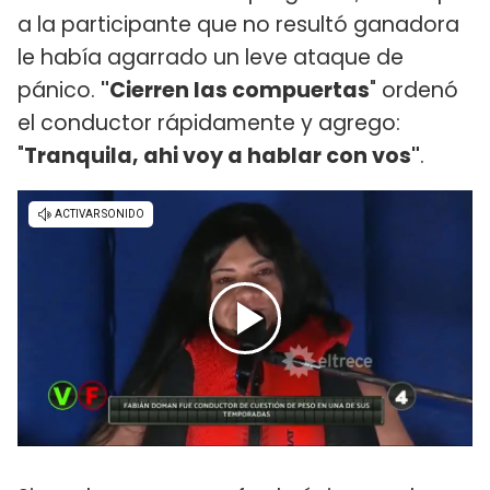
a la participante que no resultó ganadora
le había agarrado un leve ataque de
pánico.
"Cierren las compuertas
" ordenó
el conductor rápidamente y agrego:
"
Tranquila, ahi voy a hablar con vos"
.