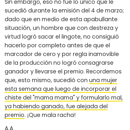
Sin embargo, eso no fue lo único que le
sucedió durante la emisión del 4 de marzo;
dado que en medio de esta apabullante
situación, un hombre que con destreza y
virtud logró sacar el lingote, no consiguió
hacerlo por completo antes de que el
marcador de cero y por regla inamovible
de la producción no logró consagrarse
ganador y llevarse el premio. Recordemos
que, esto mismo, sucedió con
una mujer
esta semana que luego de incorporar el
chiste del "mama mama" y formularlo mal,
ya habiendo ganado, fue alejada del
premio
. ¡Que mala racha!
A.A