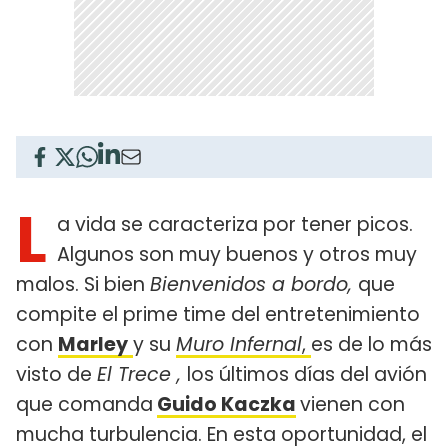
L
a vida se caracteriza por tener picos.
Algunos son muy buenos y otros muy
malos. Si bien
Bienvenidos a bordo,
que
compite el prime time del entretenimiento
con
Marley
y su
Muro Infernal
,
es de lo más
visto de
El Trece ,
los últimos días del avión
que comanda
Guido Kaczka
vienen con
mucha turbulencia. En esta oportunidad, el