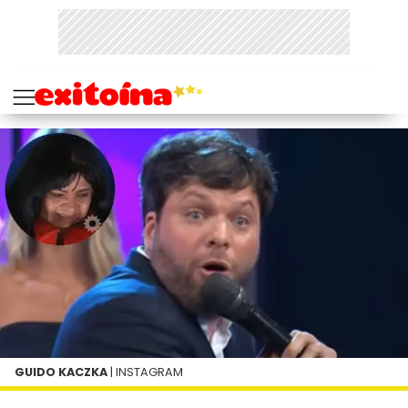
GUIDO KACZKA
| INSTAGRAM