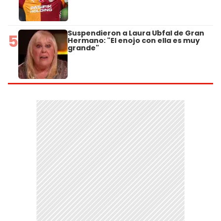
Suspendieron a Laura Ubfal de Gran
5
Hermano: "El enojo con ella es muy
grande"