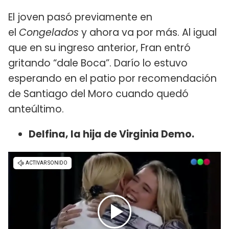
El joven pasó previamente en
el
Congelados
y ahora va por más. Al igual
que en su ingreso anterior, Fran entró
gritando “dale Boca”. Darío lo estuvo
esperando en el patio por recomendación
de Santiago del Moro cuando quedó
anteúltimo.
Delfina, la hija de Virginia Demo.