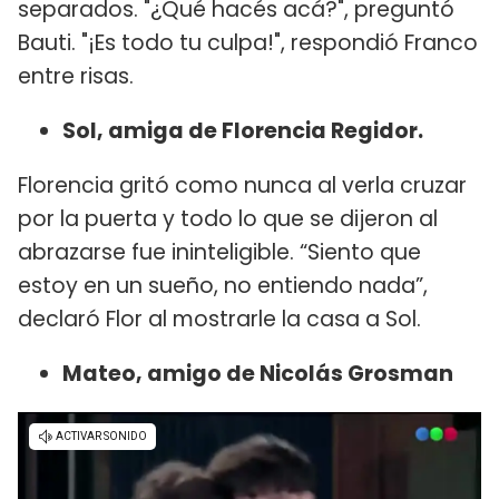
separados. "¿Qué hacés acá?", preguntó
Bauti. "¡Es todo tu culpa!", respondió Franco
entre risas.
Sol, amiga de Florencia Regidor.
Florencia gritó como nunca al verla cruzar
por la puerta y todo lo que se dijeron al
abrazarse fue ininteligible. “Siento que
estoy en un sueño, no entiendo nada”,
declaró Flor al mostrarle la casa a Sol.
Mateo, amigo de Nicolás Grosman