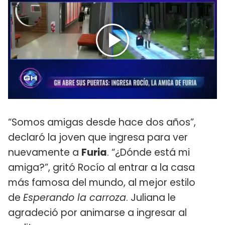
“Somos amigas desde hace dos años”,
declaró la joven que ingresa para ver
nuevamente a
Furia
. “¿Dónde está mi
amiga?”, gritó Rocío al entrar a la casa
más famosa del mundo, al mejor estilo
de
Esperando la carroza
. Juliana le
agradeció por animarse a ingresar al