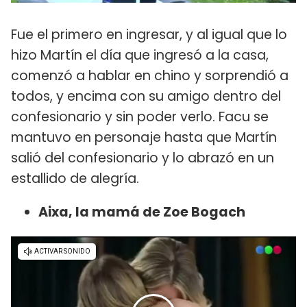
Fue el primero en ingresar, y al igual que lo
hizo Martín el día que ingresó a la casa,
comenzó a hablar en chino y sorprendió a
todos, y encima con su amigo dentro del
confesionario y sin poder verlo. Facu se
mantuvo en personaje hasta que Martín
salió del confesionario y lo abrazó en un
estallido de alegría.
Aixa, la mamá de Zoe Bogach