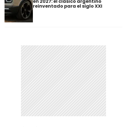
en 2027: el clásico argentino
reinventado para el siglo XXI