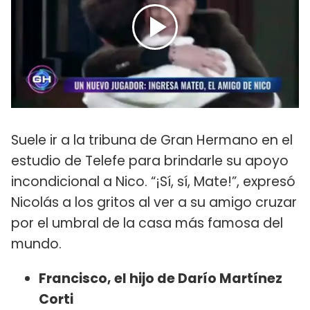
Suele ir a la tribuna de Gran Hermano en el
estudio de Telefe para brindarle su apoyo
incondicional a Nico. “¡Sí, sí, Mate!”, expresó
Nicolás a los gritos al ver a su amigo cruzar
por el umbral de la casa más famosa del
mundo.
Francisco, el hijo de Darío Martínez
Corti