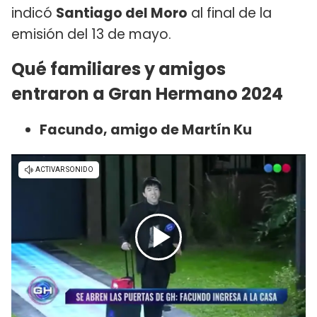
indicó
Santiago del Moro
al final de la
emisión del 13 de mayo.
Qué familiares y amigos
entraron a Gran Hermano 2024
Facundo, amigo de Martín Ku