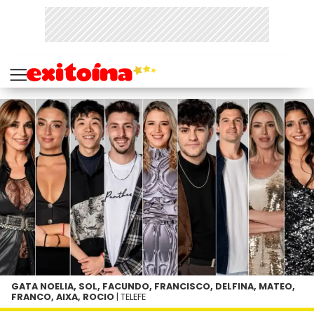
GATA NOELIA, SOL, FACUNDO, FRANCISCO, DELFINA, MATEO,
FRANCO, AIXA, ROCIO
| TELEFE