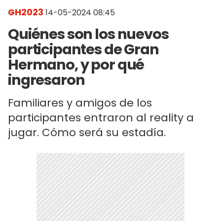
GH2023
14-05-2024 08:45
Quiénes son los nuevos
participantes de Gran
Hermano, y por qué
ingresaron
Familiares y amigos de los
participantes entraron al reality a
jugar. Cómo será su estadía.