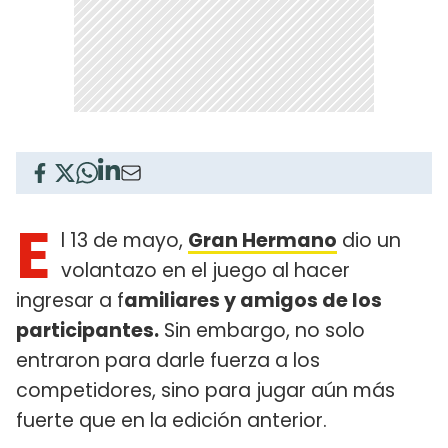
E
l 13 de mayo,
Gran Hermano
dio un
volantazo en el juego al hacer
ingresar a f
amiliares y amigos de los
participantes.
Sin embargo, no solo
entraron para darle fuerza a los
competidores, sino para jugar aún más
fuerte que en la edición anterior.