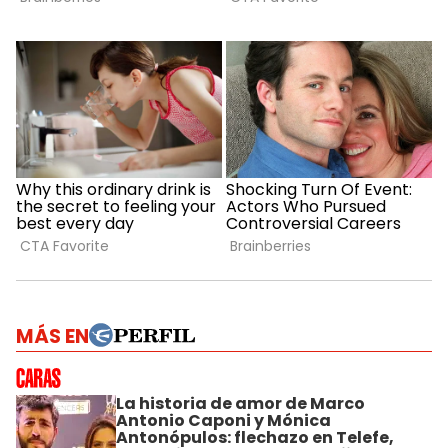
MÁS EN
La historia de amor de Marco
Antonio Caponi y Mónica
Antonópulos: flechazo en Telefe,