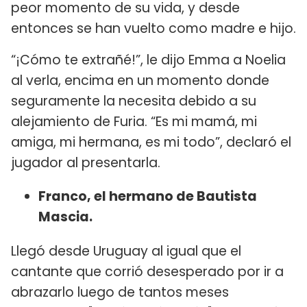
peor momento de su vida, y desde
entonces se han vuelto como madre e hijo.
“¡Cómo te extrañé!”, le dijo Emma a Noelia
al verla, encima en un momento donde
seguramente la necesita debido a su
alejamiento de Furia. “Es mi mamá, mi
amiga, mi hermana, es mi todo”, declaró el
jugador al presentarla.
Franco, el hermano de Bautista
Mascia.
Llegó desde Uruguay al igual que el
cantante que corrió desesperado por ir a
abrazarlo luego de tantos meses