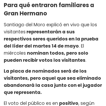
Para qué entraron familiares a
Gran Hermano
Santiago del Moro explicó en vivo que los
visitantes
representarán a sus
respectivos seres queridos en la prueba
del líder del martes 14 de mayo
. El
miércoles
nominan todos, pero solo
pueden recibir votos los visitantes
.
La placa de nominados será de los
visitantes, pero aquel que sea eliminado
abandonará la casa junto con el jugador
que representa.
El voto del público es en
positivo
, según