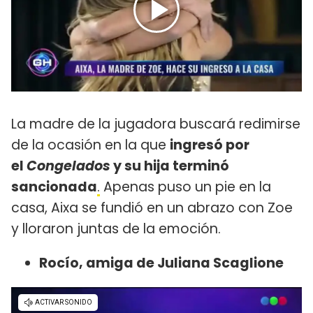
La madre de la jugadora buscará redimirse
de la ocasión en la que
ingresó por
el
Congelados
y su hija terminó
sancionada
.
Apenas puso un pie en la
casa, Aixa se fundió en un abrazo con Zoe
y lloraron juntas de la emoción.
Rocío, amiga de Juliana Scaglione