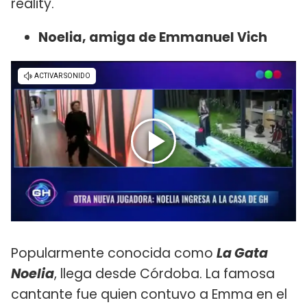
reality.
Noelia, amiga de Emmanuel Vich
Popularmente conocida como
La Gata
Noelia
, llega desde Córdoba. La famosa
cantante fue quien contuvo a Emma en el