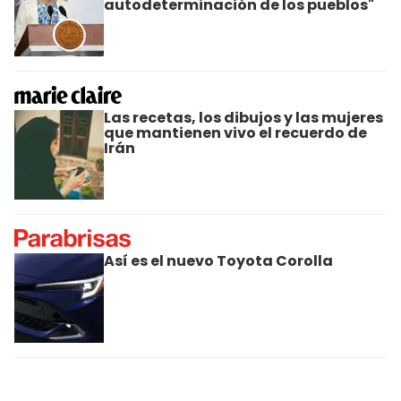
autodeterminación de los pueblos"
Las recetas, los dibujos y las mujeres
que mantienen vivo el recuerdo de
Irán
Así es el nuevo Toyota Corolla