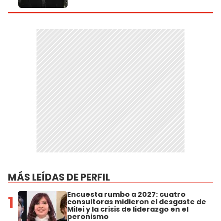
MÁS LEÍDAS DE PERFIL
Encuesta rumbo a 2027: cuatro
1
consultoras midieron el desgaste de
Milei y la crisis de liderazgo en el
peronismo