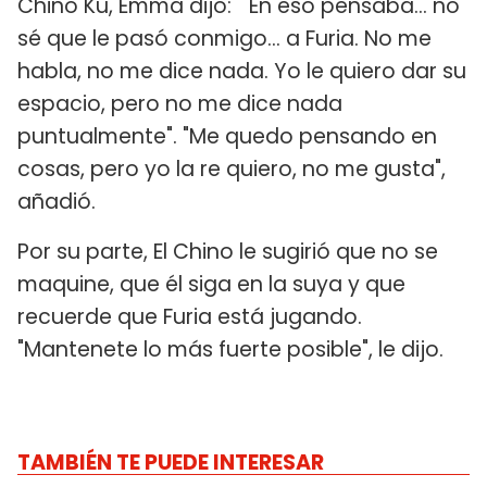
Chino Ku, Emma dijo: "En eso pensaba... no
sé que le pasó conmigo... a Furia. No me
habla, no me dice nada. Yo le quiero dar su
espacio, pero no me dice nada
puntualmente". "Me quedo pensando en
cosas, pero yo la re quiero, no me gusta",
añadió.
Por su parte, El Chino le sugirió que no se
maquine, que él siga en la suya y que
recuerde que Furia está jugando.
"Mantenete lo más fuerte posible", le dijo.
TAMBIÉN TE PUEDE INTERESAR