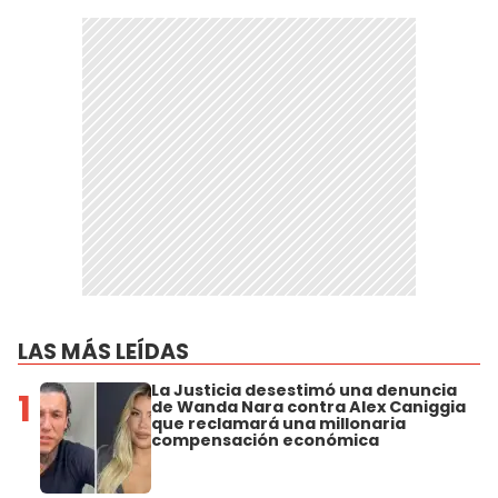
LAS MÁS LEÍDAS
La Justicia desestimó una denuncia
1
de Wanda Nara contra Alex Caniggia
que reclamará una millonaria
compensación económica