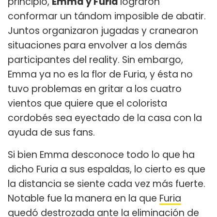
principio,
Emma y Furia
lograron
conformar un tándom imposible de abatir.
Juntos organizaron jugadas y cranearon
situaciones para envolver a los demás
participantes del reality. Sin embargo,
Emma ya no es la flor de Furia, y ésta no
tuvo problemas en gritar a los cuatro
vientos que quiere que el colorista
cordobés sea eyectado de la casa con la
ayuda de sus fans.
Si bien Emma desconoce todo lo que ha
dicho Furia a sus espaldas, lo cierto es que
la distancia se siente cada vez más fuerte.
Notable fue la manera en la que
Furia
quedó destrozada ante la eliminación de