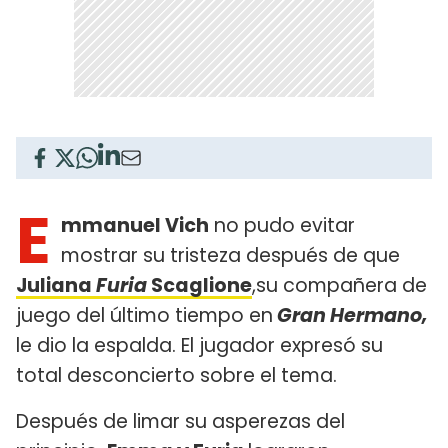
E
mmanuel Vich
no pudo evitar
mostrar su tristeza después de que
Juliana
Furia
Scaglione
,su compañera de
juego del último tiempo en
Gran Hermano,
le dio la espalda. El jugador expresó su
total desconcierto sobre el tema.
Después de limar su asperezas del