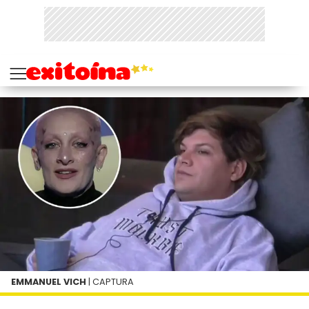
EMMANUEL VICH
| CAPTURA