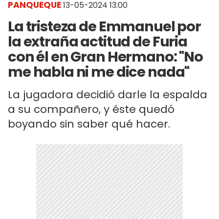
PANQUEQUE
13-05-2024 13:00
La tristeza de Emmanuel por
la extraña actitud de Furia
con él en Gran Hermano: "No
me habla ni me dice nada"
La jugadora decidió darle la espalda
a su compañero, y éste quedó
boyando sin saber qué hacer.