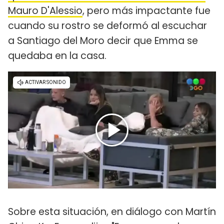
Mauro D'Alessio
, pero más impactante fue
cuando su rostro se deformó al escuchar
a Santiago del Moro decir que Emma se
quedaba en la casa.
Sobre esta situación, en diálogo con Martín