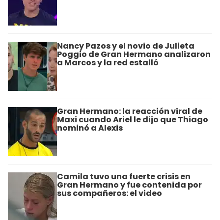
Nancy Pazos y el novio de Julieta
Poggio de Gran Hermano analizaron
a Marcos y la red estalló
Gran Hermano: la reacción viral de
Maxi cuando Ariel le dijo que Thiago
nominó a Alexis
Camila tuvo una fuerte crisis en
Gran Hermano y fue contenida por
sus compañeros: el video