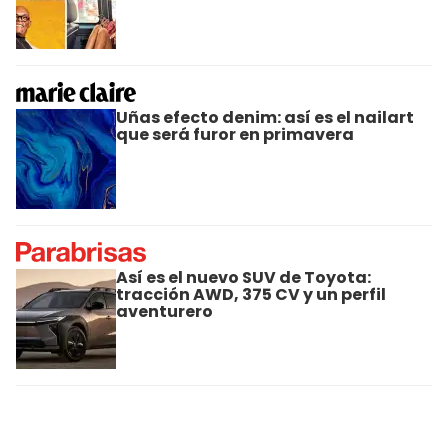
Uñas efecto denim: así es el nailart
que será furor en primavera
Así es el nuevo SUV de Toyota:
tracción AWD, 375 CV y un perfil
aventurero