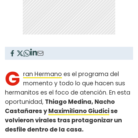
G
ran Hermano
es el programa del
momento y todo lo que hacen sus
hermanitos es el foco de atención. En esta
oportunidad,
Thiago Medina, Nacho
Castañares y
Maximiliano Giudici
se
volvieron virales tras protagonizar un
desfile dentro de la casa.