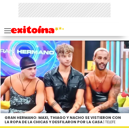
GRAN HERMANO: MAXI, THIAGO Y NACHO SE VISTIERON CON
LA ROPA DE LA CHICAS Y DESFILARON POR LA CASA
| TELEFE