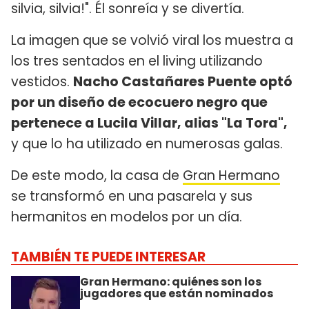
silvia, silvia!". Él sonreía y se divertía.
La imagen que se volvió viral los muestra a
los tres sentados en el living utilizando
vestidos.
Nacho Castañares Puente optó
por un diseño de ecocuero negro que
pertenece a Lucila Villar, alias "La Tora",
y que lo ha utilizado en numerosas galas.
De este modo, la casa de
Gran Hermano
se transformó en una pasarela y sus
hermanitos en modelos por un día.
TAMBIÉN TE PUEDE INTERESAR
Gran Hermano: quiénes son los
jugadores que están nominados