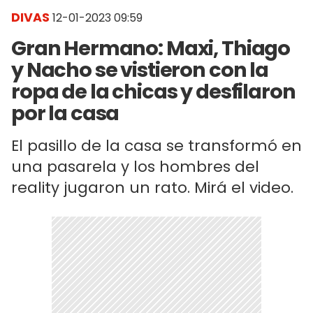
DIVAS
12-01-2023 09:59
Gran Hermano: Maxi, Thiago
y Nacho se vistieron con la
ropa de la chicas y desfilaron
por la casa
El pasillo de la casa se transformó en
una pasarela y los hombres del
reality jugaron un rato. Mirá el video.