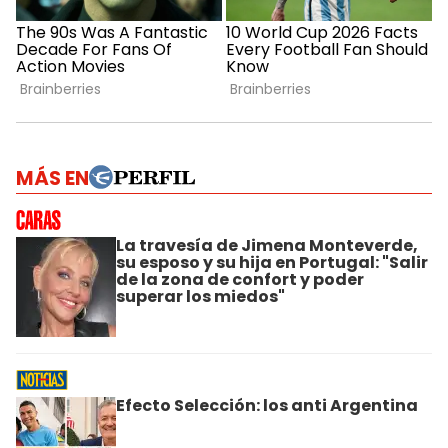
MÁS EN
La travesía de Jimena Monteverde,
su esposo y su hija en Portugal: "Salir
de la zona de confort y poder
superar los miedos"
Efecto Selección: los anti Argentina