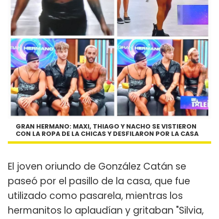
GRAN HERMANO: MAXI, THIAGO Y NACHO SE VISTIERON
CON LA ROPA DE LA CHICAS Y DESFILARON POR LA CASA
El joven oriundo de González Catán se
paseó por el pasillo de la casa, que fue
utilizado como pasarela, mientras los
hermanitos lo aplaudían y gritaban "Silvia,