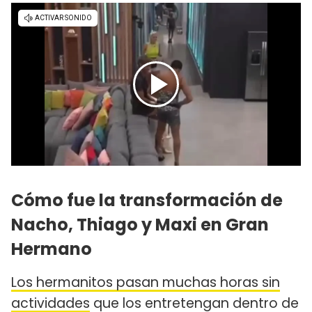
Cómo fue la transformación de
Nacho, Thiago y Maxi en Gran
Hermano
Los hermanitos pasan muchas horas sin
actividades
que los entretengan dentro de