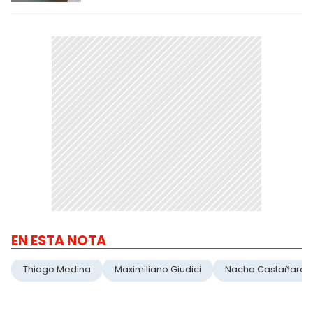
EN ESTA NOTA
Thiago Medina
Maximiliano Giudici
Nacho Castañares