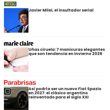
Javier Milei, el insultador serial
Uñas ciruela: 7 manicuras elegantes
que son tendencia en invierno 2026
Así podría ser un nuevo Fiat Spazio
en 2027: el clásico argentino
reinventado para el siglo XXI