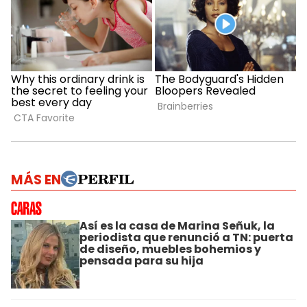
MÁS EN
Así es la casa de Marina Señuk, la
periodista que renunció a TN: puerta
de diseño, muebles bohemios y
pensada para su hija