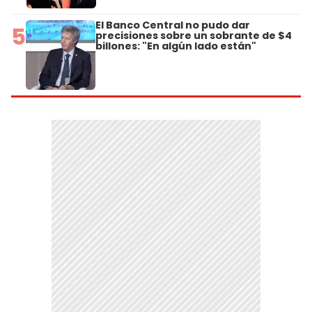
El Banco Central no pudo dar
5
precisiones sobre un sobrante de $4
billones: "En algún lado están"