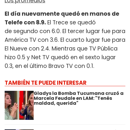
Los promedios
El día nuevamente quedó en manos de
Telefe con 8.9.
El Trece se quedó
de segundo con 6.0. El tercer lugar fue para
América TV con 3.6. El cuarto lugar fue para
El Nueve con 2.4. Mientras que TV Pública
hizo 0.5 y Net TV quedó en el sexto lugar
0.3, en el último Bravo TV con 0.1.
TAMBIÉN TE PUEDE INTERESAR
Gladys la Bomba Tucumana cruzó a
Marcela Feudale en LAM: "Tenés
maldad, querida"