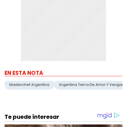
EN ESTA NOTA
Masterchef Argentina
Argentina Tierra De Amor Y Venganz