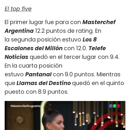
El top five
El primer lugar fue para con
Masterchef
Argentina
12.2 puntos de rating. En
la segunda posición estuvo
Los 8
Escalones del Millón
con 12.0.
Telefe
Noticias
quedó en el tercer lugar con 9.4.
En la cuarta posición
estuvo
Pantanal
con
9.0 puntos. Mientras
que
Llamas del Destino
quedó en el quinto
puesto con 8.9 puntos.