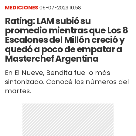
MEDICIONES
05-07-2023 10:58
Rating: LAM subió su
promedio mientras que Los 8
Escalones del Millón creció y
quedó a poco de empatar a
Masterchef Argentina
En El Nueve, Bendita fue lo más
sintonizado. Conocé los números del
martes.