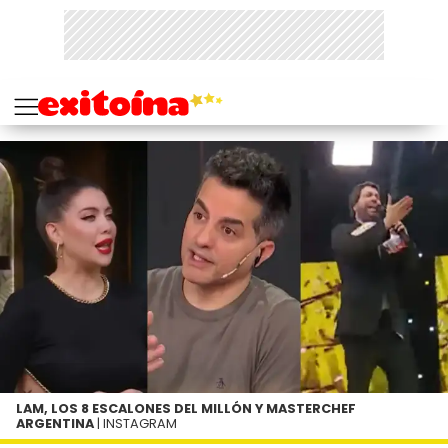
LAM, LOS 8 ESCALONES DEL MILLÓN Y MASTERCHEF
ARGENTINA
| INSTAGRAM