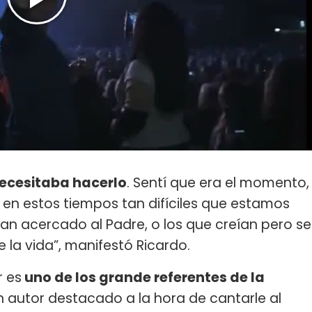
 necesitaba hacerlo
. Sentí que era el momento,
 en estos tiempos tan difíciles que estamos
han acercado al Padre, o los que creían pero se
 la vida”, manifestó Ricardo.
 es
uno de los grande referentes de la
n autor destacado a la hora de cantarle al