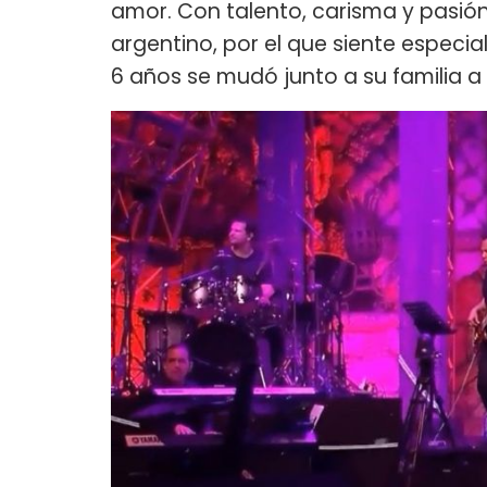
amor. Con talento, carisma y pasión
argentino, por el que siente especia
6 años se mudó junto a su familia a