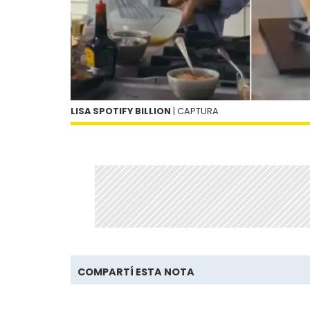
LISA SPOTIFY BILLION
| CAPTURA
COMPARTÍ ESTA NOTA