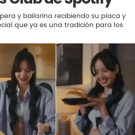
apera y bailarina recibiendo su placa y
cial que ya es una tradición para los