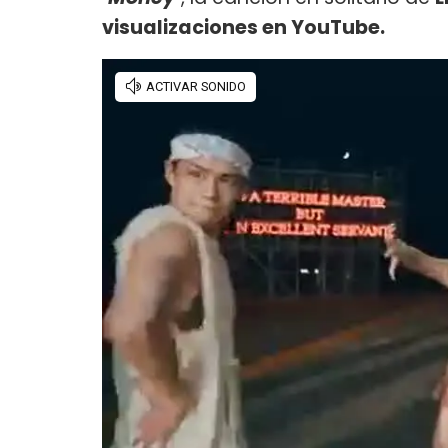
visualizaciones en YouTube.