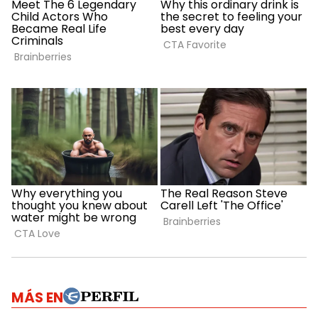
MÁS EN