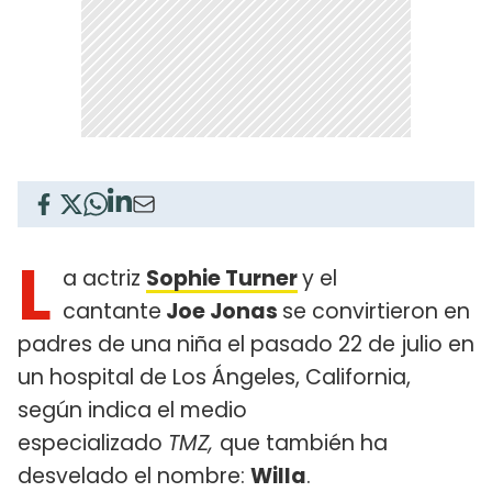
L
a actriz
Sophie Turner
y el
cantante
Joe Jonas
se convirtieron en
padres de una niña el pasado 22 de julio en
un hospital de Los Ángeles, California,
según indica el medio
especializado
TMZ,
que también ha
desvelado el nombre:
Willa
.