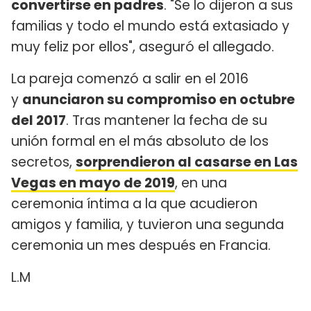
convertirse en padres
. "Se lo dijeron a sus
familias y todo el mundo está extasiado y
muy feliz por ellos", aseguró el allegado.
La pareja comenzó a salir en el 2016
y
anunciaron su compromiso en octubre
del 2017
. Tras mantener la fecha de su
unión formal en el más absoluto de los
secretos,
sorprendieron al casarse en Las
Vegas en mayo de 2019
, en una
ceremonia íntima a la que acudieron
amigos y familia, y tuvieron una segunda
ceremonia un mes después en Francia.
L.M