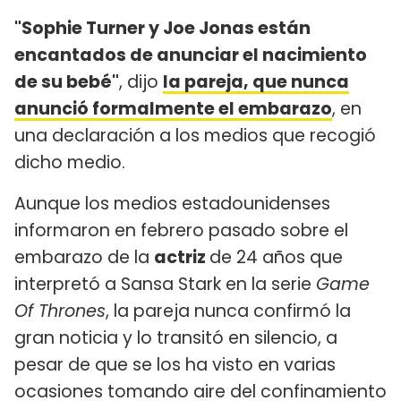
"Sophie Turner y Joe Jonas están
encantados de anunciar el nacimiento
de su bebé"
, dijo
la pareja, que nunca
anunció formalmente el embarazo
, en
una declaración a los medios que recogió
dicho medio.
Aunque los medios estadounidenses
informaron en febrero pasado sobre el
embarazo de la
actriz
de 24 años que
interpretó a Sansa Stark en la serie
Game
Of Thrones
, la pareja nunca confirmó la
gran noticia y lo transitó en silencio, a
pesar de que se los ha visto en varias
ocasiones tomando aire del confinamiento