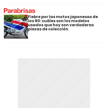
Fiebre por las motos japonesas de
los 90: cuáles son los modelos
usados que hoy son verdaderas
piezas de colección