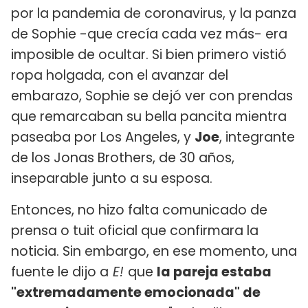
por la pandemia de coronavirus, y la panza
de Sophie -que crecía cada vez más- era
imposible de ocultar. Si bien primero vistió
ropa holgada, con el avanzar del
embarazo, Sophie se dejó ver con prendas
que remarcaban su bella pancita mientra
paseaba por Los Angeles, y
Joe
, integrante
de los Jonas Brothers, de 30 años,
inseparable junto a su esposa.
Entonces, no hizo falta comunicado de
prensa o tuit oficial que confirmara la
noticia. Sin embargo, en ese momento, una
fuente le dijo a
E!
que
la pareja estaba
"extremadamente emocionada" de