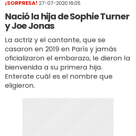
¡SORPRESA!
27-07-2020 16:05
Nació la hija de Sophie Turner
y Joe Jonas
La actriz y el cantante, que se
casaron en 2019 en París y jamás
oficializaron el embarazo, le dieron la
bienvenida a su primera hija.
Enterate cuál es el nombre que
eligieron.