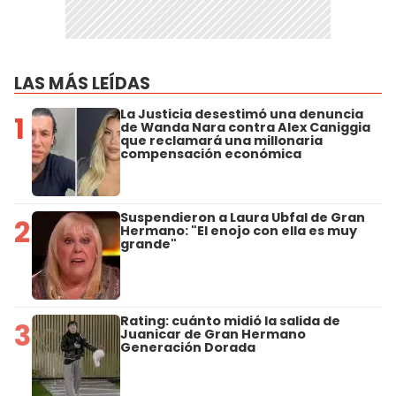
LAS MÁS LEÍDAS
La Justicia desestimó una denuncia
1
de Wanda Nara contra Alex Caniggia
que reclamará una millonaria
compensación económica
Suspendieron a Laura Ubfal de Gran
2
Hermano: "El enojo con ella es muy
grande"
Rating: cuánto midió la salida de
3
Juanicar de Gran Hermano
Generación Dorada