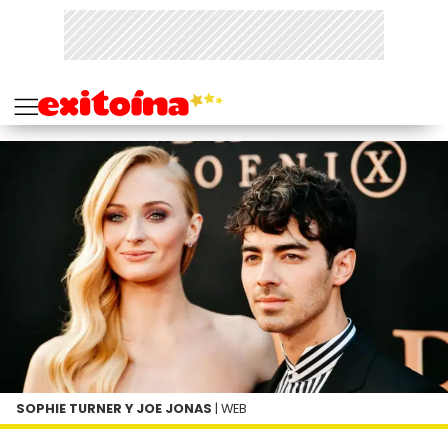
SOPHIE TURNER Y JOE JONAS
| WEB