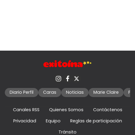
Diario Perfil
Caras
Noticias
Marie Claire
Fo
Canales RSS
Quienes Somos
Contáctenos
Privacidad
Equipo
Reglas de participación
Tránsito