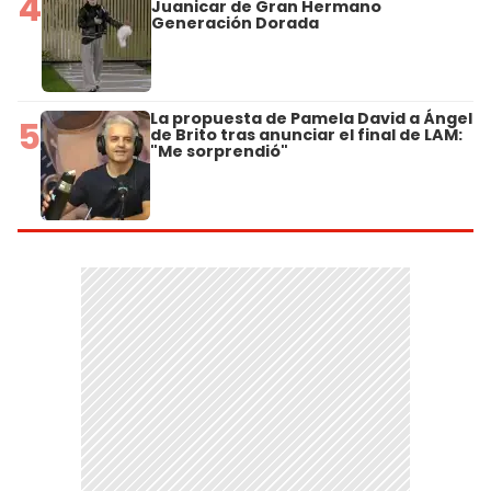
4
Juanicar de Gran Hermano
Generación Dorada
La propuesta de Pamela David a Ángel
5
de Brito tras anunciar el final de LAM:
"Me sorprendió"