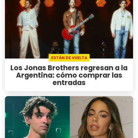
ESTÁN DE VUELTA
Los Jonas Brothers regresan a la
Argentina: cómo comprar las
entradas