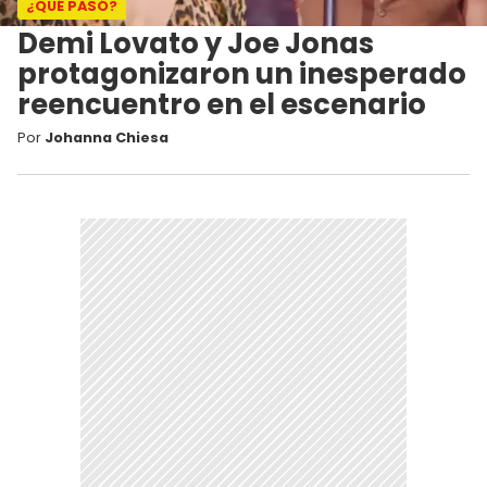
¿QUÉ PASÓ?
Demi Lovato y Joe Jonas
protagonizaron un inesperado
reencuentro en el escenario
Por
Johanna Chiesa