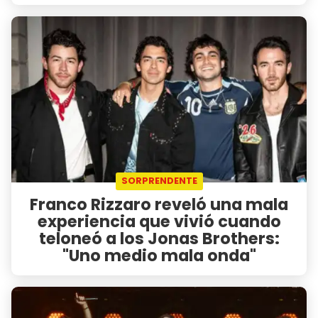
SORPRENDENTE
Franco Rizzaro reveló una mala
experiencia que vivió cuando
teloneó a los Jonas Brothers:
"Uno medio mala onda"