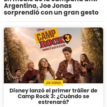
Argentina, Joe Jonas
sorprendió con un gran gesto
¡SE VIENE!
Disney lanzó el primer tráiler de
Camp Rock 3: ¿Cuándo se
estrenará?