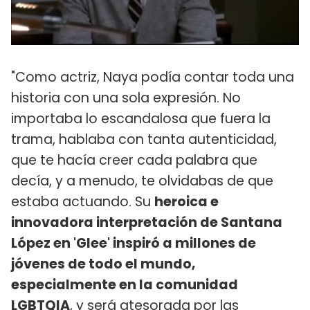
"Como actriz, Naya podía contar toda una
historia con una sola expresión. No
importaba lo escandalosa que fuera la
trama, hablaba con tanta autenticidad,
que te hacía creer cada palabra que
decía, y a menudo, te olvidabas de que
estaba actuando. Su
heroica e
innovadora interpretación de Santana
López en 'Glee' inspiró a millones de
jóvenes de todo el mundo,
especialmente en la comunidad
LGBTQIA
, y será atesorada por las