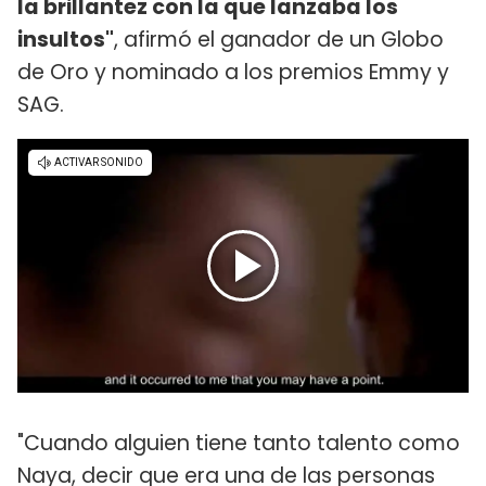
la brillantez con la que lanzaba los
insultos"
, afirmó el ganador de un Globo
de Oro y nominado a los premios Emmy y
SAG.
"Cuando alguien tiene tanto talento como
Naya, decir que era una de las personas