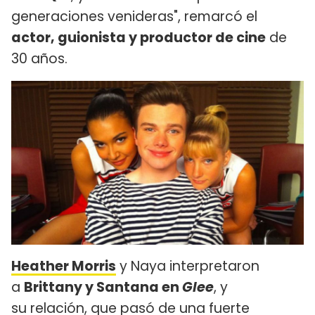
generaciones venideras", remarcó el
actor, guionista y productor de cine
de
30 años.
Heather Morris
y Naya interpretaron
a
Brittany y Santana en
Glee
, y
su relación, que pasó de una fuerte