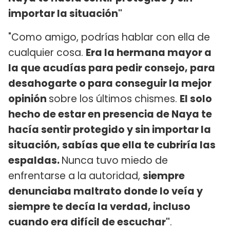
importar la situación"
"Como amigo, podrías hablar con ella de
cualquier cosa.
Era la hermana mayor a
la que acudías para pedir consejo, para
desahogarte o para conseguir la mejor
opinión
sobre los últimos chismes.
El solo
hecho de estar en presencia de Naya te
hacía sentir protegido y sin importar la
situación, sabías que ella te cubriría las
espaldas.
Nunca tuvo miedo de
enfrentarse a la autoridad,
siempre
denunciaba maltrato donde lo veía y
siempre te decía la verdad, incluso
cuando era difícil de escuchar"
.