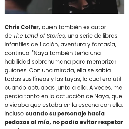
Chris Colfer,
quien también es autor
de
The Land of Stories,
una serie de libros
infantiles de ficción, aventura y fantasía,
continuó: "Naya también tenía una
habilidad sobrehumana para memorizar
guiones. Con una mirada, ella se sabía
todas sus líneas y las tuyas, lo cual era útil
cuando actuabas junto a ella. A veces, me
perdía tanto en la actuación de Naya, que
olvidaba que estaba en la escena con ella.
Incluso
cuando su personaje hacía
pedazos al mío, no podía evitar respetar