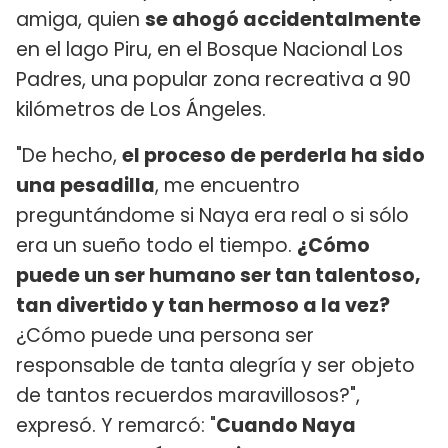
amiga, quien
se ahogó accidentalmente
en el lago Piru, en el Bosque Nacional Los
Padres, una popular zona recreativa a 90
kilómetros de Los Ángeles.
"De hecho,
el proceso de perderla ha sido
una pesadilla
, me encuentro
preguntándome si Naya era real o si sólo
era un sueño todo el tiempo.
¿Cómo
puede un ser humano ser tan talentoso,
tan divertido y tan hermoso a la vez?
¿Cómo puede una persona ser
responsable de tanta alegría y ser objeto
de tantos recuerdos maravillosos?",
expresó. Y remarcó: "
Cuando Naya