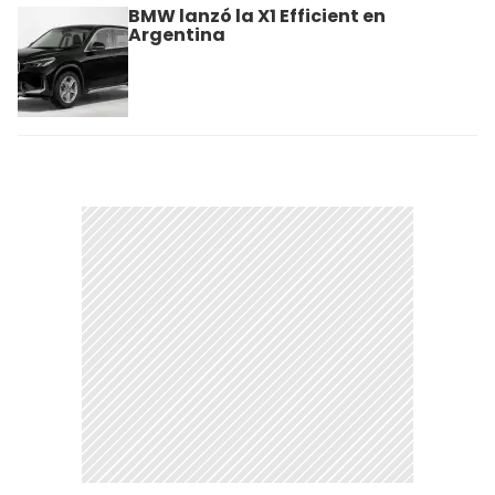
BMW lanzó la X1 Efficient en
Argentina