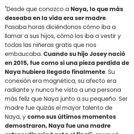
"Desde que conozco a
Naya, lo que más
deseaba en la vida era ser madre
.
Pasaba horas diciéndonos cómo iba a
llamar a sus hijos, cómo los iba a vestir y
todas las niñeras gratis que nos
embaucaba.
Cuando su hijo Josey nació
en 2015, fue como si una pieza perdida de
Naya hubiera llegado finalmente
. Su
conexión era magnética, su afecto era
radiante y nunca he visto a una persona
más feliz que Naya junto a su pequeño. Ser
madre fue quizás el mayor talento de
Naya, y
como sus últimos momentos
demostraron, Naya fue una madre