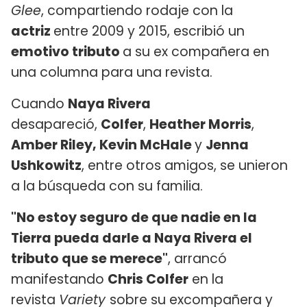
Glee
, compartiendo rodaje con la
actriz
entre 2009 y 2015, escribió un
emotivo tributo
a su ex compañera en
una columna para una revista.
Cuando
Naya Rivera
desapareció,
Colfer
,
Heather Morris
,
Amber Riley, Kevin McHale
y
Jenna
Ushkowitz
, entre otros amigos, se unieron
a la búsqueda con su familia.
"No estoy seguro de que nadie en la
Tierra pueda darle a Naya Rivera el
tributo que se merece"
, arrancó
manifestando
Chris Colfer
en la
revista
Variety
sobre su excompañera y