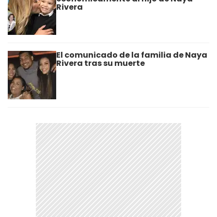
Rivera
El comunicado de la familia de Naya
Rivera tras su muerte