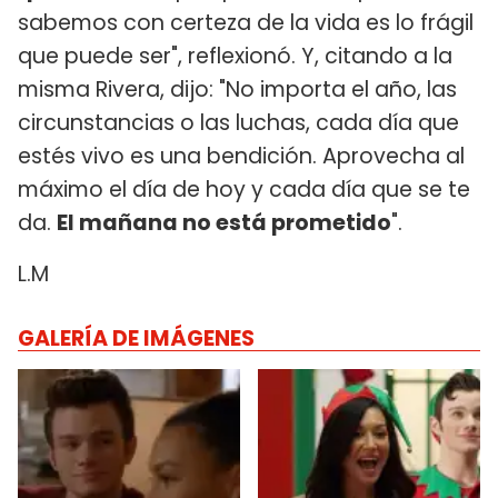
sabemos con certeza de la vida es lo frágil
que puede ser", reflexionó. Y, citando a la
misma Rivera, dijo: "No importa el año, las
circunstancias o las luchas, cada día que
estés vivo es una bendición. Aprovecha al
máximo el día de hoy y cada día que se te
da.
El mañana no está prometido
".
L.M
GALERÍA DE IMÁGENES