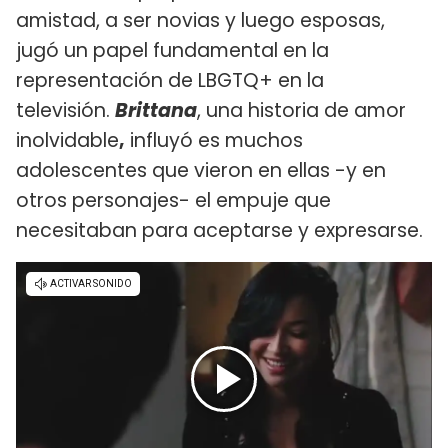
amistad, a ser novias y luego esposas,
jugó un papel fundamental en la
representación de LBGTQ+ en la
televisión.
Brittana
, una historia de amor
inolvidable
,
influyó es muchos
adolescentes que vieron en ellas -y en
otros personajes- el empuje que
necesitaban para aceptarse y expresarse.