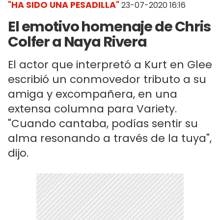
"HA SIDO UNA PESADILLA"
23-07-2020 16:16
El emotivo homenaje de Chris
Colfer a Naya Rivera
El actor que interpretó a Kurt en Glee
escribió un conmovedor tributo a su
amiga y excompañera, en una
extensa columna para Variety.
"Cuando cantaba, podías sentir su
alma resonando a través de la tuya",
dijo.