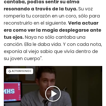
cantaba, podías sentir su alma
resonando a través de la tuya.
Su voz
rompería tu corazón en un coro, sólo para
reconstruirlo en el siguiente.
Verla actuar
era como ver la magia desplegarse ante
tus ojos.
Naya no sólo cantaba una
canción. Ella le daba vida. Y con cada nota,
exponía al viejo sabio que vivía dentro de
su joven cuerpo".