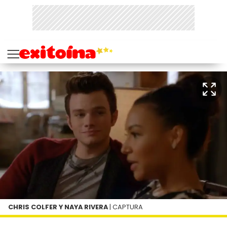
CHRIS COLFER Y NAYA RIVERA
| CAPTURA