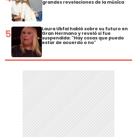
grandes revelaciones de la música
Laura Ubfal habló sobre su futuro en
5
Gran Hermano y reveló si fue
suspendida: "Hay cosas que puedo
estar de acuerdo o no"