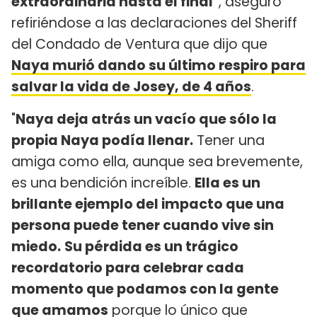
extraordinaria hasta el final"
, aseguró
refiriéndose a las declaraciones del Sheriff
del Condado de Ventura que dijo que
Naya murió dando su último respiro para
salvar la vida de Josey, de 4 años
.
"
Naya deja atrás un vacío que sólo la
propia Naya podía llenar.
Tener una
amiga como ella, aunque sea brevemente,
es una bendición increíble.
Ella es un
brillante ejemplo del impacto que una
persona puede tener cuando vive sin
miedo.
Su pérdida es un trágico
recordatorio para celebrar cada
momento que podamos con la gente
que amamos
porque lo único que