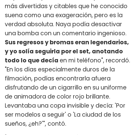
más divertidas y citables que he conocido
suena como una exageración, pero es la
verdad absoluta. Naya podía desactivar
una bomba con un comentario ingenioso.
Sus regresos y bromas eran legendarios,
y yo solía seguirla por el set, anotando
todo lo que decía
en mi teléfono", recordó.
"En los días especialmente duros de la
filmación, podías encontrarla afuera
disfrutando de un cigarrillo en su uniforme
de animadora de color rojo brillante.
Levantaba una copa invisible y decía: 'Por
ser modelos a seguir' o 'La ciudad de los
sueños, ¿eh?'", contó.