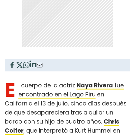
E
l cuerpo de la actriz
Naya Rivera
fue
encontrado en el Lago Piru
en
California el 13 de julio, cinco días después
de que desapareciera tras alquilar un
barco con su hijo de cuatro años.
Chris
Colfer
, que interpretó a Kurt Hummel en