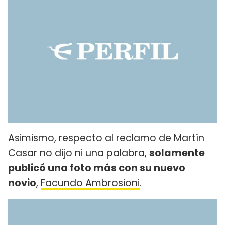
Asimismo, respecto al reclamo de Martín
Casar no dijo ni una palabra,
solamente
publicó una foto más con su nuevo
novio
,
Facundo Ambrosioni
.