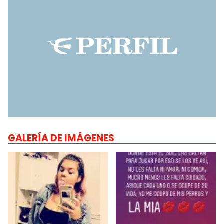
GALERÍA DE IMÁGENES