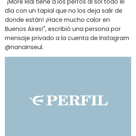
"¡More Rial tiene a los perros al sol todo el
día con un tapial que no los deja salir de
donde están! ¡Hace mucho calor en
Buenos Aires!", escribió una persona por
mensaje privado a la cuenta de Instagram
@nanainseul.