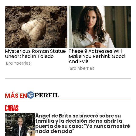
MÁS EN
Ángel de Brito se sinceró sobre su
familia y la decisión de no abrir la
puerta de su casa: "Yo nunca mostré
nada de nada"