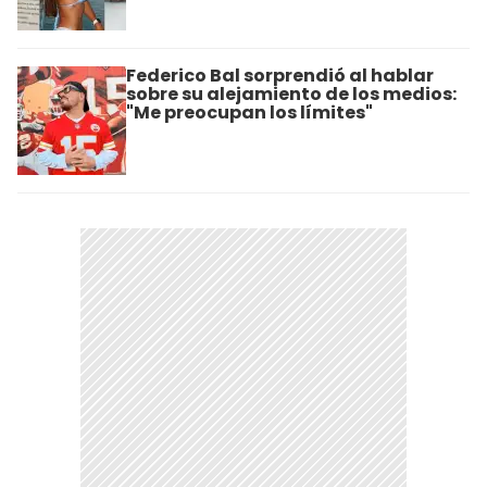
Federico Bal sorprendió al hablar
sobre su alejamiento de los medios:
"Me preocupan los límites"