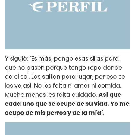
Y siguió: "Es más, pongo esas sillas para
que no pasen porque tengo ropa donde
da el sol. Las saltan para jugar, por eso se
los ve así. No les falta ni amor ni comida.
Mucho menos les falta cuidado.
Así que
cada uno que se ocupe de su vida. Yo me
ocupo de mis perros y de la mía
".