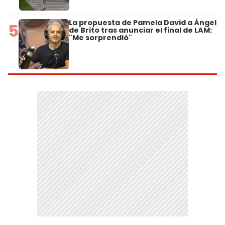
La propuesta de Pamela David a Ángel
5
de Brito tras anunciar el final de LAM:
"Me sorprendió"