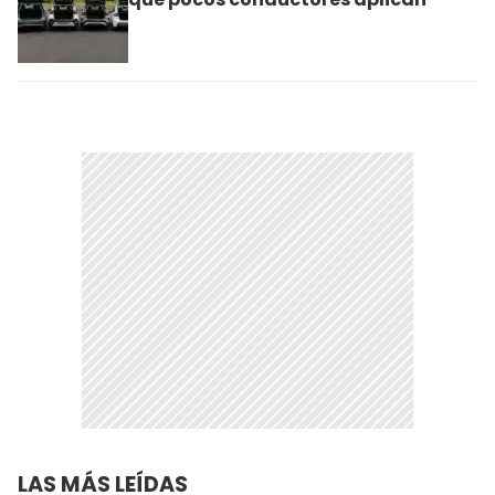
LAS MÁS LEÍDAS