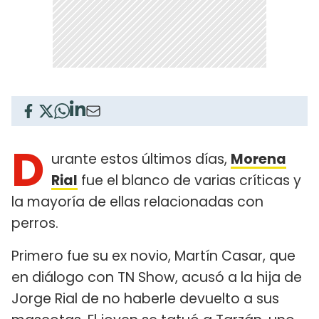
D
urante estos últimos días,
Morena
Rial
fue el blanco de varias críticas y
la mayoría de ellas relacionadas con
perros.
Primero fue su ex novio, Martín Casar, que
en diálogo con TN Show, acusó a la hija de
Jorge Rial de no haberle devuelto a sus