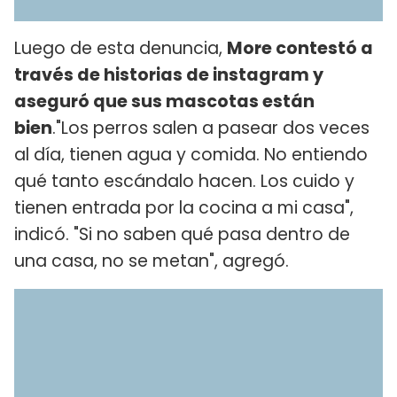
Luego de esta denuncia,
More contestó a
través de historias de instagram y
aseguró que sus mascotas están
bien
."Los perros salen a pasear dos veces
al día, tienen agua y comida. No entiendo
qué tanto escándalo hacen. Los cuido y
tienen entrada por la cocina a mi casa",
indicó. "Si no saben qué pasa dentro de
una casa, no se metan", agregó.