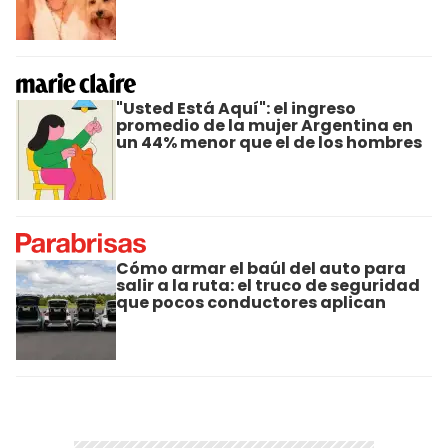
"Usted Está Aquí": el ingreso
promedio de la mujer Argentina en
un 44% menor que el de los hombres
Cómo armar el baúl del auto para
salir a la ruta: el truco de seguridad
que pocos conductores aplican