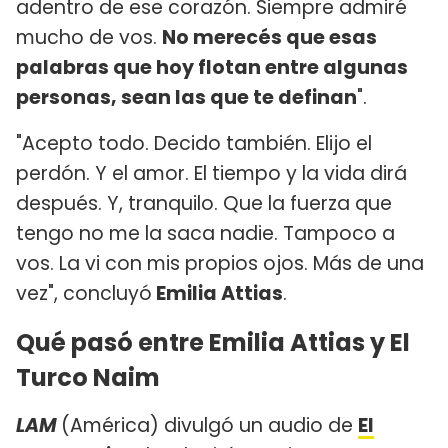
adentro de ese corazón. Siempre admiré
mucho de vos.
No merecés que esas
palabras que hoy flotan entre algunas
personas, sean las que te definan
".
"Acepto todo. Decido también. Elijo el
perdón. Y el amor. El tiempo y la vida dirá
después. Y, tranquilo. Que la fuerza que
tengo no me la saca nadie. Tampoco a
vos. La vi con mis propios ojos. Más de una
vez", concluyó
Emilia Attias
.
Qué pasó entre Emilia Attias y El
Turco Naim
LAM
(América) divulgó un audio de
El