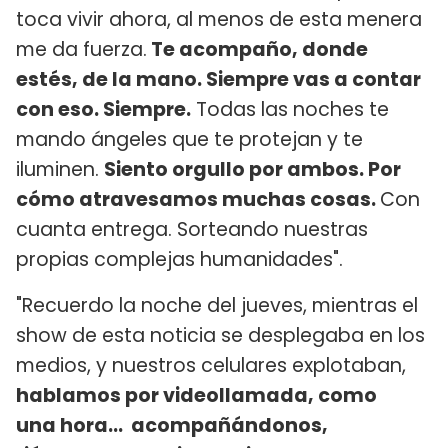
toca vivir ahora, al menos de esta menera
me da fuerza.
Te acompaño, donde
estés, de la mano. Siempre vas a contar
con eso. Siempre.
Todas las noches te
mando ángeles que te protejan y te
iluminen.
Siento orgullo por ambos. Por
cómo atravesamos muchas cosas.
Con
cuanta entrega. Sorteando nuestras
propias complejas humanidades".
"Recuerdo la noche del jueves, mientras el
show de esta noticia se desplegaba en los
medios, y nuestros celulares explotaban,
hablamos por videollamada, como
una hora... acompañándonos,