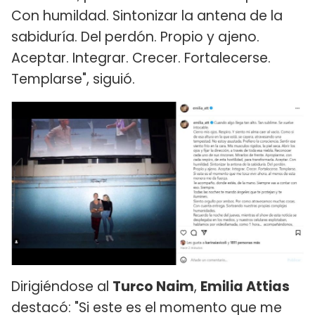
Con humildad. Sintonizar la antena de la
sabiduría. Del perdón. Propio y ajeno.
Aceptar. Integrar. Crecer. Fortalecerse.
Templarse", siguió.
Dirigiéndose al
Turco Naim
,
Emilia Attias
destacó: "Si este es el momento que me