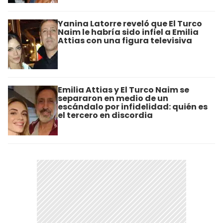
Yanina Latorre reveló que El Turco
Naim le habría sido infiel a Emilia
Attias con una figura televisiva
Emilia Attias y El Turco Naim se
separaron en medio de un
escándalo por infidelidad: quién es
el tercero en discordia