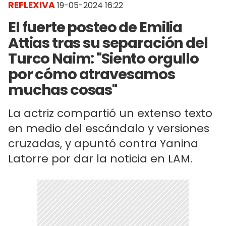
REFLEXIVA
19-05-2024 16:22
El fuerte posteo de Emilia
Attias tras su separación del
Turco Naim: "Siento orgullo
por cómo atravesamos
muchas cosas"
La actriz compartió un extenso texto
en medio del escándalo y versiones
cruzadas, y apuntó contra Yanina
Latorre por dar la noticia en LAM.