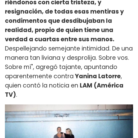
riéndonos con cierta tristeza, y
resignación, de todas esas mentiras y
condimentos que desdibujaban la
realidad, propio de quien tiene una
verdad a cuartas entre sus manos.
Despellejando semejante intimidad. De una
manera tan liviana y desprolija. Sobre vos.
Sobre mí", agregó tajante, apuntando
aparentemente contra
Yanina Latorre
,
quien contó la noticia en
LAM (América
TV)
.