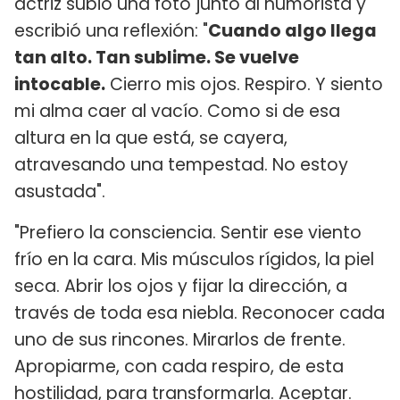
actriz subió una foto junto al humorista y
escribió una reflexión: "
Cuando algo llega
tan alto. Tan sublime. Se vuelve
intocable.
Cierro mis ojos. Respiro. Y siento
mi alma caer al vacío. Como si de esa
altura en la que está, se cayera,
atravesando una tempestad. No estoy
asustada".
"Prefiero la consciencia. Sentir ese viento
frío en la cara. Mis músculos rígidos, la piel
seca. Abrir los ojos y fijar la dirección, a
través de toda esa niebla. Reconocer cada
uno de sus rincones. Mirarlos de frente.
Apropiarme, con cada respiro, de esta
hostilidad, para transformarla. Aceptar.