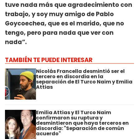
tuve nada más que agradecimiento con
trabajo, y soy muy amigo de Pablo
Goycoechea, que es el marido, que no
tengo, pero para nada que ver con
nada”.
TAMBIÉN TE PUEDE INTERESAR
Nicolás Francella desmintió ser el
tercero en discordia en la
separación de El Turco Naim y Emilia
Attias
Emilia Attias y El Turco Naim
confirmaron su ruptura y
desmintieron que haya terceros en
discordia: "Separación de común
acuerdo"