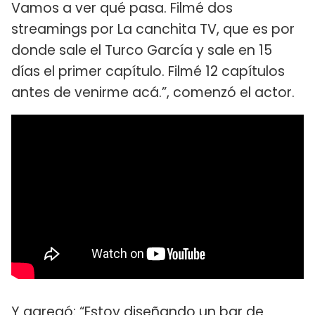
Vamos a ver qué pasa. Filmé dos
streamings por La canchita TV, que es por
donde sale el Turco García y sale en 15
días el primer capítulo. Filmé 12 capítulos
antes de venirme acá.”, comenzó el actor.
Y agregó: “Estoy diseñando un bar de