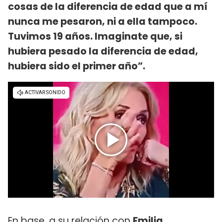
cosas de la diferencia de edad que a mí
nunca me pesaron, ni a ella tampoco.
Tuvimos 19 años. Imaginate que, si
hubiera pesado la diferencia de edad,
hubiera sido el primer año”.
En base, a su relación con
Emilia