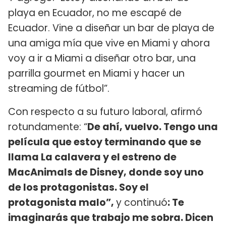
playa en Ecuador, no me escapé de
Ecuador. Vine a diseñar un bar de playa de
una amiga mía que vive en Miami y ahora
voy a ir a Miami a diseñar otro bar, una
parrilla gourmet en Miami y hacer un
streaming de fútbol”.
Con respecto a su futuro laboral, afirmó
rotundamente: “
De ahí, vuelvo. Tengo una
película que estoy terminando que se
llama La calavera y el estreno de
MacAnimals de Disney, donde soy uno
de los protagonistas. Soy el
protagonista malo”,
y continuó
: Te
imaginarás que trabajo me sobra. Dicen