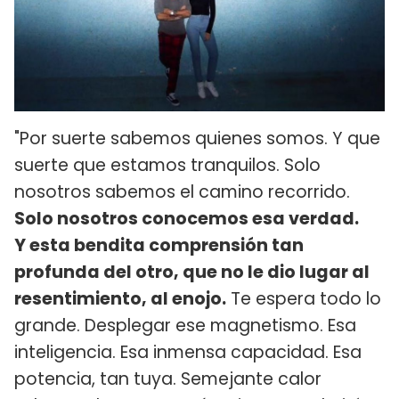
"Por suerte sabemos quienes somos. Y que
suerte que estamos tranquilos. Solo
nosotros sabemos el camino recorrido.
Solo nosotros conocemos esa verdad.
Y esta bendita comprensión tan
profunda del otro, que no le dio lugar al
resentimiento, al enojo.
Te espera todo lo
grande. Desplegar ese magnetismo. Esa
inteligencia. Esa inmensa capacidad. Esa
potencia, tan tuya. Semejante calor