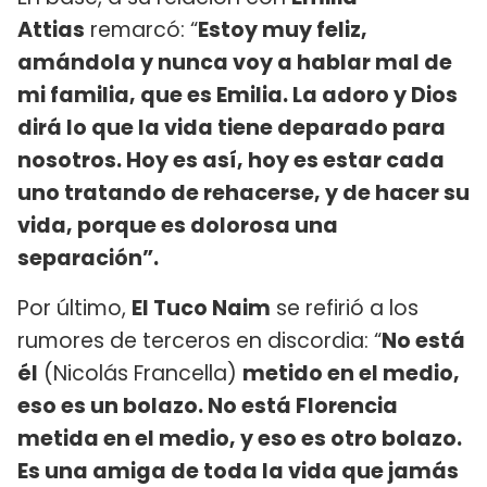
Attias
remarcó: “
Estoy muy feliz,
amándola y nunca voy a hablar mal de
mi familia, que es Emilia. La adoro y Dios
dirá lo que la vida tiene deparado para
nosotros. Hoy es así, hoy es estar cada
uno tratando de rehacerse, y de hacer su
vida, porque es dolorosa una
separación”.
Por último,
El Tuco Naim
se refirió a los
rumores de terceros en discordia: “
No está
él
(Nicolás Francella)
metido en el medio,
eso es un bolazo. No está Florencia
metida en el medio, y eso es otro bolazo.
Es una amiga de toda la vida que jamás