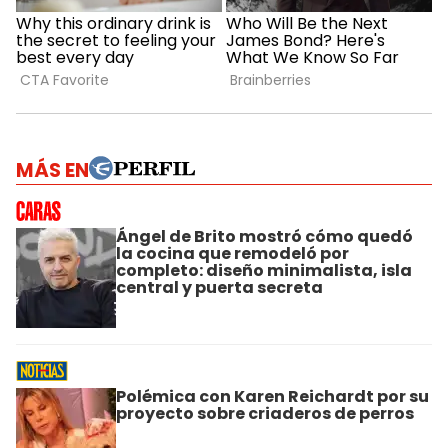
MÁS EN
Ángel de Brito mostró cómo quedó
la cocina que remodeló por
completo: diseño minimalista, isla
central y puerta secreta
Polémica con Karen Reichardt por su
proyecto sobre criaderos de perros