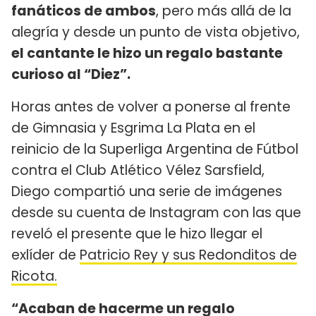
fanáticos de ambos
, pero más allá de la
alegría y desde un punto de vista objetivo,
el cantante le hizo un regalo bastante
curioso al “Diez”.
Horas antes de volver a ponerse al frente
de Gimnasia y Esgrima La Plata en el
reinicio de la Superliga Argentina de Fútbol
contra el Club Atlético Vélez Sarsfield,
Diego compartió una serie de imágenes
desde su cuenta de Instagram con las que
reveló el presente que le hizo llegar el
exlíder de
Patricio Rey y sus Redonditos de
Ricota.
“Acaban de hacerme un regalo