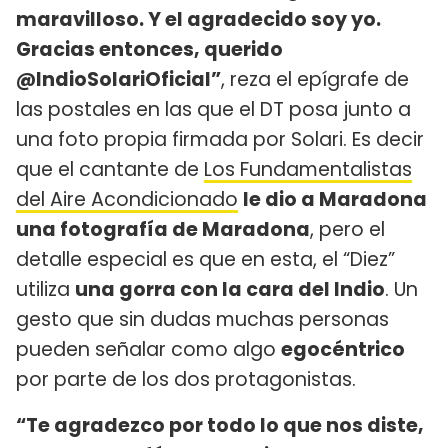
maravilloso. Y el agradecido soy yo.
Gracias entonces, querido
@IndioSolariOficial”
, reza el epígrafe de
las postales en las que el DT posa junto a
una foto propia firmada por Solari. Es decir
que el cantante de
Los Fundamentalistas
del Aire Acondicionado
le dio a Maradona
una fotografía de Maradona
, pero el
detalle especial es que en esta, el “Diez”
utiliza
una gorra con la cara del Indio
. Un
gesto que sin dudas muchas personas
pueden señalar como algo
egocéntrico
por parte de los dos protagonistas.
“Te agradezco por todo lo que nos diste,