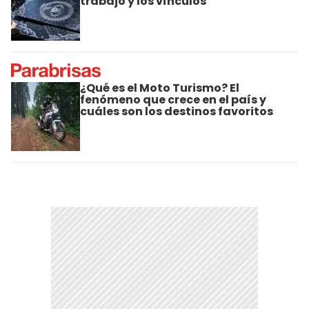
trabajo y los vínculos
¿Qué es el Moto Turismo? El
fenómeno que crece en el país y
cuáles son los destinos favoritos