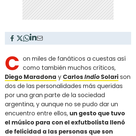
C
on miles de fanáticos a cuestas así
como también muchos críticos,
Diego Maradona
y
Carlos
Indio
Solari
son
dos de las personalidades más queridas
por una gran parte de la sociedad
argentina, y aunque no se pudo dar un
encuentro entre ellos,
un gesto que tuvo
el músico para con el exfutbolista llenó
de felicidad a las personas que son