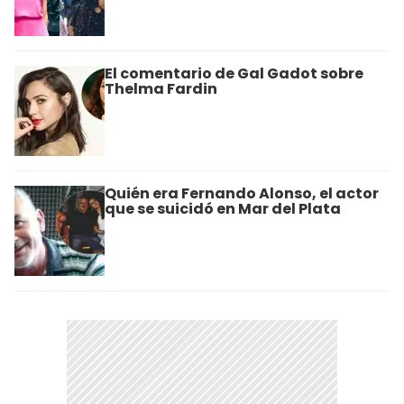
El comentario de Gal Gadot sobre
Thelma Fardin
Quién era Fernando Alonso, el actor
que se suicidó en Mar del Plata