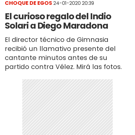
CHOQUE DE EGOS
24-01-2020 20:39
El curioso regalo del Indio
Solari a Diego Maradona
El director técnico de Gimnasia
recibió un llamativo presente del
cantante minutos antes de su
partido contra Vélez. Mirá las fotos.