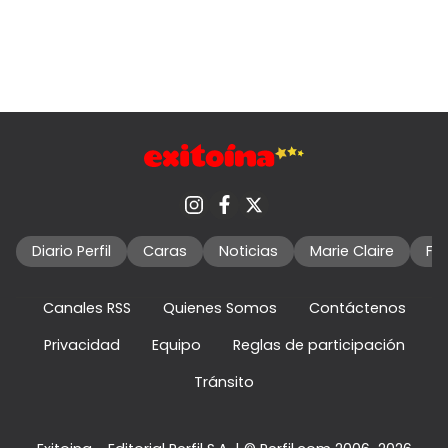
Diario Perfil
Caras
Noticias
Marie Claire
Fo
Canales RSS
Quienes Somos
Contáctenos
Privacidad
Equipo
Reglas de participación
Tránsito