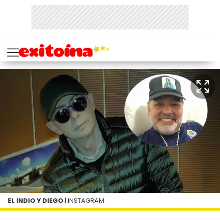
EL INDIO Y DIEGO
| INSTAGRAM