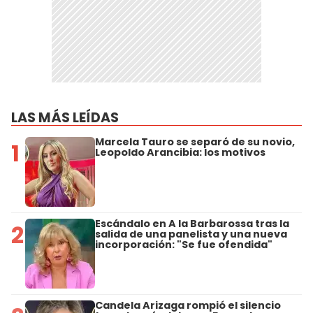
LAS MÁS LEÍDAS
Marcela Tauro se separó de su novio,
1
Leopoldo Arancibia: los motivos
Escándalo en A la Barbarossa tras la
2
salida de una panelista y una nueva
incorporación: "Se fue ofendida"
Candela Arizaga rompió el silencio