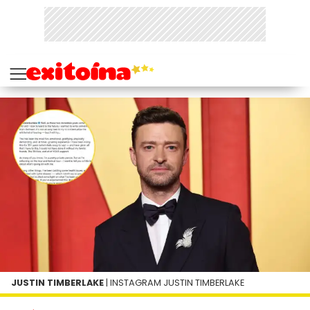
JUSTIN TIMBERLAKE
| INSTAGRAM JUSTIN TIMBERLAKE