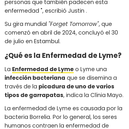
personas que también padecen esta
enfermedad ", escribió Justin .
Su gira mundial
"Forget Tomorrow"
, que
comenzó en abril de 2024, concluyó el 30
de julio en Estambul.
¿Qué es la Enfermedad de Lyme?
La
Enfermedad de Lyme
o Lyme una
infección bacteriana
que se disemina a
través de la
picadura de uno de varios
tipos de garrapatas
, indica la Clínia Mayo.
La enfermedad de Lyme es causada por la
bacteria Borrelia. Por lo general, los seres
humanos contraen la enfermedad de