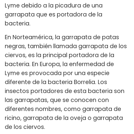
Lyme debido a la picadura de una
garrapata que es portadora de la
bacteria.
En Norteamérica, la garrapata de patas
negras, también llamada garrapata de los
ciervos, es la principal portadora de la
bacteria. En Europa, la enfermedad de
Lyme es provocada por una especie
diferente de la bacteria Borrelia. Los
insectos portadores de esta bacteria son
las garrapatas, que se conocen con
diferentes nombres, como garrapata de
ricino, garrapata de la oveja o garrapata
de los ciervos.