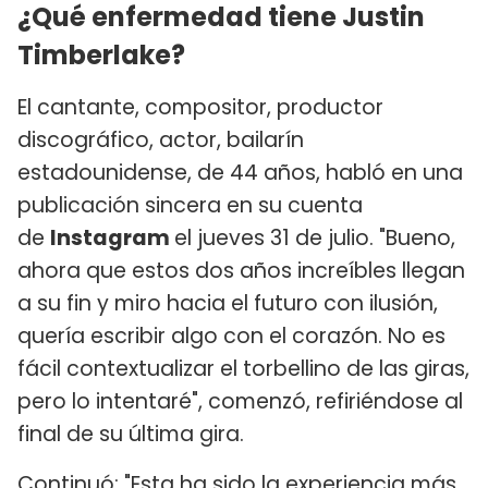
¿Qué enfermedad tiene Justin
Timberlake?
El cantante, compositor, productor
discográfico, actor, bailarín
estadounidense, de 44 años, habló en una
publicación sincera en su cuenta
de
Instagram
el jueves 31 de julio. "Bueno,
ahora que estos dos años increíbles llegan
a su fin y miro hacia el futuro con ilusión,
quería escribir algo con el corazón. No es
fácil contextualizar el torbellino de las giras,
pero lo intentaré", comenzó, refiriéndose al
final de su última gira.
Continuó: "Esta ha sido la experiencia más