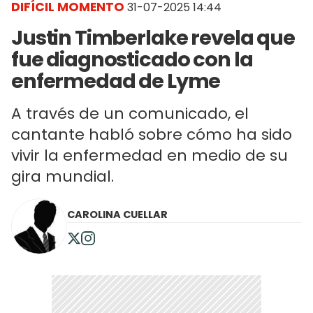
DIFÍCIL MOMENTO
31-07-2025 14:44
Justin Timberlake revela que
fue diagnosticado con la
enfermedad de Lyme
A través de un comunicado, el
cantante habló sobre cómo ha sido
vivir la enfermedad en medio de su
gira mundial.
CAROLINA CUELLAR