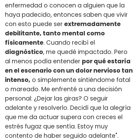
enfermedad o conocen a alguien que la
haya padecido, entonces saben que vivir
con esto puede ser
extremadamente
debilitante, tanto mental como
físicamente
. Cuando recibí el
diagnóstico
, me quedé impactado. Pero
al menos podía entender
por qué estaría
en el escenario con un dolor nervioso tan
intenso,
o simplemente sintiéndome fatal
o mareado. Me enfrenté a una decisión
personal: ¿Dejar las giras? O seguir
adelante y resolverlo. Decidí que la alegría
que me da actuar supera con creces el
estrés fugaz que sentía. Estoy muy
contento de haber seguido adelante".