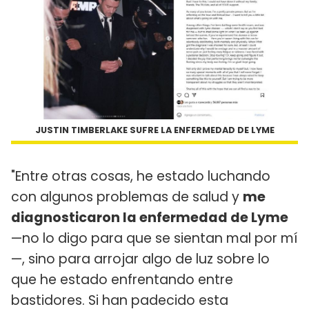
JUSTIN TIMBERLAKE SUFRE LA ENFERMEDAD DE LYME
"Entre otras cosas, he estado luchando
con algunos problemas de salud y
me
diagnosticaron la enfermedad de Lyme
—no lo digo para que se sientan mal por mí
—, sino para arrojar algo de luz sobre lo
que he estado enfrentando entre
bastidores. Si han padecido esta