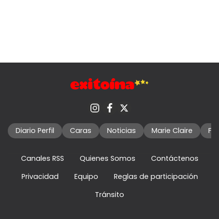
Diario Perfil
Caras
Noticias
Marie Claire
Fo
Canales RSS
Quienes Somos
Contáctenos
Privacidad
Equipo
Reglas de participación
Tránsito