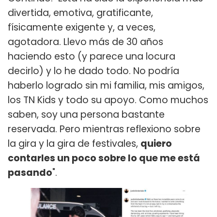
divertida, emotiva, gratificante,
físicamente exigente y, a veces,
agotadora. Llevo más de 30 años
haciendo esto (y parece una locura
decirlo) y lo he dado todo. No podría
haberlo logrado sin mi familia, mis amigos,
los TN Kids y todo su apoyo. Como muchos
saben, soy una persona bastante
reservada. Pero mientras reflexiono sobre
la gira y la gira de festivales,
quiero
contarles un poco sobre lo que me está
pasando
".