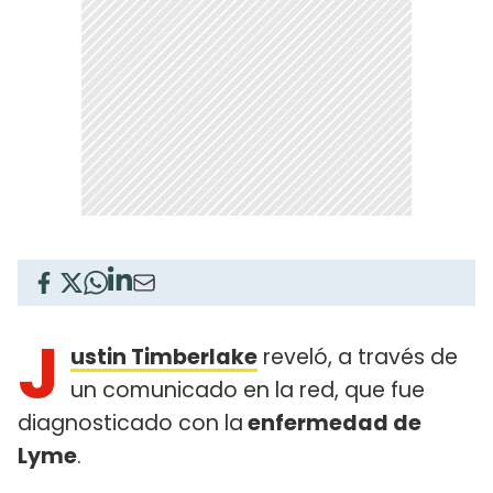
J
ustin Timberlake
reveló, a través de
un comunicado en la red, que fue
diagnosticado con la
enfermedad de
Lyme
.