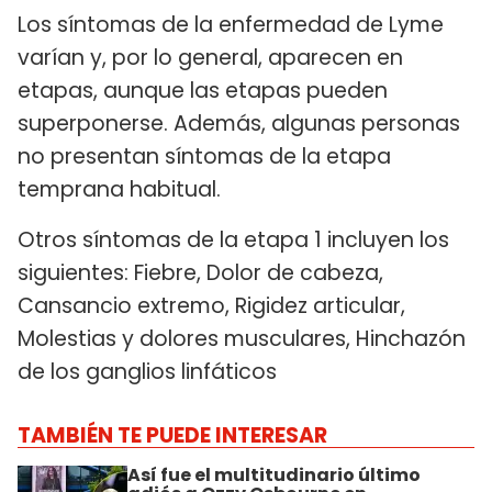
Los síntomas de la enfermedad de Lyme
varían y, por lo general, aparecen en
etapas, aunque las etapas pueden
superponerse. Además, algunas personas
no presentan síntomas de la etapa
temprana habitual.
Otros síntomas de la etapa 1 incluyen los
siguientes: Fiebre, Dolor de cabeza,
Cansancio extremo, Rigidez articular,
Molestias y dolores musculares, Hinchazón
de los ganglios linfáticos
TAMBIÉN TE PUEDE INTERESAR
Así fue el multitudinario último