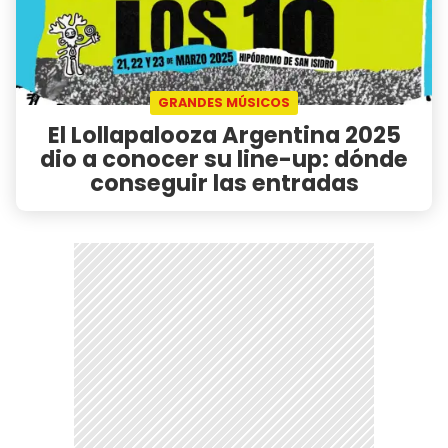
GRANDES MÚSICOS
El Lollapalooza Argentina 2025
dio a conocer su line-up: dónde
conseguir las entradas