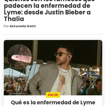
padecen la enfermedad de
Lyme: desde Justin Bieber a
Thalía
Por
Antonella Gatti
SALUD
Qué es la enfermedad de Lyme