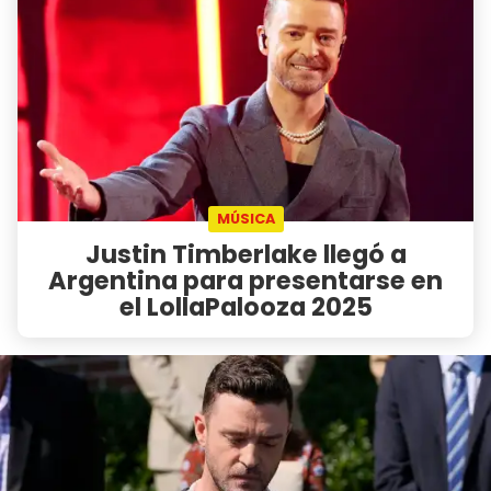
MÚSICA
Justin Timberlake llegó a
Argentina para presentarse en
el LollaPalooza 2025