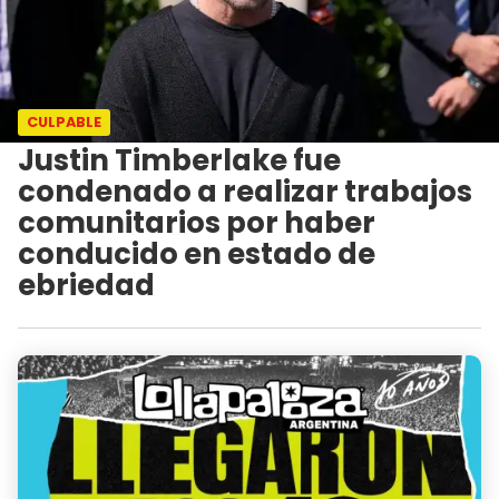
CULPABLE
Justin Timberlake fue
condenado a realizar trabajos
comunitarios por haber
conducido en estado de
ebriedad