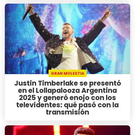
GRAN MOLESTIA
Justin Timberlake se presentó
en el Lollapalooza Argentina
2025 y generó enojo con los
televidentes: qué pasó con la
transmisión