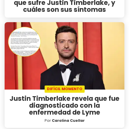
que sufre Justin Timberlake, y
cuáles son sus síntomas
DIFÍCIL MOMENTO
Justin Timberlake revela que fue
diagnosticado con la
enfermedad de Lyme
Por
Carolina Cuellar