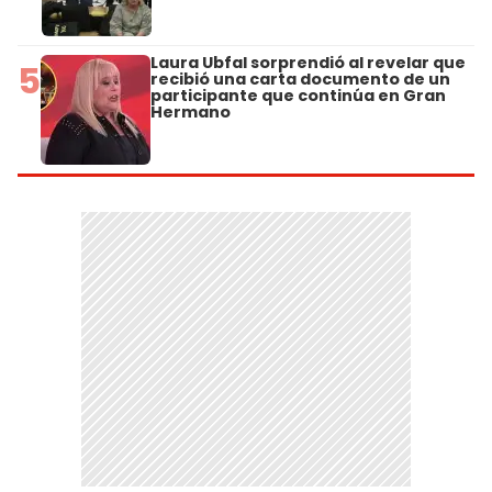
Laura Ubfal sorprendió al revelar que
5
recibió una carta documento de un
participante que continúa en Gran
Hermano