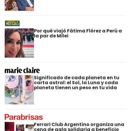
Por qué viajó Fátima Flórez a Perú a
la par de Milei
Significado de cada planeta en tu
carta astral: el Sol, la Luna y cada
planeta tienen un peso en tu vida
Ferrari Club Argentino organiza una
cena de gala solidaria a beneficio