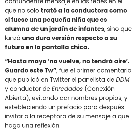
contundente mensaje en las redes en el
que no solo
trató a la conductora como
si fuese una pequeña niña que es
alumna de un jardín de infantes
, sino que
lanzó
una dura versión respecto a su
futuro en la pantalla chica.
“Hasta mayo ‘no vuelve, no tendrá aire’.
Guardo este Tw”
, fue el primer comentario
que publicó en Twitter el panelista de
DDM
y conductor de
Enredados
(Conexión
Abierta), evitando dar nombres propios, y
estebleciendo un prefacio para después
invitar a la receptora de su mensaje a que
haga una reflexión.