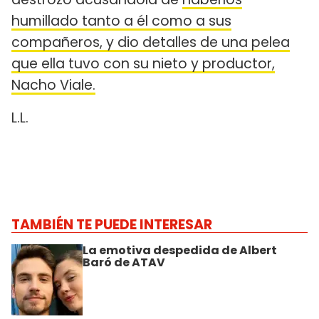
humillado tanto a él como a sus
compañeros, y dio detalles de una pelea
que ella tuvo con su nieto y productor,
Nacho Viale.
L.L.
TAMBIÉN TE PUEDE INTERESAR
La emotiva despedida de Albert
Baró de ATAV