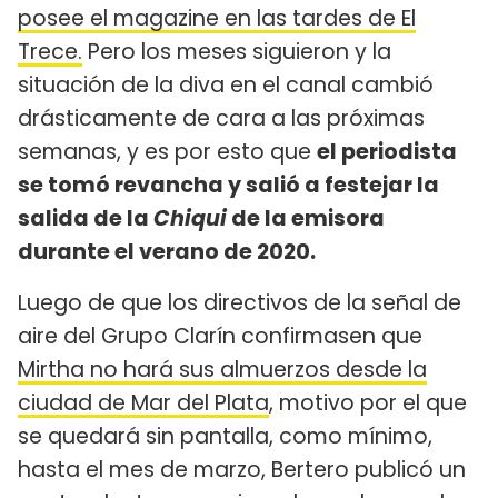
posee el magazine en las tardes de El
Trece.
Pero los meses siguieron y la
situación de la diva en el canal cambió
drásticamente de cara a las próximas
semanas, y es por esto que
el periodista
se tomó revancha y salió a festejar la
salida de la
Chiqui
de la emisora
durante el verano de 2020.
Luego de que los directivos de la señal de
aire del Grupo Clarín confirmasen que
Mirtha no hará sus almuerzos desde la
ciudad de Mar del Plata
, motivo por el que
se quedará sin pantalla, como mínimo,
hasta el mes de marzo, Bertero publicó un