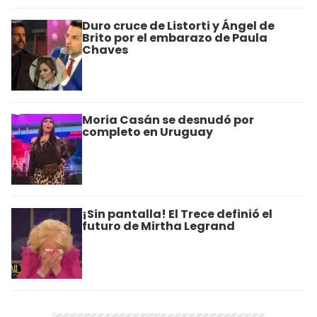
Duro cruce de Listorti y Ángel de
Brito por el embarazo de Paula
Chaves
Moria Casán se desnudó por
completo en Uruguay
¡Sin pantalla! El Trece definió el
futuro de Mirtha Legrand