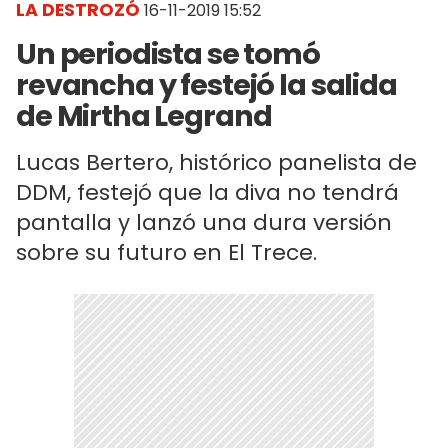
LA DESTROZÓ
16-11-2019 15:52
Un periodista se tomó
revancha y festejó la salida
de Mirtha Legrand
Lucas Bertero, histórico panelista de
DDM, festejó que la diva no tendrá
pantalla y lanzó una dura versión
sobre su futuro en El Trece.