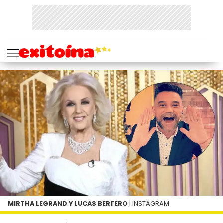
MIRTHA LEGRAND Y LUCAS BERTERO
| INSTAGRAM