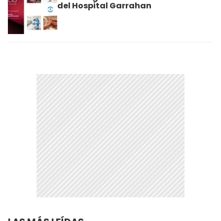
del Hospital Garrahan