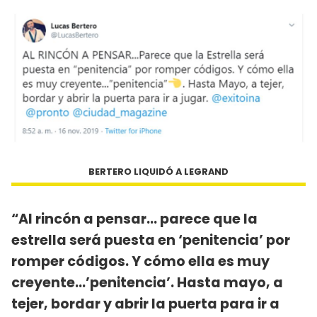
BERTERO LIQUIDÓ A LEGRAND
“Al rincón a pensar… parece que la
estrella será puesta en ‘penitencia’ por
romper códigos. Y cómo ella es muy
creyente…’penitencia’. Hasta mayo, a
tejer, bordar y abrir la puerta para ir a