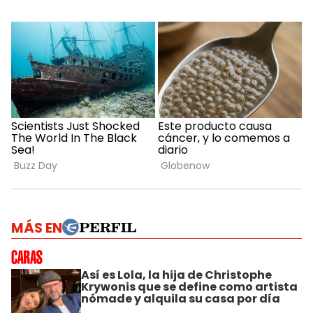
MÁS EN
Así es Lola, la hija de Christophe
Krywonis que se define como artista
nómade y alquila su casa por día