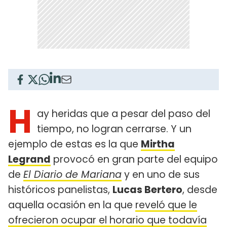
H
ay heridas que a pesar del paso del
tiempo, no logran cerrarse. Y un
ejemplo de estas es la que
Mirtha
Legrand
provocó en gran parte del equipo
de
El Diario de Mariana
y en uno de sus
históricos panelistas,
Lucas Bertero
, desde
aquella ocasión en la que
reveló que le
ofrecieron ocupar el horario que todavía