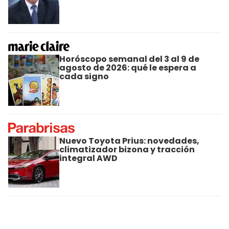
Horóscopo semanal del 3 al 9 de
agosto de 2026: qué le espera a
cada signo
Nuevo Toyota Prius: novedades,
climatizador bizona y tracción
integral AWD