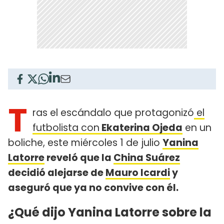
T
ras el escándalo que protagonizó
el
futbolista con
Ekaterina Ojeda
en un
boliche, este miércoles 1 de julio
Yanina
Latorre
reveló que la
China Suárez
decidió alejarse de
Mauro Icardi
y
aseguró que ya no convive con él.
¿Qué dijo Yanina Latorre sobre la