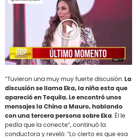
“Tuvieron una muy muy fuerte discusión.
La
discusión se llama Eka, la niña esta que
apareció en Tequila. Le encontró unos
mensajes la China a Mauro, hablando
con una tercera persona sobre Eka
. Él le
pedía que la conecte”, continuó la
conductora y reveló: “Lo cierto es que esa