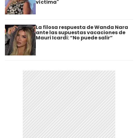
víctima"
La filosa respuesta de Wanda Nara
ante las supuestas vacaciones de
Mauri Icardi: “No puede salir”