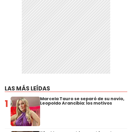
LAS MÁS LEÍDAS
Marcela Tauro se separó de su novio,
1
Leopoldo Arancibia: los motivos