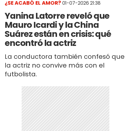
¿SE ACABÓ EL AMOR?
01-07-2026 21:38
Yanina Latorre reveló que
Mauro Icardi y la China
Suárez están en crisis: qué
encontró la actriz
La conductora también confesó que
la actriz no convive más con el
futbolista.