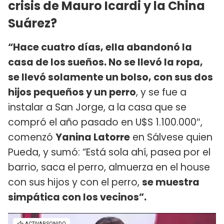
crisis de Mauro Icardi y la China
Suárez?
“Hace cuatro días, ella abandonó la
casa de los sueños. No se llevó la ropa,
se llevó solamente un bolso, con sus dos
hijos pequeños y un perro
, y se fue a
instalar a San Jorge, a la casa que se
compró el año pasado en U$S 1.100.000″,
comenzó
Yanina Latorre
en Sálvese quien
Pueda, y sumó: “Está sola ahí, pasea por el
barrio, saca el perro, almuerza en el house
con sus hijos y con el perro,
se muestra
simpática con los vecinos”.