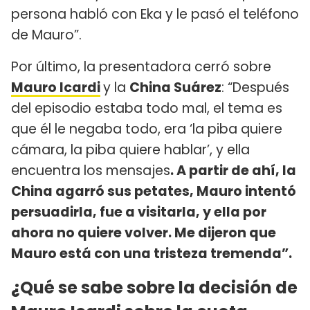
persona habló con Eka y le pasó el teléfono
de Mauro”.
Por último, la presentadora cerró sobre
Mauro Icardi
y la
China Suárez
: “Después
del episodio estaba todo mal, el tema es
que él le negaba todo, era ‘la piba quiere
cámara, la piba quiere hablar’, y ella
encuentra los mensajes
. A partir de ahí, la
China agarró sus petates, Mauro intentó
persuadirla, fue a visitarla, y ella por
ahora no quiere volver. Me dijeron que
Mauro está con una tristeza tremenda”.
¿Qué se sabe sobre la decisión de