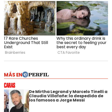
MÁS EN
De Mirtha Legrand y Marcelo Tinelli a
Claudia Villafañe: la despedida de
los famosos a Jorge Messi