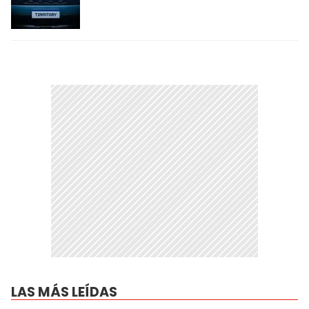
LAS MÁS LEÍDAS