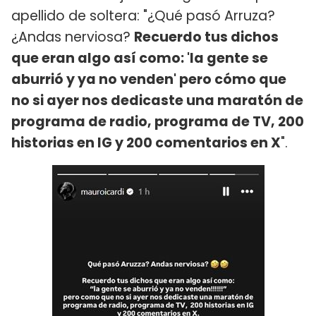
apellido de soltera: "¿Qué pasó Arruza?
¿Andas nerviosa?
Recuerdo tus dichos
que eran algo así como: 'la gente se
aburrió y ya no venden' pero cómo que
no si ayer nos dedicaste una maratón de
programa de radio, programa de TV, 200
historias en IG y 200 comentarios en X
".