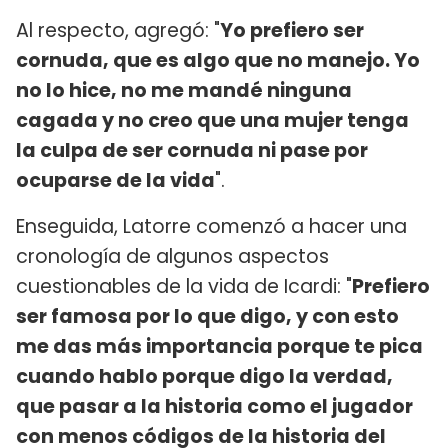
Al respecto, agregó: "
Yo prefiero ser
cornuda, que es algo que no manejo. Yo
no lo hice, no me mandé ninguna
cagada y no creo que una mujer tenga
la culpa de ser cornuda ni pase por
ocuparse de la vida
".
Enseguida, Latorre comenzó a hacer una
cronología de algunos aspectos
cuestionables de la vida de Icardi: "
Prefiero
ser famosa por lo que digo, y con esto
me das más importancia porque te pica
cuando hablo porque digo la verdad,
que pasar a la historia como el jugador
con menos códigos de la historia del