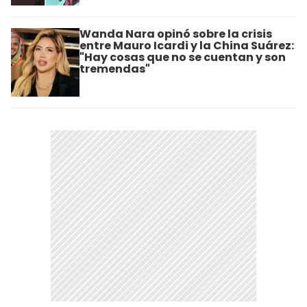
Wanda Nara opinó sobre la crisis
entre Mauro Icardi y la China Suárez:
"Hay cosas que no se cuentan y son
tremendas"