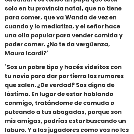
solo en tu provincia natal, que no tiene
para comer, que va Wanda de vez en
cuando y lo mediatiza, y el señor hace
una olla popular para vender comida y
poder comer. ¿No te da vergüenza,
Mauro Icardi?
".
"
Sos un pobre tipo y hacés videítos con
tu novia para dar por tierra los rumores
que salen. ¿De verdad? Sos digno de
lástima. En lugar de estar hablando
conmigo, tratándome de cornuda o
puteando a tus abogadas, porque son
mis amigas, podrías estar buscando un
laburo. Y a los jugadores como vos no les