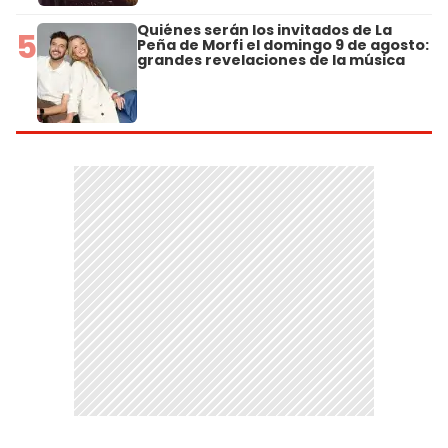
Quiénes serán los invitados de La
5
Peña de Morfi el domingo 9 de agosto:
grandes revelaciones de la música