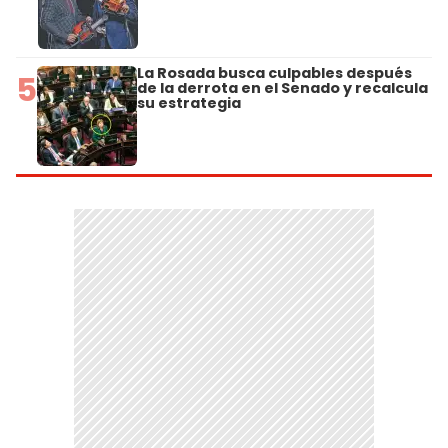
La Rosada busca culpables después
5
de la derrota en el Senado y recalcula
su estrategia