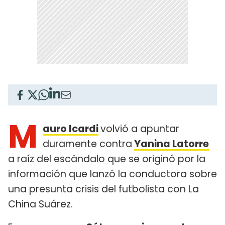
M
auro Icardi
volvió a apuntar
duramente contra
Yanina Latorre
a raíz del escándalo que se originó por la
información que lanzó la conductora sobre
una presunta crisis del futbolista con La
China Suárez.