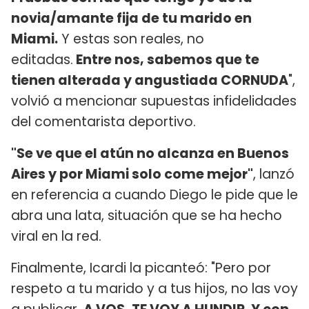
novia/amante fija de tu marido en
Miami.
Y estas son reales, no
editadas.
Entre nos, sabemos que te
tienen alterada y angustiada CORNUDA
",
volvió a mencionar supuestas infidelidades
del comentarista deportivo.
"Se ve que el atún no alcanza en Buenos
Aires y por Miami solo come mejor"
, lanzó
en referencia a cuando Diego le pide que le
abra una lata, situación que se ha hecho
viral en la red.
Finalmente, Icardi la picanteó: "Pero por
respeto a tu marido y a tus hijos, no las voy