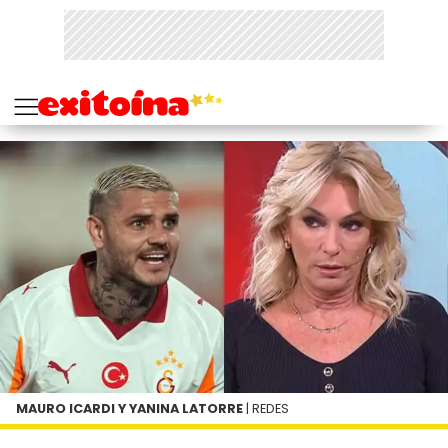
MAURO ICARDI Y YANINA LATORRE
| REDES