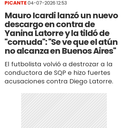
PICANTE
04-07-2026 12:53
Mauro Icardi lanzó un nuevo
descargo en contra de
Yanina Latorre y la tildó de
"cornuda": "Se ve que el atún
no alcanza en Buenos Aires"
El futbolista volvió a destrozar a la
conductora de SQP e hizo fuertes
acusaciones contra Diego Latorre.