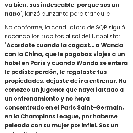
va bien, sos indeseable, porque sos un
nabo
", lanzó punzante pero tranquila.
No conforme, la conductora de SQP siguió
sacando los trapitos al sol del futbolista:
"
Acordate cuando la cagast... a Wanda
con la China, que le pagabas viajes a un
hotel en París y cuando Wanda se entera
le pediste perdón, le regalaste tus
propiedades, dejaste de ir a entrenar. No
conozco un jugador que haya faltado a
un entrenamiento y no haya
concentrado en el París Saint-Germain,
en la Champions League, por haberse
peleado con su mujer por infiel. Sos un