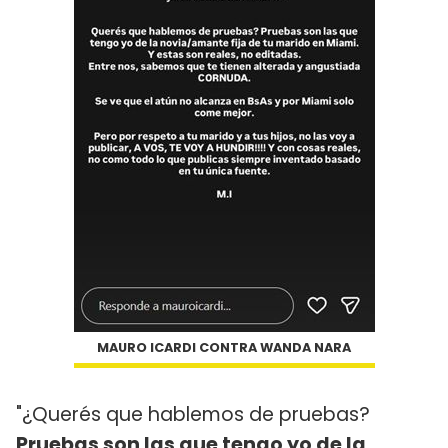
MAURO ICARDI CONTRA WANDA NARA
"¿Querés que hablemos de pruebas?
Pruebas son las que tengo yo de la