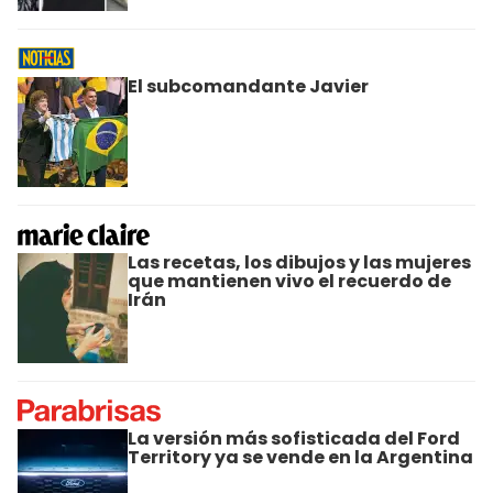
El subcomandante Javier
Las recetas, los dibujos y las mujeres
que mantienen vivo el recuerdo de
Irán
La versión más sofisticada del Ford
Territory ya se vende en la Argentina