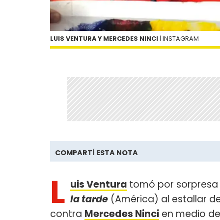
LUIS VENTURA Y MERCEDES NINCI
| INSTAGRAM
COMPARTÍ ESTA NOTA
L
uis Ventura
tomó por sorpresa
la tarde
(América) al estallar de
contra
Mercedes Ninci
en medio de