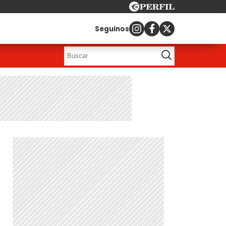
Seguinos