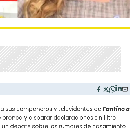
 a sus compañeros y televidentes de
Fantino a
 bronca y disparar declaraciones sin filtro
 un debate sobre los rumores de casamiento