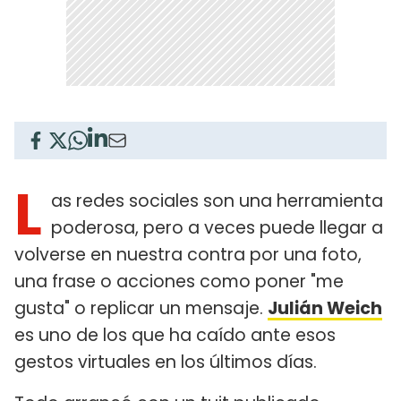
L
as redes sociales son una herramienta
poderosa, pero a veces puede llegar a
volverse en nuestra contra por una foto,
una frase o acciones como poner "me
gusta" o replicar un mensaje.
Julián Weich
es uno de los que ha caído ante esos
gestos virtuales en los últimos días.