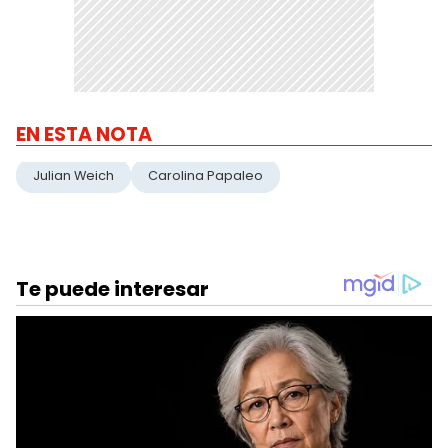
EN ESTA NOTA
Julian Weich
Carolina Papaleo