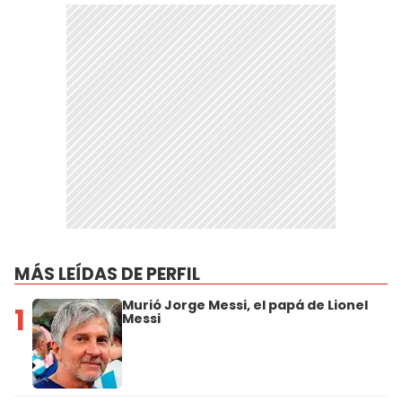
MÁS LEÍDAS DE PERFIL
Murió Jorge Messi, el papá de Lionel
1
Messi