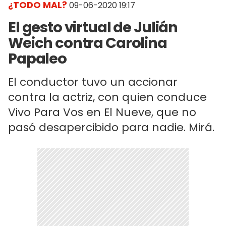
¿TODO MAL?
09-06-2020 19:17
El gesto virtual de Julián
Weich contra Carolina
Papaleo
El conductor tuvo un accionar
contra la actriz, con quien conduce
Vivo Para Vos en El Nueve, que no
pasó desapercibido para nadie. Mirá.