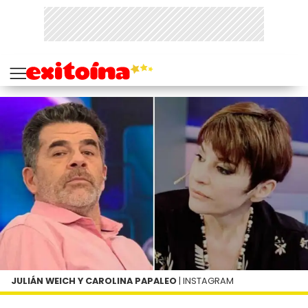
JULIÁN WEICH Y CAROLINA PAPALEO
| INSTAGRAM