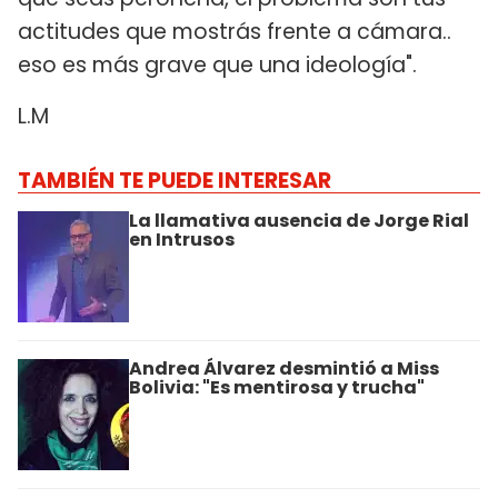
actitudes que mostrás frente a cámara..
eso es más grave que una ideología".
L.M
TAMBIÉN TE PUEDE INTERESAR
La llamativa ausencia de Jorge Rial
en Intrusos
Andrea Álvarez desmintió a Miss
Bolivia: "Es mentirosa y trucha"