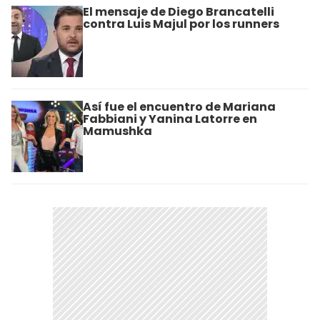
El mensaje de Diego Brancatelli
contra Luis Majul por los runners
Así fue el encuentro de Mariana
Fabbiani y Yanina Latorre en
Mamushka