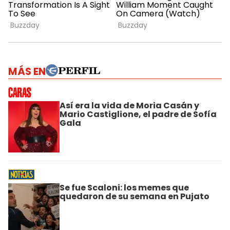
MÁS EN
Así era la vida de Moria Casán y
Mario Castiglione, el padre de Sofía
Gala
Se fue Scaloni: los memes que
quedaron de su semana en Pujato