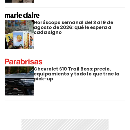
Horóscopo semanal del 3 al 9 de
agosto de 2026: qué le espera a
cada signo
Chevrolet S10 Trail Boss: precio,
equipamiento y todo lo que trae la
pick-up