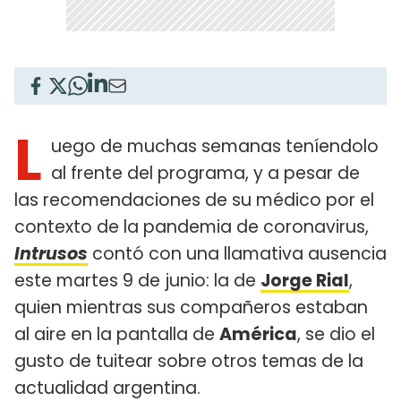
L
uego de muchas semanas teníendolo
al frente del programa, y a pesar de
las recomendaciones de su médico por el
contexto de la pandemia de coronavirus,
Intrusos
contó con una llamativa ausencia
este martes 9 de junio: la de
Jorge Rial
,
quien mientras sus compañeros estaban
al aire en la pantalla de
América
, se dio el
gusto de tuitear sobre otros temas de la
actualidad argentina.