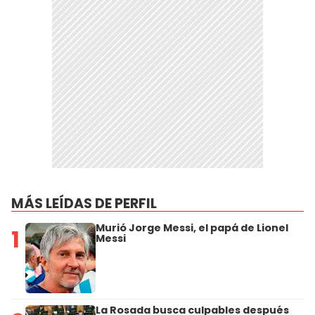
MÁS LEÍDAS DE PERFIL
Murió Jorge Messi, el papá de Lionel
1
Messi
La Rosada busca culpables después