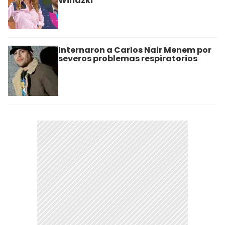
Wiñazki
Internaron a Carlos Nair Menem por
severos problemas respiratorios