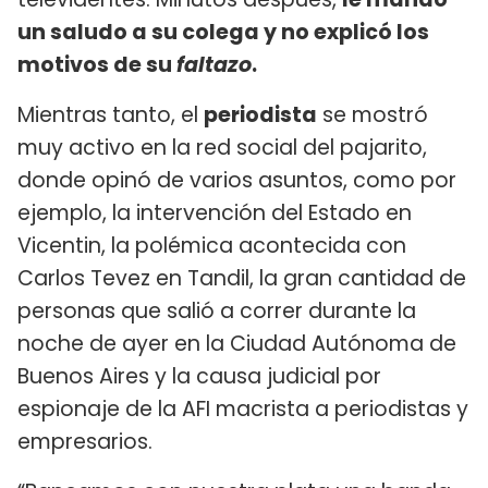
un saludo a su colega y no explicó los
motivos de su
faltazo
.
Mientras tanto, el
periodista
se mostró
muy activo en la red social del pajarito,
donde opinó de varios asuntos, como por
ejemplo, la intervención del Estado en
Vicentin, la polémica acontecida con
Carlos Tevez en Tandil, la gran cantidad de
personas que salió a correr durante la
noche de ayer en la Ciudad Autónoma de
Buenos Aires y la causa judicial por
espionaje de la AFI macrista a periodistas y
empresarios.