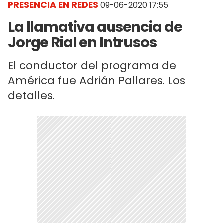
PRESENCIA EN REDES
09-06-2020 17:55
La llamativa ausencia de
Jorge Rial en Intrusos
El conductor del programa de
América fue Adrián Pallares. Los
detalles.