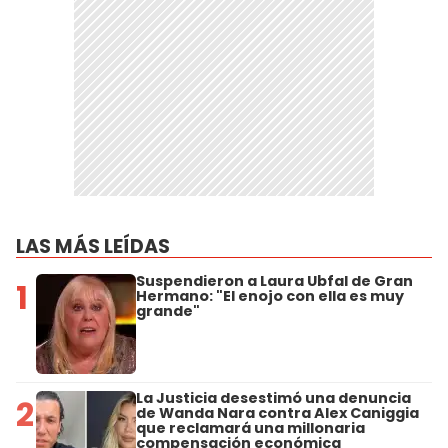
LAS MÁS LEÍDAS
Suspendieron a Laura Ubfal de Gran
1
Hermano: "El enojo con ella es muy
grande"
La Justicia desestimó una denuncia
2
de Wanda Nara contra Alex Caniggia
que reclamará una millonaria
compensación económica