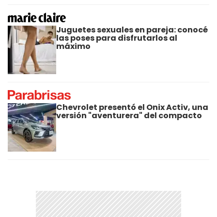
Juguetes sexuales en pareja: conocé
las poses para disfrutarlos al
máximo
Chevrolet presentó el Onix Activ, una
versión "aventurera" del compacto