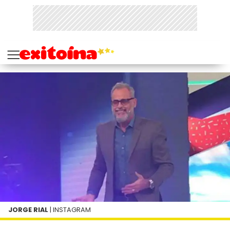
JORGE RIAL
| INSTAGRAM