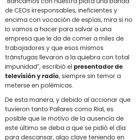
“Bancamos con nuestra plata una banda
de CEOs irresponsables, ineficientes y
encima con vocación de espías, mira si no
lo vamos a hacer para salvar a una
empresa que le da de comer a miles de
trabajadores y que esos mismos
tránsfugas llevaron a la quiebra con total
impunidad”, escribió el
presentador de
televisión y radio
, siempre sin temor a
meterse en polémicas.
De esta manera, y debido al accionar que
tuvieron tanto Pallares como Rial, es
posible que le motivo de la ausencia de
este último se deba a que se pidió el día
para descansar, algo clave teniendo en