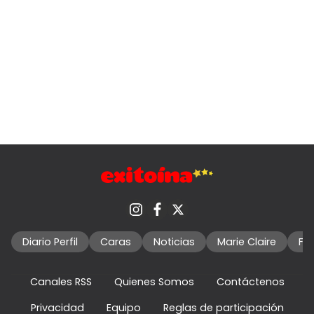
Diario Perfil
Caras
Noticias
Marie Claire
Fo
Canales RSS
Quienes Somos
Contáctenos
Privacidad
Equipo
Reglas de participación