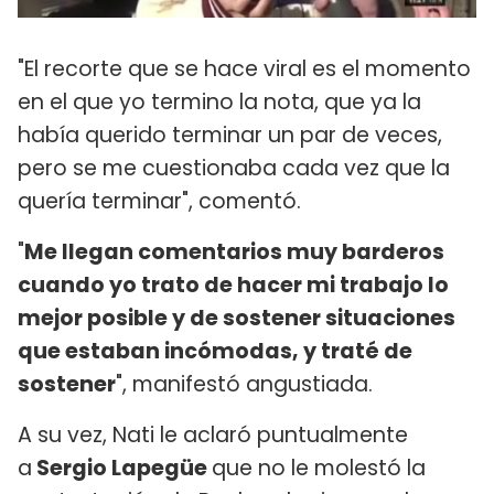
"El recorte que se hace viral es el momento
en el que yo termino la nota, que ya la
había querido terminar un par de veces,
pero se me cuestionaba cada vez que la
quería terminar", comentó.
"
Me llegan comentarios muy barderos
cuando yo trato de hacer mi trabajo lo
mejor posible y de sostener situaciones
que estaban incómodas, y traté de
sostener
", manifestó angustiada.
A su vez, Nati le aclaró puntualmente
a
Sergio Lapegüe
que no le molestó la