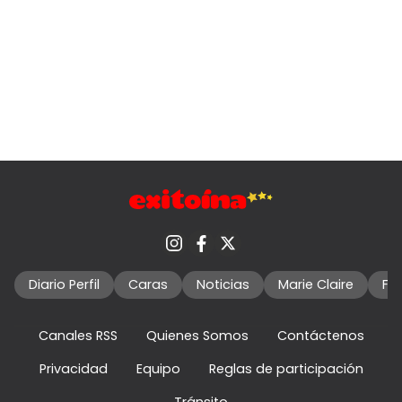
Diario Perfil
Caras
Noticias
Marie Claire
Fo
Canales RSS
Quienes Somos
Contáctenos
Privacidad
Equipo
Reglas de participación