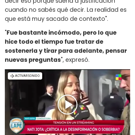
decir eso porque suena a justificación
cuando no sabés qué decir. La realidad es
que está muy sacado de contexto".
"
Fue bastante incómodo, pero lo que
hice todo el tiempo fue tratar de
sostenerla y tirar para adelante, pensar
nuevas preguntas
", expresó.