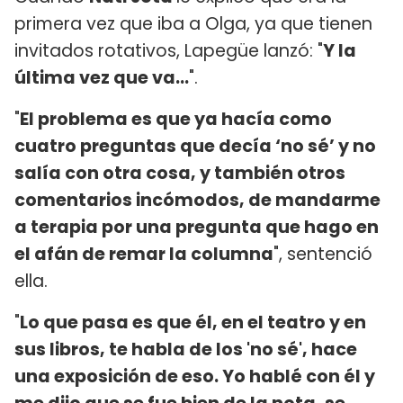
primera vez que iba a Olga, ya que tienen
invitados rotativos, Lapegüe lanzó: "
Y la
última vez que va...
".
"
El problema es que ya hacía como
cuatro preguntas que decía ‘no sé’ y no
salía con otra cosa, y también otros
comentarios incómodos, de mandarme
a terapia por una pregunta que hago en
el afán de remar la columna
", sentenció
ella.
"
Lo que pasa es que él, en el teatro y en
sus libros, te habla de los 'no sé', hace
una exposición de eso. Yo hablé con él y