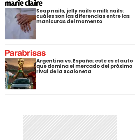
Soap nails, jelly nails o milk nails:
cuáles son las diferencias entre las
manicuras del momento
Argentina vs. España: este es el auto
que domina el mercado del próximo
rival de la Scaloneta