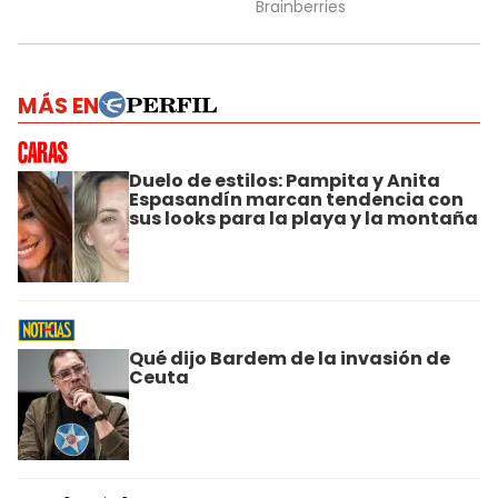
MÁS EN
Duelo de estilos: Pampita y Anita
Espasandín marcan tendencia con
sus looks para la playa y la montaña
Qué dijo Bardem de la invasión de
Ceuta