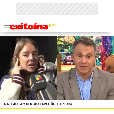
NATI JOTA Y SERGIO LAPEGÜE
| CAPTURA