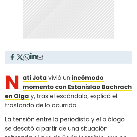
N
ati Jota
vivió un
incómodo
momento con Estanislao Bachrach
en Olga
y, tras el escándalo, explicó el
trasfondo de lo ocurrido.
La tensión entre la periodista y el biólogo
se desató a partir de una situación