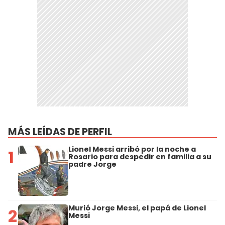
MÁS LEÍDAS DE PERFIL
Lionel Messi arribó por la noche a
1
Rosario para despedir en familia a su
padre Jorge
Murió Jorge Messi, el papá de Lionel
2
Messi