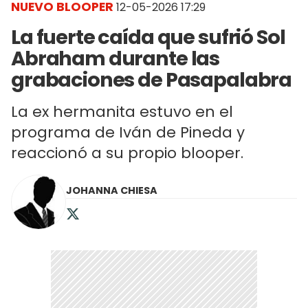
NUEVO BLOOPER
12-05-2026 17:29
La fuerte caída que sufrió Sol
Abraham durante las
grabaciones de Pasapalabra
La ex hermanita estuvo en el
programa de Iván de Pineda y
reaccionó a su propio blooper.
JOHANNA CHIESA