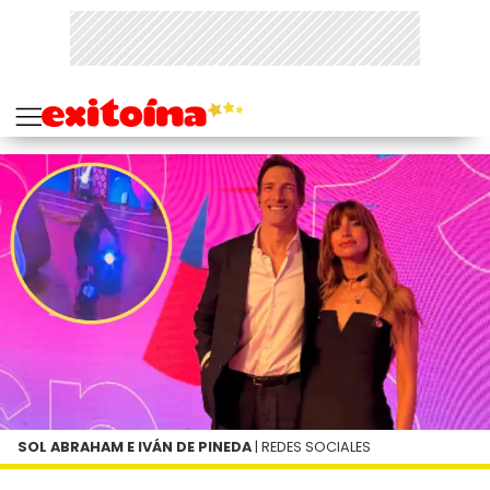
SOL ABRAHAM E IVÁN DE PINEDA
| REDES SOCIALES