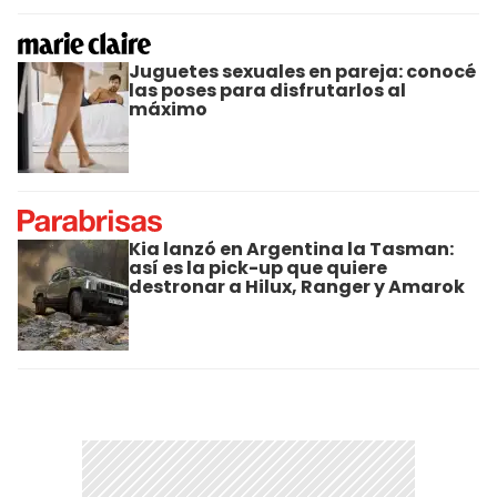
Juguetes sexuales en pareja: conocé
las poses para disfrutarlos al
máximo
Kia lanzó en Argentina la Tasman:
así es la pick-up que quiere
destronar a Hilux, Ranger y Amarok