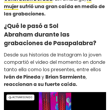
mujer
sufrió una gran caída en medio de
las grabaciones.
¿Qué le pasó a Sol
Abraham durante las
grabaciones de Pasapalabra?
Desde sus historias de Instagram la joven
compartió el video del momento en donde
tanto ella como los presentes, entre ellos
Iván de Pineda
y
Brian Sarmiento
,
reaccionan a su fuerte caída.