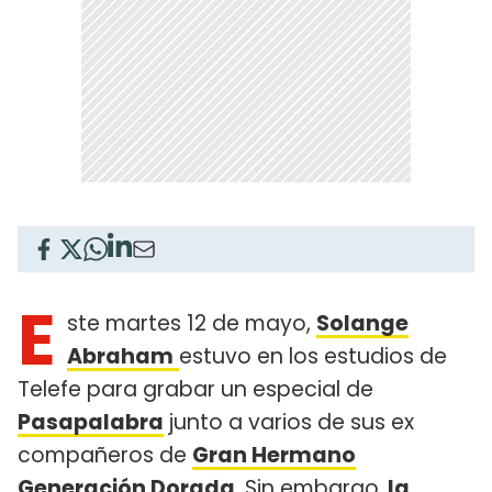
E
ste martes 12 de mayo,
Solange
Abraham
estuvo en los estudios de
Telefe para grabar un especial de
Pasapalabra
junto a varios de sus ex
compañeros de
Gran Hermano
Generación Dorada
. Sin embargo,
la