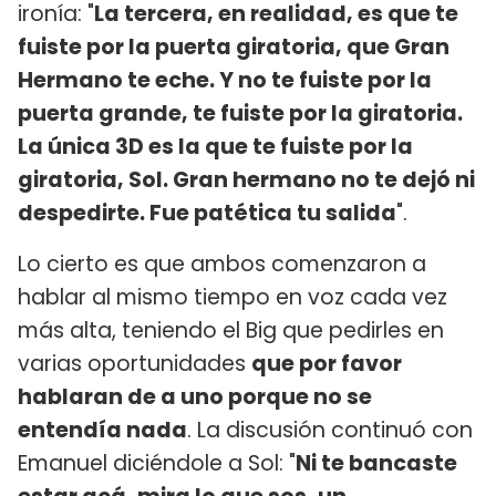
ironía: "
La tercera, en realidad, es que te
fuiste por la puerta giratoria, que Gran
Hermano te eche. Y no te fuiste por la
puerta grande, te fuiste por la giratoria.
La única 3D es la que te fuiste por la
giratoria, Sol. Gran hermano no te dejó ni
despedirte. Fue patética tu salida
".
Lo cierto es que ambos comenzaron a
hablar al mismo tiempo en voz cada vez
más alta, teniendo el Big que pedirles en
varias oportunidades
que por favor
hablaran de a uno porque no se
entendía nada
. La discusión continuó con
Emanuel diciéndole a Sol: "
Ni te bancaste