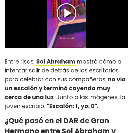
Entre risas,
Sol Abraham
mostró cómo al
intentar salir de detrás de los escritorios
para celebrar con sus compañeros,
no vio
un escalón y terminó cayendo muy
cerca de una luz
. Junto a las imágenes, la
joven escribió:
"Escalón: 1, yo: 0".
¿Qué pasó en el DAR de Gran
Hermano entre Sol Abraham y