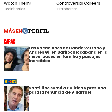
MÁS EN
Las vacaciones de Cande Vetrano y
Andrés Gil en Bariloche: cabaña en la
nieve, paseo en familia y paisajes
increíbles
Santilli se sumó a Bullrich y presiona
para la renuncia de Villarruel