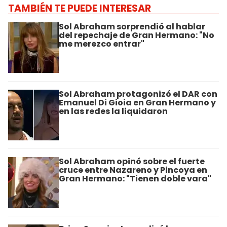
TAMBIÉN TE PUEDE INTERESAR
Sol Abraham sorprendió al hablar
del repechaje de Gran Hermano: "No
me merezco entrar"
Sol Abraham protagonizó el DAR con
Emanuel Di Gioia en Gran Hermano y
en las redes la liquidaron
Sol Abraham opinó sobre el fuerte
cruce entre Nazareno y Pincoya en
Gran Hermano: "Tienen doble vara"