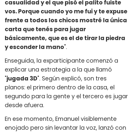
casualidad y el que pisó el palito fuiste
vos. Porque cuando yo me fui y te expuse
frente a todos los chicos mostré la única
carta que tenés para jugar
básicamente, que es el de tirar la piedra
y esconder la mano
".
Enseguida, la exparticipante comenzó a
explicar una estrategia a la que llamó
"
jugada 3D
". Según explicó, son tres
planos: el primero dentro de la casa, el
segundo para la gente y el tercero es jugar
desde afuera.
En ese momento, Emanuel visiblemente
enojado pero sin levantar la voz, lanzó con