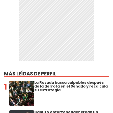
MÁS LEÍDAS DE PERFIL
La Rosada busca culpables después
1
de la derrota en el Senado y recalcula
su estrategia
Caputo y Sturzenegger crean un