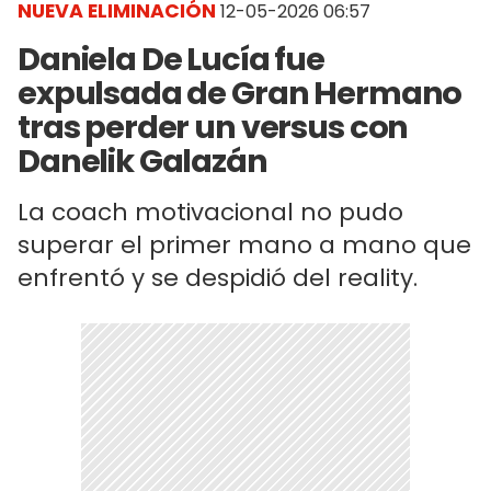
NUEVA ELIMINACIÓN
12-05-2026 06:57
Daniela De Lucía fue
expulsada de Gran Hermano
tras perder un versus con
Danelik Galazán
La coach motivacional no pudo
superar el primer mano a mano que
enfrentó y se despidió del reality.