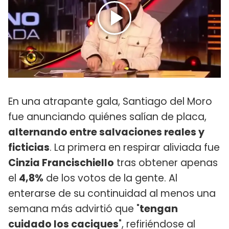
En una atrapante gala, Santiago del Moro
fue anunciando quiénes salían de placa,
alternando entre salvaciones reales y
ficticias
. La primera en respirar aliviada fue
Cinzia Francischiello
tras obtener apenas
el
4,8%
de los votos de la gente. Al
enterarse de su continuidad al menos una
semana más advirtió que "
tengan
cuidado los caciques
", refiriéndose al