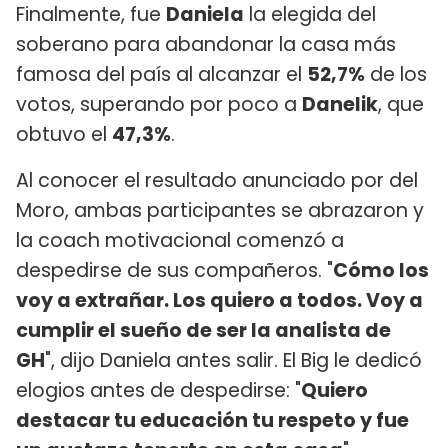
Finalmente, fue
Daniela
la elegida del
soberano para abandonar la casa más
famosa del país al alcanzar el
52,7%
de los
votos, superando por poco a
Danelik
, que
obtuvo el
47,3%
.
Al conocer el resultado anunciado por del
Moro, ambas participantes se abrazaron y
la coach motivacional comenzó a
despedirse de sus compañeros. "
Cómo los
voy a extrañar. Los quiero a todos. Voy a
cumplir el sueño de ser la analista de
GH
", dijo Daniela antes salir. El Big le dedicó
elogios antes de despedirse: "
Quiero
destacar tu educación tu respeto y fue