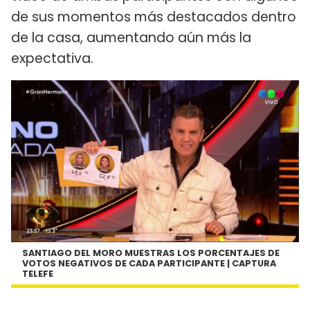
de sus momentos más destacados dentro
de la casa, aumentando aún más la
expectativa.
SANTIAGO DEL MORO MUESTRAS LOS PORCENTAJES DE
VOTOS NEGATIVOS DE CADA PARTICIPANTE | CAPTURA
TELEFE