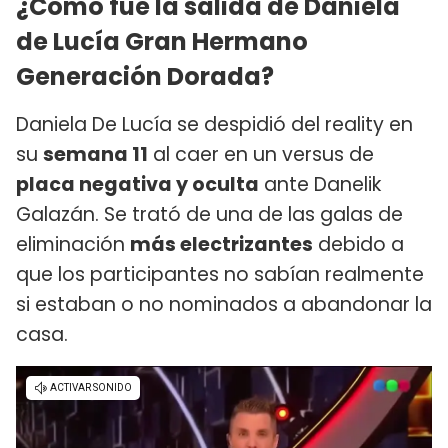
¿Cómo fue la salida de Daniela
de Lucía Gran Hermano
Generación Dorada?
Daniela De Lucía se despidió del reality en
su
semana 11
al caer en un versus de
placa negativa y oculta
ante Danelik
Galazán. Se trató de una de las galas de
eliminación
más electrizantes
debido a
que los participantes no sabían realmente
si estaban o no nominados a abandonar la
casa.