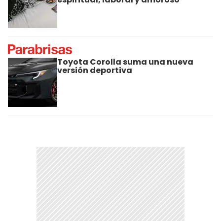
Toyota Corolla suma una nueva
versión deportiva