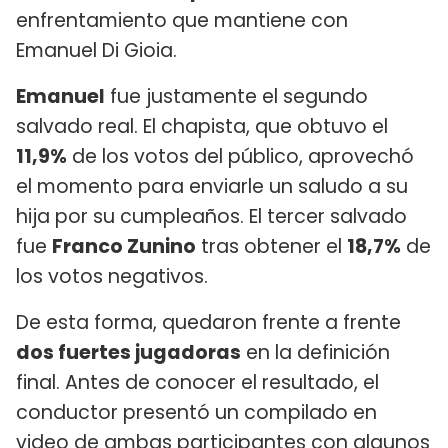
enfrentamiento que mantiene con
Emanuel Di Gioia.
Emanuel
fue justamente el segundo
salvado real. El chapista, que obtuvo el
11,9%
de los votos del público, aprovechó
el momento para enviarle un saludo a su
hija por su cumpleaños. El tercer salvado
fue
Franco Zunino
tras obtener el
18,7%
de
los votos negativos.
De esta forma, quedaron frente a frente
dos fuertes jugadoras
en la definición
final. Antes de conocer el resultado, el
conductor presentó un compilado en
video de ambas participantes con algunos