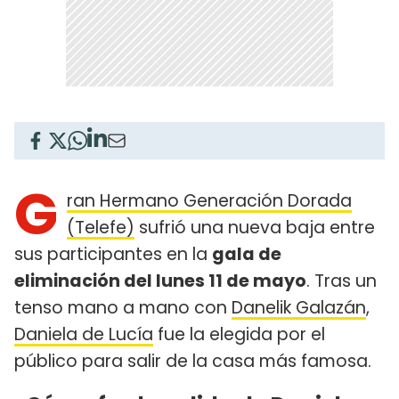
G
ran Hermano Generación Dorada
(Telefe)
sufrió una nueva baja entre
sus participantes en la
gala de
eliminación del lunes 11 de mayo
. Tras un
tenso mano a mano con
Danelik Galazán
,
Daniela de Lucía
fue la elegida por el
público para salir de la casa más famosa.