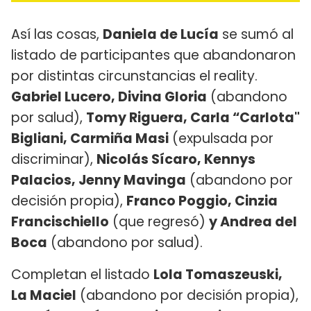
Así las cosas,
Daniela de Lucía
se sumó al
listado de participantes que abandonaron
por distintas circunstancias el reality.
Gabriel Lucero, Divina Gloria
(abandono
por salud),
Tomy Riguera, Carla “Carlota"
Bigliani, Carmiña Masi
(expulsada por
discriminar),
Nicolás Sícaro, Kennys
Palacios, Jenny Mavinga
(abandono por
decisión propia),
Franco Poggio, Cinzia
Francischiello
(que regresó)
y Andrea del
Boca
(abandono por salud).
Completan el listado
Lola Tomaszeuski,
La Maciel
(abandono por decisión propia),