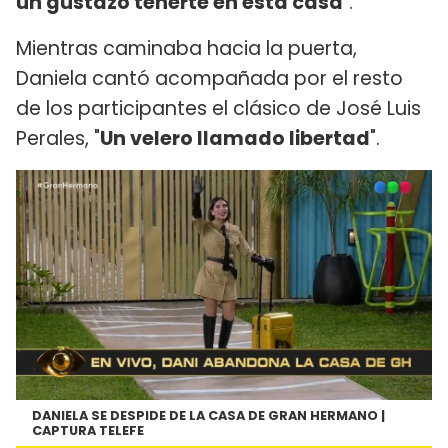
un gustazo tenerte en esta casa
".
Mientras caminaba hacia la puerta,
Daniela cantó acompañada por el resto
de los participantes el clásico de José Luis
Perales, "
Un velero llamado libertad
".
DANIELA SE DESPIDE DE LA CASA DE GRAN HERMANO |
CAPTURA TELEFE