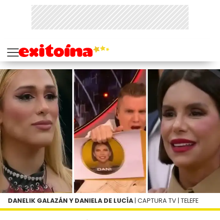
DANELIK GALAZÁN Y DANIELA DE LUCÍA
| CAPTURA TV | TELEFE