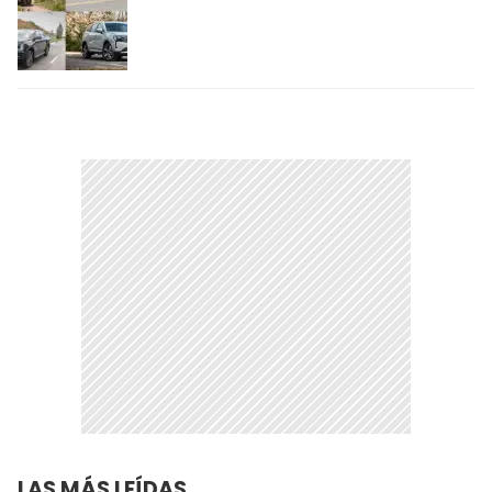
LAS MÁS LEÍDAS