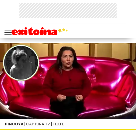
PINCOYA
| CAPTURA TV | TELEFE