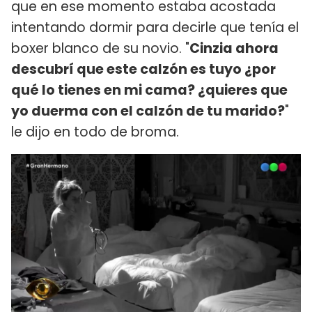
que en ese momento estaba acostada
intentando dormir para decirle que tenía el
boxer blanco de su novio. "
Cinzia ahora
descubrí que este calzón es tuyo ¿por
qué lo tienes en mi cama? ¿quieres que
yo duerma con el calzón de tu marido?
"
le dijo en todo de broma.