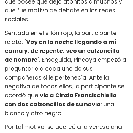
que posee que dejó atónitos a muchos y
que fue motivo de debate en las redes
sociales.
Sentada en el sillón rojo, la participante
relató: "
Voy en la noche llegando a mi
cama y, de repente, veo un calzoncillo
de hombre
". Enseguida, Pincoya empezó a
preguntarle a cada uno de sus
compañeros si le pertenecía. Ante la
negativa de todos ellos, la participante se
acordó que
vio a Cinzia Francischiello
con dos calzoncillos de su novio
: una
blanco y otro negro.
Por tal motivo, se acercó a la venezolana