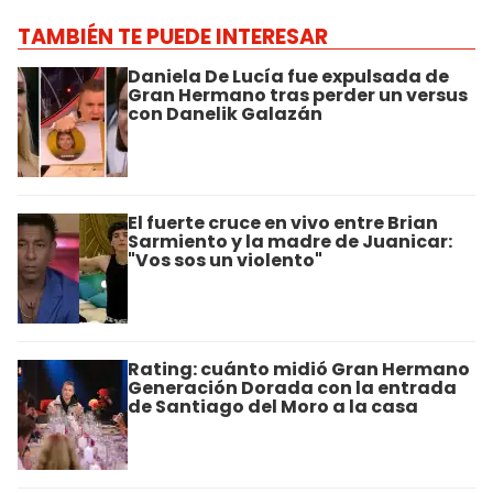
TAMBIÉN TE PUEDE INTERESAR
Daniela De Lucía fue expulsada de
Gran Hermano tras perder un versus
con Danelik Galazán
El fuerte cruce en vivo entre Brian
Sarmiento y la madre de Juanicar:
"Vos sos un violento"
Rating: cuánto midió Gran Hermano
Generación Dorada con la entrada
de Santiago del Moro a la casa