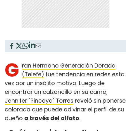
G
ran Hermano Generación Dorada
(Telefe)
fue tendencia en redes esta
vez por un insólito motivo. Luego de
encontrar un calzoncillo en su cama,
Jennifer "Pincoya" Torres
reveló sin ponerse
colorada que puede adivinar el perfil de su
dueño
a través del olfato
.