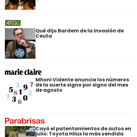
Qué dijo Bardem de la invasión de
Ceuta
Mhoni Vidente anuncia los números
de la suerte signo por signo del mes
de agosto
Cayó el patentamientos de autos en
julio: Toyota Hilux la más vendida