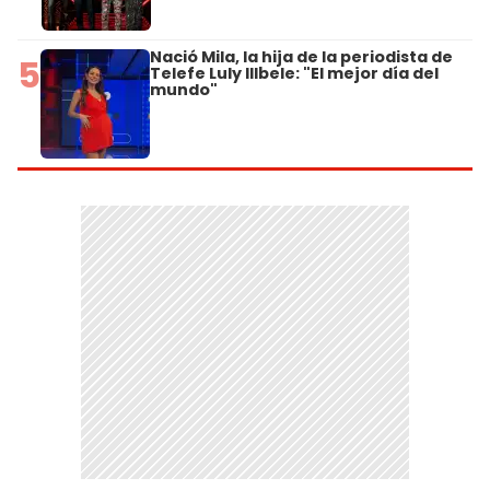
Nació Mila, la hija de la periodista de
5
Telefe Luly Illbele: "El mejor día del
mundo"