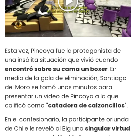
Esta vez, Pincoya fue la protagonista de
una insólita situación que vivió cuando
encontró sobre su cama un boxer
. En
medio de la gala de eliminación, Santiago
del Moro se tomó unos minutos para
presentar un video de Pincoya a la que
calificó como "
catadora de calzoncillos
".
En el confesionario, la participante oriunda
de Chile le reveló al Big una
singular virtud