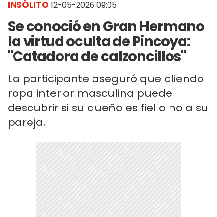
INSÓLITO
12-05-2026 09:05
Se conoció en Gran Hermano
la virtud oculta de Pincoya:
"Catadora de calzoncillos"
La participante aseguró que oliendo
ropa interior masculina puede
descubrir si su dueño es fiel o no a su
pareja.