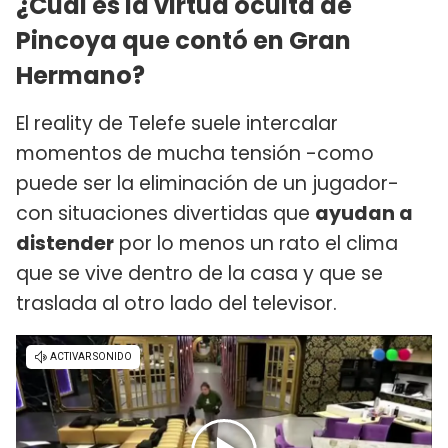
¿Cuál es la virtud oculta de
Pincoya que contó en Gran
Hermano?
El reality de Telefe suele intercalar
momentos de mucha tensión -como
puede ser la eliminación de un jugador-
con situaciones divertidas que
ayudan a
distender
por lo menos un rato el clima
que se vive dentro de la casa y que se
traslada al otro lado del televisor.