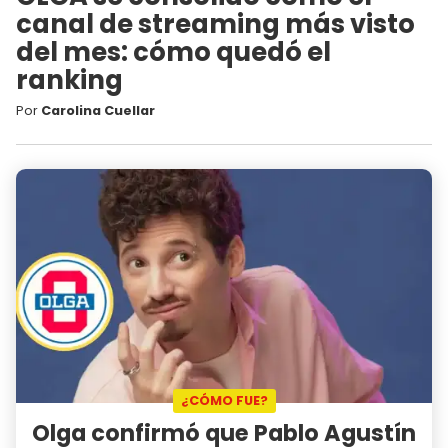
canal de streaming más visto
del mes: cómo quedó el
ranking
Por
Carolina Cuellar
¿CÓMO FUE?
Olga confirmó que Pablo Agustín