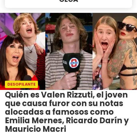
DESOPILANTE
Quién es Valen Rizzuti, el joven
que causa furor con su notas
alocadas a famosos como
Emilia Mernes, Ricardo Darín y
Mauricio Macri