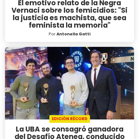
El emotivo relato de la Negra
Vernaci sobre los femicidios: "Si
la justicia es machista, que sea
feminista la memoria"
Por
Antonella Gatti
EDICIÓN RÉCORD
La UBA se consagró ganadora
del Desafío Atenea, conducido