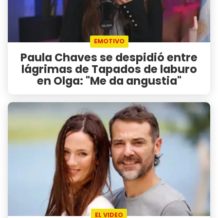
EMOTIVO
Paula Chaves se despidió entre
lágrimas de Tapados de laburo
en Olga: "Me da angustia"
EL VIDEO