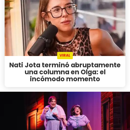
VIRAL
Nati Jota terminó abruptamente
una columna en Olga: el
incómodo momento