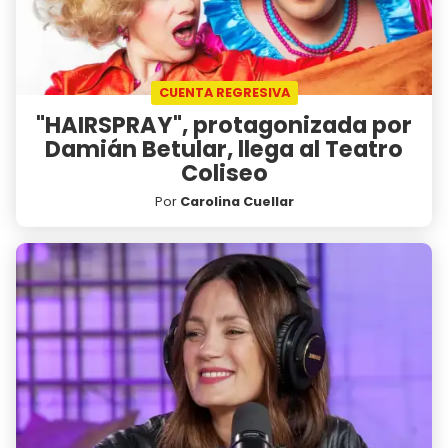
CUENTA REGRESIVA
"HAIRSPRAY", protagonizada por
Damián Betular, llega al Teatro
Coliseo
Por
Carolina Cuellar