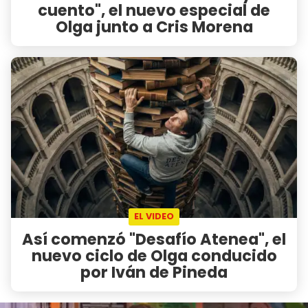
cuento", el nuevo especial de
Olga junto a Cris Morena
EL VIDEO
Así comenzó "Desafío Atenea", el
nuevo ciclo de Olga conducido
por Iván de Pineda