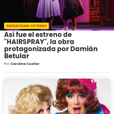
SENSACIONAL ESTRENO
Así fue el estreno de
"HAIRSPRAY", la obra
protagonizada por Damián
Betular
Por
Carolina Cuellar