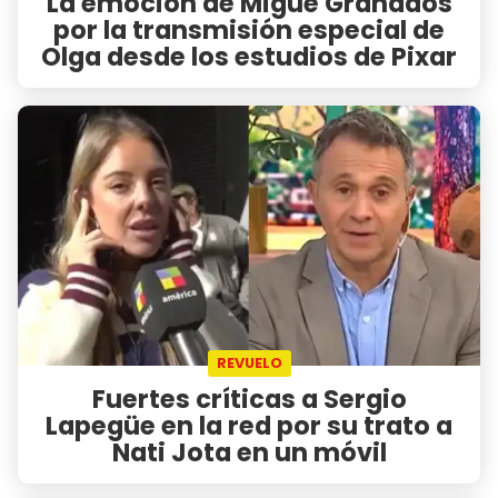
La emoción de Migue Granados
por la transmisión especial de
Olga desde los estudios de Pixar
REVUELO
Fuertes críticas a Sergio
Lapegüe en la red por su trato a
Nati Jota en un móvil