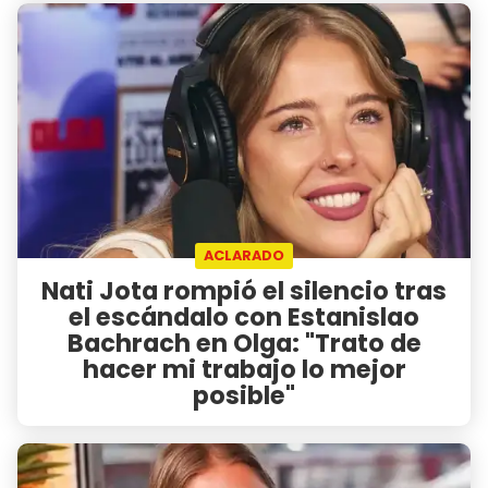
ACLARADO
Nati Jota rompió el silencio tras
el escándalo con Estanislao
Bachrach en Olga: "Trato de
hacer mi trabajo lo mejor
posible"