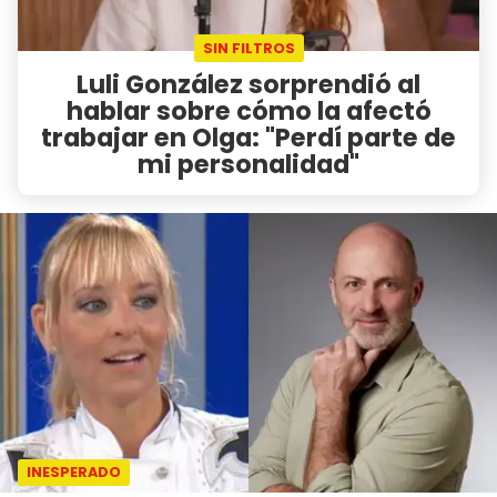
SIN FILTROS
Luli González sorprendió al
hablar sobre cómo la afectó
trabajar en Olga: "Perdí parte de
mi personalidad"
INESPERADO