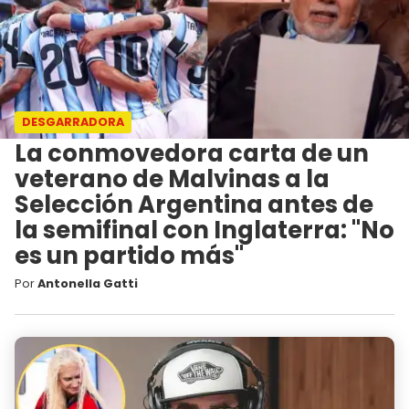
DESGARRADORA
La conmovedora carta de un
veterano de Malvinas a la
Selección Argentina antes de
la semifinal con Inglaterra: "No
es un partido más"
Por
Antonella Gatti