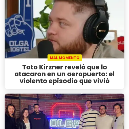
MAL MOMENTO
Toto Kirzner reveló que lo
atacaron en un aeropuerto: el
violento episodio que vivió