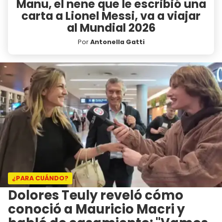
Manu, el nene que le escribió una
carta a Lionel Messi, va a viajar
al Mundial 2026
Por
Antonella Gatti
¿PARA CUÁNDO?
Dolores Teuly reveló cómo
conoció a Mauricio Macri y