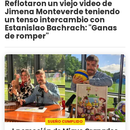
Reflotaron un viejo video de
Jimena Monteverde teniendo
un tenso intercambio con
Estanislao Bachrach: "Ganas
de romper"
SUEÑO CUMPLIDO