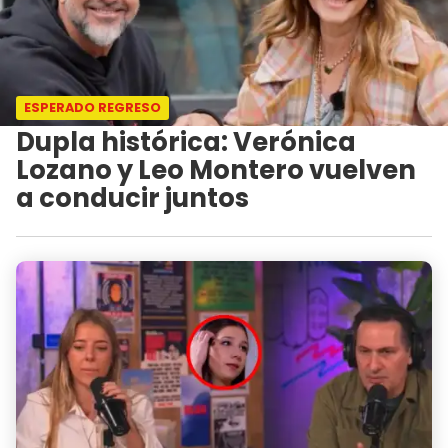
ESPERADO REGRESO
Dupla histórica: Verónica
Lozano y Leo Montero vuelven
a conducir juntos