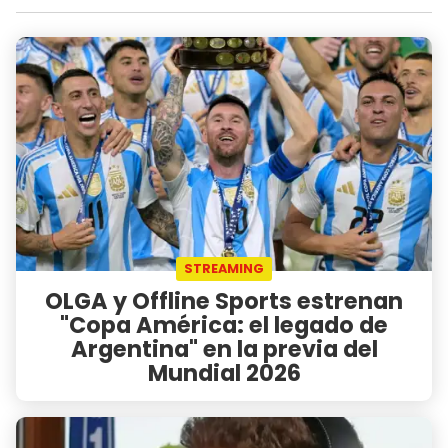
STREAMING
OLGA y Offline Sports estrenan
"Copa América: el legado de
Argentina" en la previa del
Mundial 2026