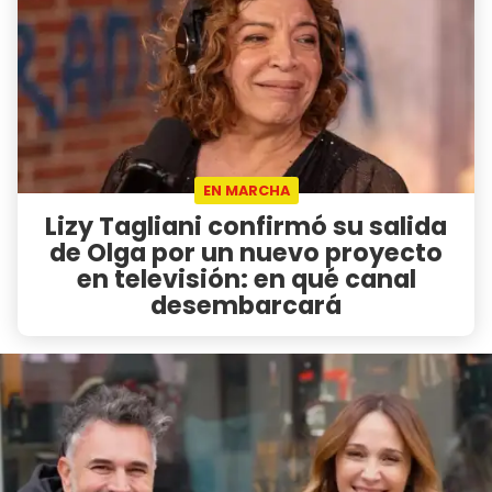
EN MARCHA
Lizy Tagliani confirmó su salida
de Olga por un nuevo proyecto
en televisión: en qué canal
desembarcará