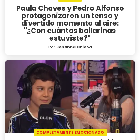
Paula Chaves y Pedro Alfonso
protagonizaron un tenso y
divertido momento al aire:
"¿Con cuántas bailarinas
estuviste?"
Por
Johanna Chiesa
COMPLETAMENTE EMOCIONADO