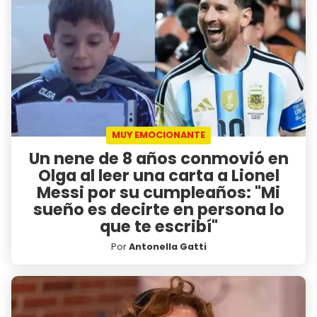
MUY EMOCIONANTE
Un nene de 8 años conmovió en
Olga al leer una carta a Lionel
Messi por su cumpleaños: "Mi
sueño es decirte en persona lo
que te escribí"
Por
Antonella Gatti