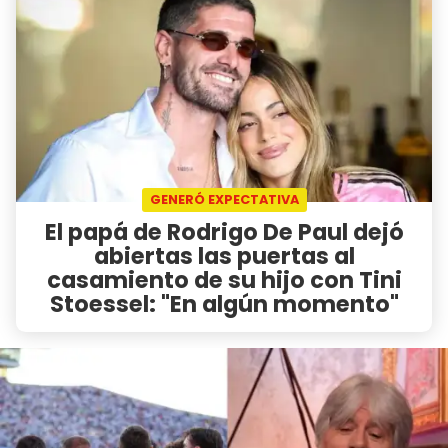
GENERÓ EXPECTATIVA
El papá de Rodrigo De Paul dejó
abiertas las puertas al
casamiento de su hijo con Tini
Stoessel: "En algún momento"