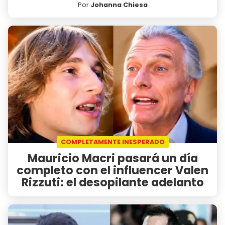
Por
Johanna Chiesa
COMPLETAMENTE INESPERADO
Mauricio Macri pasará un día
completo con el influencer Valen
Rizzuti: el desopilante adelanto