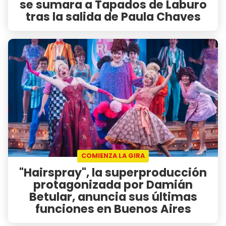
se sumara a Tapados de Laburo
tras la salida de Paula Chaves
COMIENZA LA GIRA
"Hairspray", la superproducción
protagonizada por Damián
Betular, anuncia sus últimas
funciones en Buenos Aires