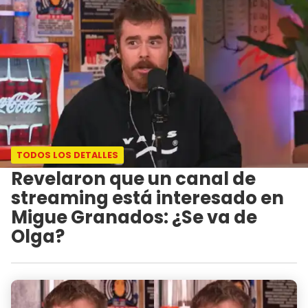
TODOS LOS DETALLES
Revelaron que un canal de
streaming está interesado en
Migue Granados: ¿Se va de
Olga?