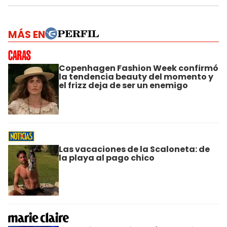
MÁS EN
Copenhagen Fashion Week confirmó
la tendencia beauty del momento y
el frizz deja de ser un enemigo
Las vacaciones de la Scaloneta: de
la playa al pago chico