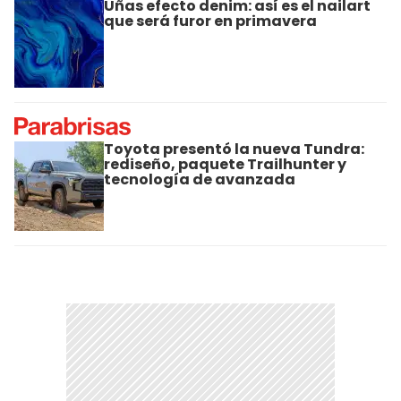
Uñas efecto denim: así es el nailart
que será furor en primavera
Toyota presentó la nueva Tundra:
rediseño, paquete Trailhunter y
tecnología de avanzada