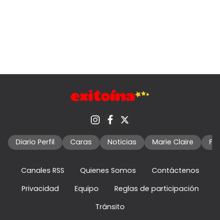
Diario Perfil
Caras
Noticias
Marie Claire
Fo
Canales RSS
Quienes Somos
Contáctenos
Privacidad
Equipo
Reglas de participación
Tránsito