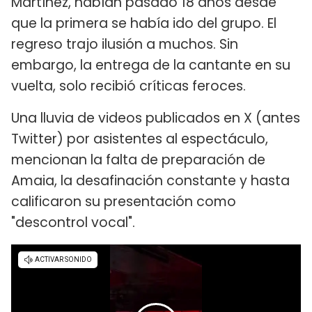
Martínez, habían pasado 18 años desde
que la primera se había ido del grupo. El
regreso trajo ilusión a muchos. Sin
embargo, la entrega de la cantante en su
vuelta, solo recibió críticas feroces.
Una lluvia de videos publicados en X (antes
Twitter) por asistentes al espectáculo,
mencionan la falta de preparación de
Amaia, la desafinación constante y hasta
calificaron su presentación como
"descontrol vocal".