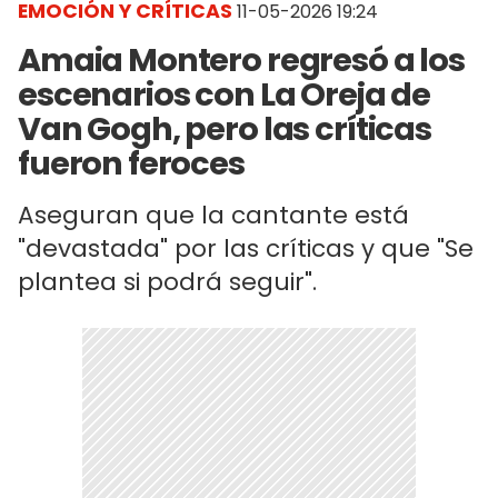
EMOCIÓN Y CRÍTICAS
11-05-2026 19:24
Amaia Montero regresó a los
escenarios con La Oreja de
Van Gogh, pero las críticas
fueron feroces
Aseguran que la cantante está
"devastada" por las críticas y que "Se
plantea si podrá seguir".