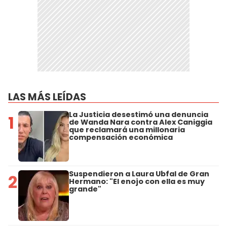
LAS MÁS LEÍDAS
La Justicia desestimó una denuncia
1
de Wanda Nara contra Alex Caniggia
que reclamará una millonaria
compensación económica
Suspendieron a Laura Ubfal de Gran
2
Hermano: "El enojo con ella es muy
grande"