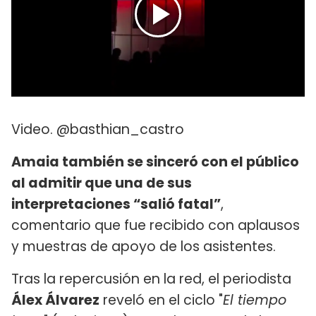
Video. @basthian_castro
Amaia también se sinceró con el público
al admitir que una de sus
interpretaciones “salió fatal”
,
comentario que fue recibido con aplausos
y muestras de apoyo de los asistentes.
Tras la repercusión en la red, el periodista
Álex Álvarez
reveló en el ciclo "
El tiempo