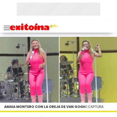
AMAIA MONTERO CON LA OREJA DE VAN GOGH
| CAPTURA