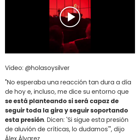
Video: @holasoysilver
"No esperaba una reacción tan dura a día
de hoy e, incluso, me dice su entorno que
se está planteando si será capaz de
seguir toda la gira y seguir soportando
esta presión
. Dicen: 'Si sigue esta presión
de aluvión de críticas, lo dudamos'", dijo
Álex Álvarez.