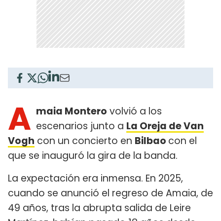
A
maia Montero
volvió a los
escenarios junto a
La Oreja de Van
Vogh
con un concierto en
Bilbao
con el
que se inauguró la gira de la banda.
La expectación era inmensa. En 2025,
cuando se anunció el regreso de Amaia, de
49 años, tras la abrupta salida de Leire