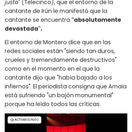
justo
" (Telecinco), que el entorno de la
cantante de Irún le manifestó que la
cantante se encuentra
"absolutamente
devastada".
El entorno de Montero dice que en las
redes sociales están "siendo tan duros,
crueles y tremendamente destructivos"
como en el momento en el que la
cantante dijo que "había bajado a los
infiernos". El periodista consigna que Amaia
está sufriendo "un bajón monumental"
porque ha leído todos las críticas.