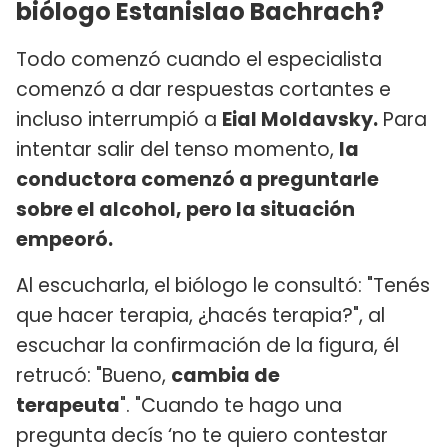
biólogo Estanislao Bachrach?
Todo comenzó cuando el especialista
comenzó a dar respuestas cortantes e
incluso interrumpió a
Eial Moldavsky.
Para
intentar salir del tenso momento,
la
conductora comenzó a preguntarle
sobre el alcohol, pero la situación
empeoró.
Al escucharla, el biólogo le consultó: "Tenés
que hacer terapia, ¿hacés terapia?", al
escuchar la confirmación de la figura, él
retrucó: "Bueno,
cambia de
terapeuta
". "Cuando te hago una
pregunta decís ‘no te quiero contestar