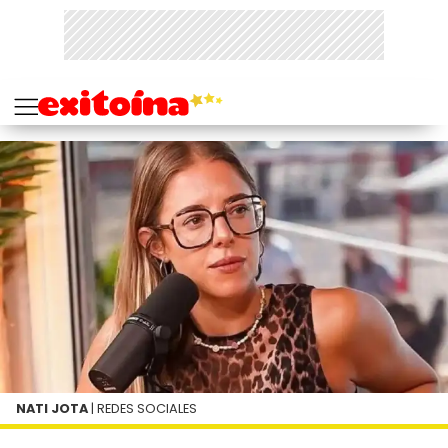
NATI JOTA
| REDES SOCIALES