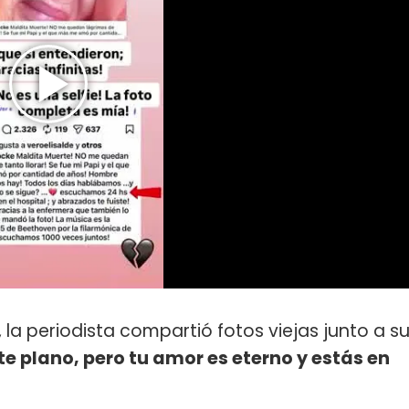
la periodista compartió fotos viejas junto a s
te plano, pero tu amor es eterno y estás en