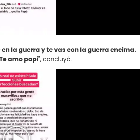
 en la guerra y te vas con la guerra encima.
. Te amo papi
", concluyó.