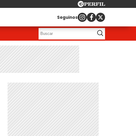
Seguinos