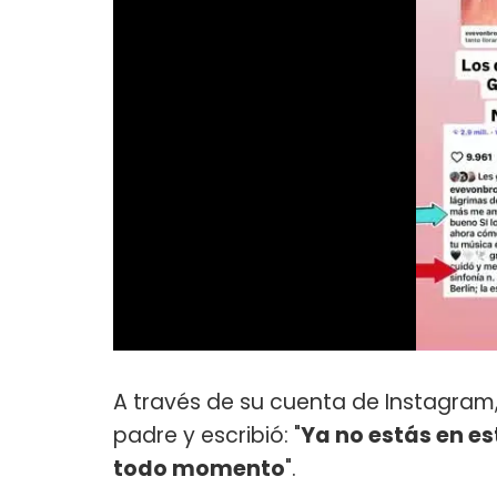
A través de su cuenta de Instagram, 
padre y escribió: "
Ya no estás en es
todo momento
".