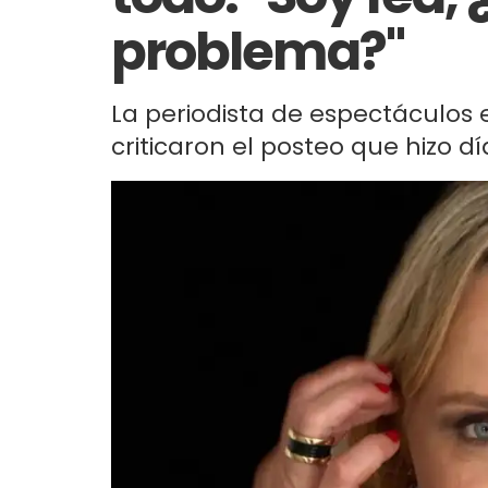
problema?"
La periodista de espectáculos 
criticaron el posteo que hizo d