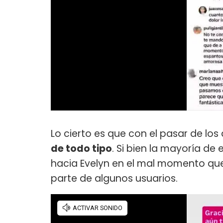
Lo cierto es que con el pasar de lo
de todo tipo
. Si bien la mayoría d
hacia Evelyn en el mal momento qu
parte de algunos usuarios.