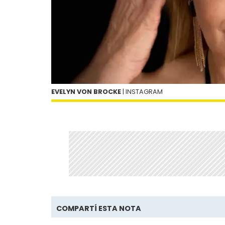
EVELYN VON BROCKE
| INSTAGRAM
COMPARTÍ ESTA NOTA