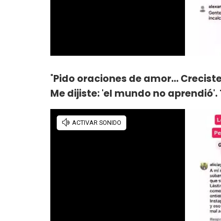
"
Pido oraciones de amor... Creciste
Me dijiste: 'el mundo no aprendió'