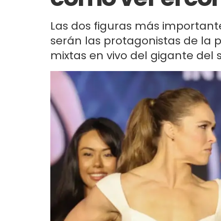
Las dos figuras más important
serán las protagonistas de la 
mixtas en vivo del gigante del 