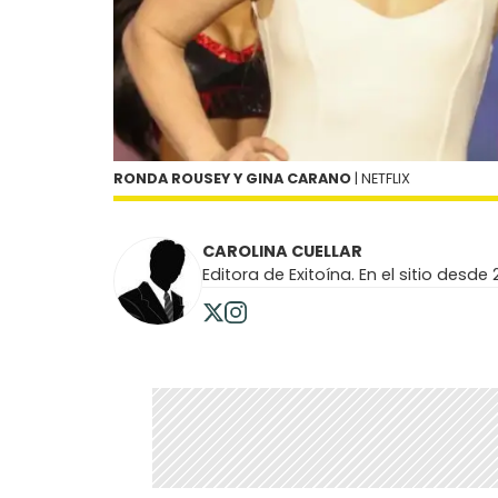
RONDA ROUSEY Y GINA CARANO
| NETFLIX
CAROLINA CUELLAR
Editora de Exitoína. En el sitio desde 