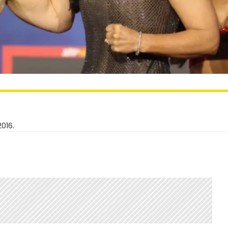
2016.